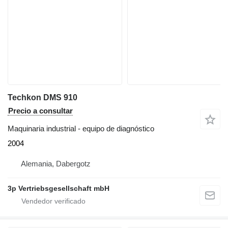
Techkon DMS 910
Precio a consultar
Maquinaria industrial - equipo de diagnóstico
2004
Alemania, Dabergotz
3p Vertriebsgesellschaft mbH