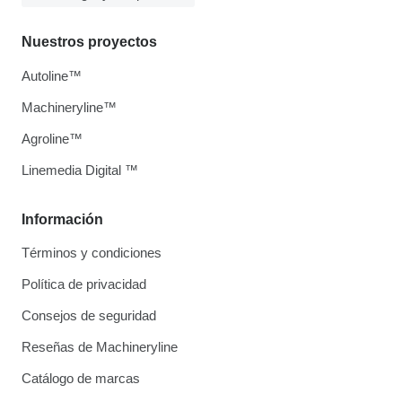
Nuestros proyectos
Autoline™
Machineryline™
Agroline™
Linemedia Digital ™
Información
Términos y condiciones
Política de privacidad
Consejos de seguridad
Reseñas de Machineryline
Catálogo de marcas