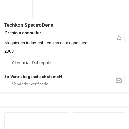
Techkon SpectroDens
Precio a consultar
Maquinaria industrial - equipo de diagnóstico
2008
Alemania, Dabergotz
3p Vertriebsgesellschaft mbH