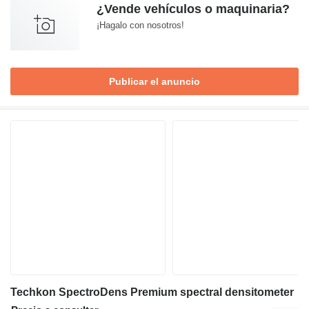
¿Vende vehículos o maquinaria?
¡Hagalo con nosotros!
Publicar el anuncio
Techkon SpectroDens Premium spectral densitometer