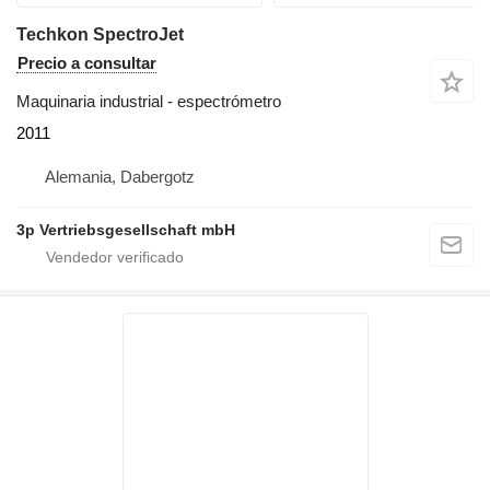
Techkon SpectroJet
Precio a consultar
Maquinaria industrial - espectrómetro
2011
Alemania, Dabergotz
3p Vertriebsgesellschaft mbH