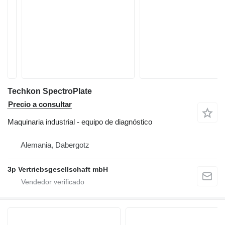
Techkon SpectroPlate
Precio a consultar
Maquinaria industrial - equipo de diagnóstico
Alemania, Dabergotz
3p Vertriebsgesellschaft mbH