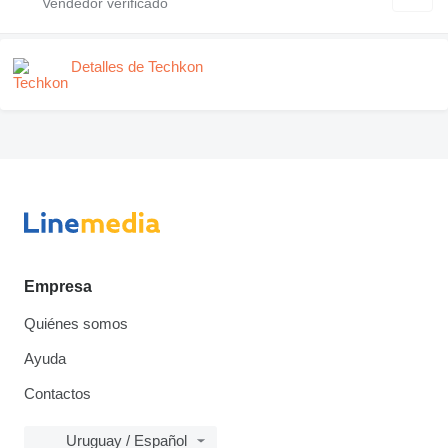
Detalles de Techkon
Empresa
Quiénes somos
Ayuda
Contactos
Uruguay / Español