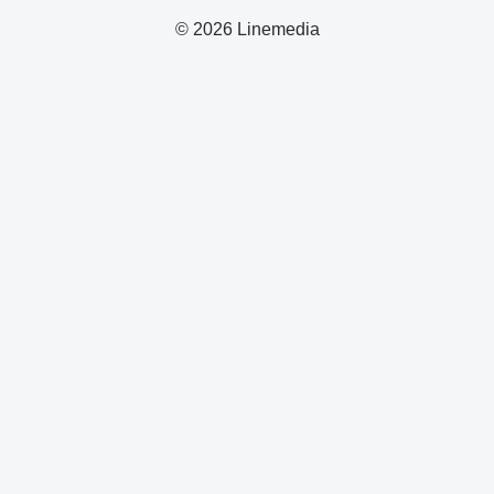
© 2026 Linemedia