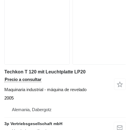
Techkon T 120 mit Leuchtplatte LP20
Precio a consultar
Maquinaria industrial - máquina de revelado
2005
Alemania, Dabergotz
3p Vertriebsgesellschaft mbH