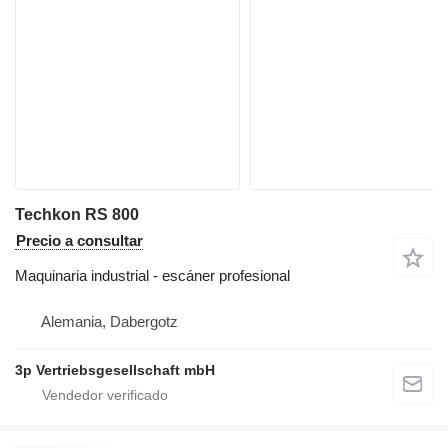
Techkon RS 800
Precio a consultar
Maquinaria industrial - escáner profesional
Alemania, Dabergotz
3p Vertriebsgesellschaft mbH