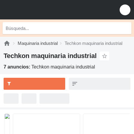
Maquinaria industrial
Techkon maquinaria industrial
Techkon maquinaria industrial
7 anuncios:
Techkon maquinaria industrial