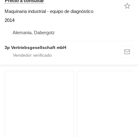
Precio a consultar
Maquinaria industrial - equipo de diagnóstico
2014
Alemania, Dabergotz
3p Vertriebsgesellschaft mbH