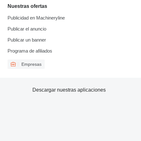
Nuestras ofertas
Publicidad en Machineryline
Publicar el anuncio
Publicar un banner
Programa de afiliados
Empresas
Descargar nuestras aplicaciones