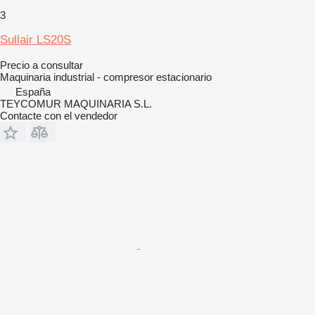
3
Sullair LS20S
Precio a consultar
Maquinaria industrial - compresor estacionario
España
TEYCOMUR MAQUINARIA S.L.
Contacte con el vendedor