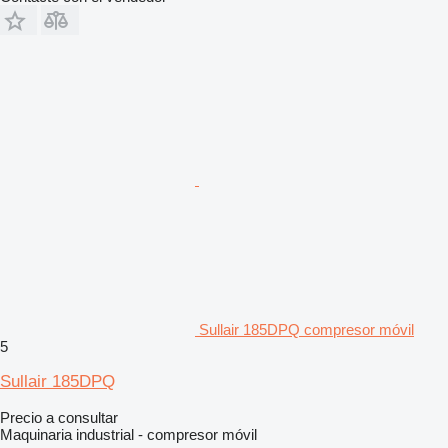
Sullair 185DPQ compresor móvil
5
Sullair 185DPQ
Precio a consultar
Maquinaria industrial - compresor móvil