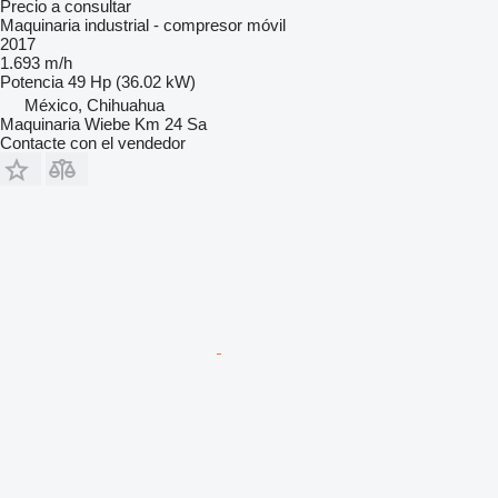
Precio a consultar
Maquinaria industrial - compresor móvil
2017
1.693 m/h
Potencia
49 Hp (36.02 kW)
México, Chihuahua
Maquinaria Wiebe Km 24 Sa
Contacte con el vendedor