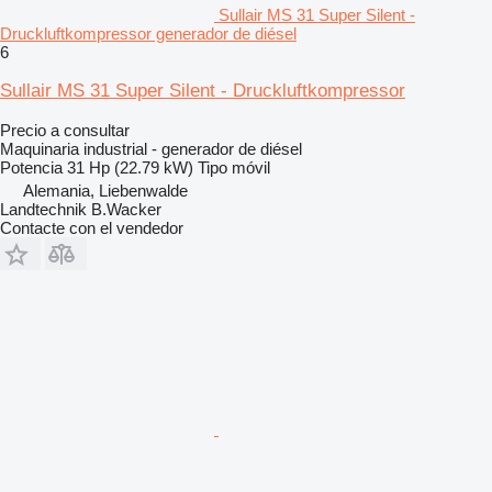
Sullair MS 31 Super Silent -
Druckluftkompressor generador de diésel
6
Sullair MS 31 Super Silent - Druckluftkompressor
Precio a consultar
Maquinaria industrial - generador de diésel
Potencia
31 Hp (22.79 kW)
Tipo
móvil
Alemania, Liebenwalde
Landtechnik B.Wacker
Contacte con el vendedor