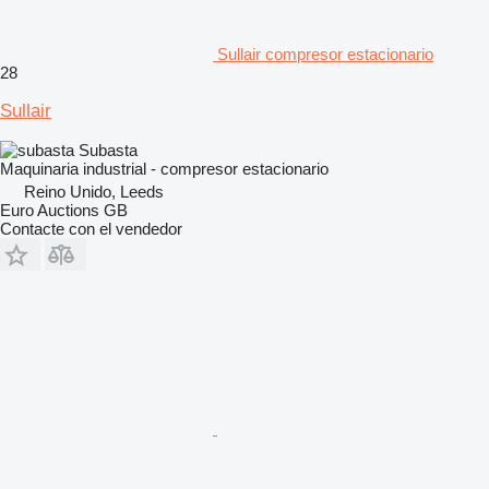
Sullair compresor estacionario
28
Sullair
Subasta
Maquinaria industrial - compresor estacionario
Reino Unido, Leeds
Euro Auctions GB
Contacte con el vendedor