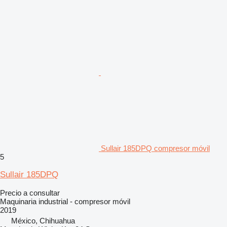
Sullair 185DPQ compresor móvil
5
Sullair 185DPQ
Precio a consultar
Maquinaria industrial - compresor móvil
2019
México, Chihuahua