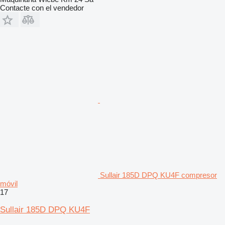
Contacte con el vendedor
Sullair 185D DPQ KU4F compresor
móvil
17
Sullair 185D DPQ KU4F