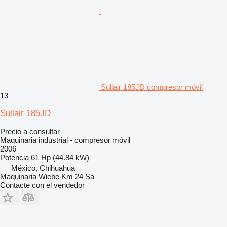
Sullair 185JD compresor móvil
13
Sullair 185JD
Precio a consultar
Maquinaria industrial - compresor móvil
2006
Potencia
61 Hp (44.84 kW)
México, Chihuahua
Maquinaria Wiebe Km 24 Sa
Contacte con el vendedor