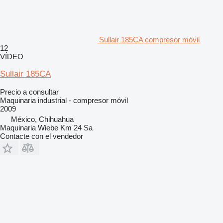
Sullair 185CA compresor móvil
12
VÍDEO
Sullair 185CA
Precio a consultar
Maquinaria industrial - compresor móvil
2009
México, Chihuahua
Maquinaria Wiebe Km 24 Sa
Contacte con el vendedor