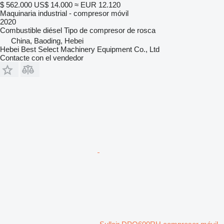
$ 562.000
US$ 14.000
≈ EUR 12.120
Maquinaria industrial - compresor móvil
2020
Combustible
diésel
Tipo de compresor
de rosca
China, Baoding, Hebei
Hebei Best Select Machinery Equipment Co., Ltd
Contacte con el vendedor