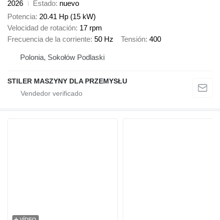
2026
Estado
nuevo
Potencia
20.41 Hp (15 kW)
Velocidad de rotación
17 rpm
Frecuencia de la corriente
50 Hz
Tensión
400
Polonia, Sokołów Podlaski
STILER MASZYNY DLA PRZEMYSŁU
VÍDEO