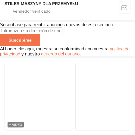
STILER MASZYNY DLA PRZEMYSŁU
Suscríbase para recibir anuncios nuevos de esta sección
Suscribirse
Al hacer clic aquí, muestra su conformidad con nuestra
política de
privacidad
y nuestro
acuerdo del usuario
.
VÍDEO