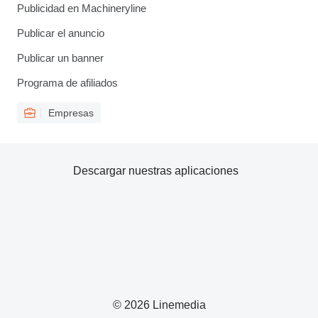
Publicidad en Machineryline
Publicar el anuncio
Publicar un banner
Programa de afiliados
Empresas
Descargar nuestras aplicaciones
© 2026 Linemedia