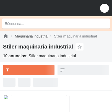
Maquinaria industrial
Stiler maquinaria industrial
Stiler maquinaria industrial
10 anuncios:
Stiler maquinaria industrial