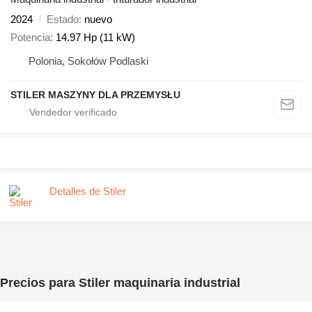
2024
Estado
nuevo
Potencia
14.97 Hp (11 kW)
Polonia, Sokołów Podlaski
STILER MASZYNY DLA PRZEMYSŁU
Detalles de Stiler
Precios para Stiler maquinaria industrial