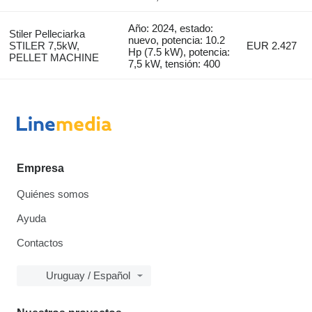
Año: 2024, estado:
Stiler Pelleciarka
nuevo, potencia: 10.2
STILER 7,5kW,
EUR 2.427
Hp (7.5 kW), potencia:
PELLET MACHINE
7,5 kW, tensión: 400
Empresa
Quiénes somos
Ayuda
Contactos
Uruguay / Español