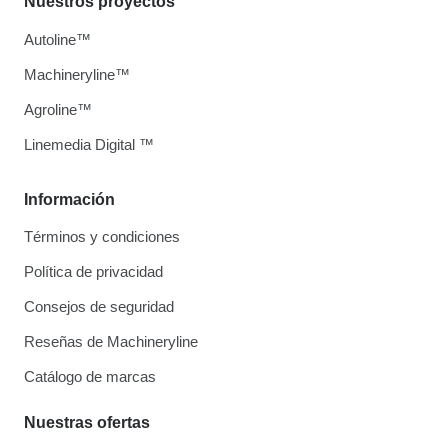
Nuestros proyectos
Autoline™
Machineryline™
Agroline™
Linemedia Digital ™
Información
Términos y condiciones
Política de privacidad
Consejos de seguridad
Reseñas de Machineryline
Catálogo de marcas
Nuestras ofertas