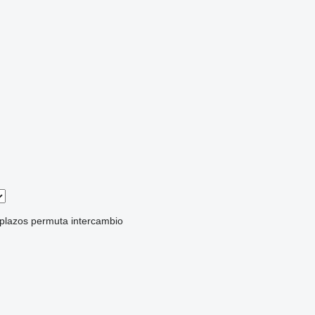
 plazos
permuta
intercambio