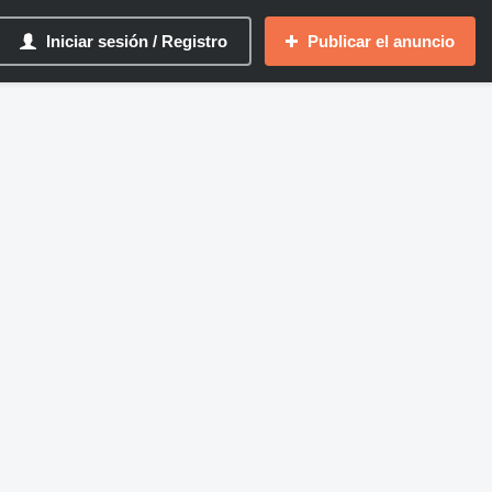
Iniciar sesión / Registro
Publicar el anuncio