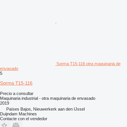
Sorma T15-116 otra maquinaria de
envasado
5
Sorma T15-116
Precio a consultar
Maquinaria industrial - otra maquinaria de envasado
2019
Países Bajos, Nieuwerkerk aan den IJssel
Duijndam Machines
Contacte con el vendedor