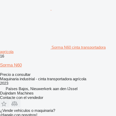
Sorma N60 cinta transportadora
agrícola
16
Sorma N60
Precio a consultar
Maquinaria industrial - cinta transportadora agrícola
2023
Países Bajos, Nieuwerkerk aan den IJssel
Duijndam Machines
Contacte con el vendedor
¿Vende vehículos o maquinaria?
¡Hagalo con nosotros!