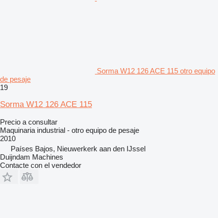
Sorma W12 126 ACE 115 otro equipo
de pesaje
19
Sorma W12 126 ACE 115
Precio a consultar
Maquinaria industrial - otro equipo de pesaje
2010
Países Bajos, Nieuwerkerk aan den IJssel
Duijndam Machines
Contacte con el vendedor