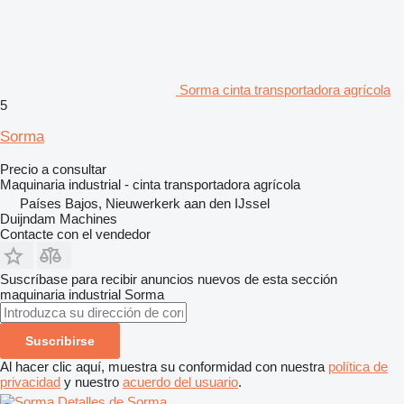
Sorma cinta transportadora agrícola
5
Sorma
Precio a consultar
Maquinaria industrial - cinta transportadora agrícola
Países Bajos, Nieuwerkerk aan den IJssel
Duijndam Machines
Contacte con el vendedor
Suscríbase para recibir anuncios nuevos de esta sección
maquinaria industrial
Sorma
Suscribirse
Al hacer clic aquí, muestra su conformidad con nuestra
política de
privacidad
y nuestro
acuerdo del usuario
.
Detalles de Sorma