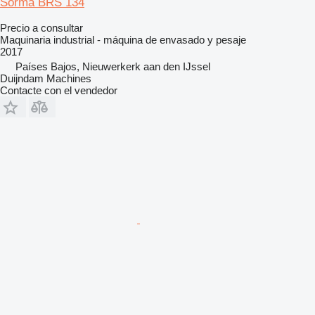
Sorma BRS 134
Precio a consultar
Maquinaria industrial - máquina de envasado y pesaje
2017
Países Bajos, Nieuwerkerk aan den IJssel
Duijndam Machines
Contacte con el vendedor