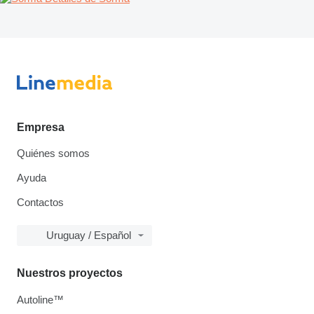
Empresa
Quiénes somos
Ayuda
Contactos
Uruguay / Español
Nuestros proyectos
Autoline™