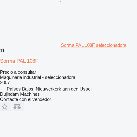
Sorma PAL 108F seleccionadora
11
Sorma PAL 108F
Precio a consultar
Maquinaria industrial - seleccionadora
2007
Países Bajos, Nieuwerkerk aan den IJssel
Duijndam Machines
Contacte con el vendedor