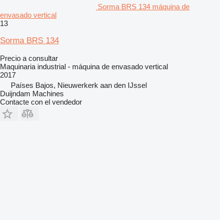
Sorma BRS 134 máquina de
envasado vertical
13
Sorma BRS 134
Precio a consultar
Maquinaria industrial - máquina de envasado vertical
2017
Países Bajos, Nieuwerkerk aan den IJssel
Duijndam Machines
Contacte con el vendedor