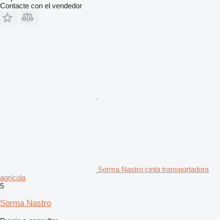
Contacte con el vendedor
Sorma Nastro cinta transportadora
agrícola
5
Sorma Nastro