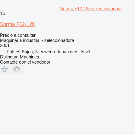
Sorma F12-126 seleccionadora
14
Sorma F12-126
Precio a consultar
Maquinaria industrial - seleccionadora
2001
Países Bajos, Nieuwerkerk aan den IJssel
Duijndam Machines
Contacte con el vendedor