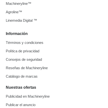
Machineryline™
Agroline™
Linemedia Digital ™
Información
Términos y condiciones
Política de privacidad
Consejos de seguridad
Reseñas de Machineryline
Catálogo de marcas
Nuestras ofertas
Publicidad en Machineryline
Publicar el anuncio