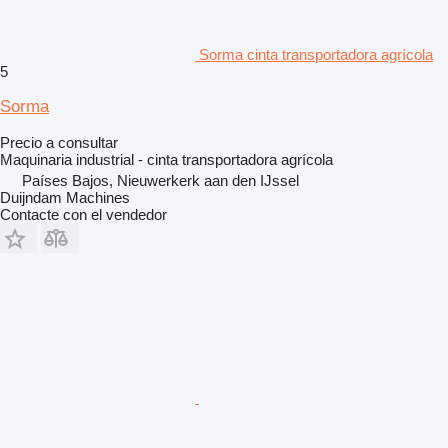
Sorma cinta transportadora agrícola
5
Sorma
Precio a consultar
Maquinaria industrial - cinta transportadora agrícola
Países Bajos, Nieuwerkerk aan den IJssel
Duijndam Machines
Contacte con el vendedor