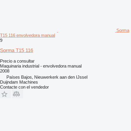
Sorma
T15 116 envolvedora manual
9
Sorma T15 116
Precio a consultar
Maquinaria industrial - envolvedora manual
2008
Países Bajos, Nieuwerkerk aan den IJssel
Duijndam Machines
Contacte con el vendedor