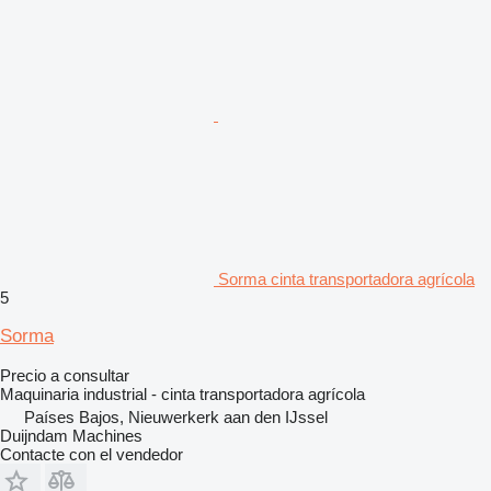
Sorma cinta transportadora agrícola
5
Sorma
Precio a consultar
Maquinaria industrial - cinta transportadora agrícola
Países Bajos, Nieuwerkerk aan den IJssel
Duijndam Machines
Contacte con el vendedor