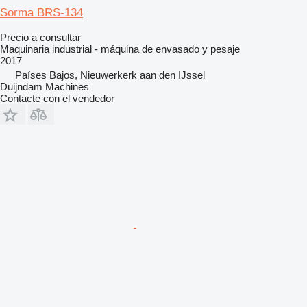
Sorma BRS-134
Precio a consultar
Maquinaria industrial - máquina de envasado y pesaje
2017
Países Bajos, Nieuwerkerk aan den IJssel
Duijndam Machines
Contacte con el vendedor