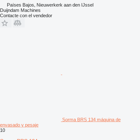
Países Bajos, Nieuwerkerk aan den IJssel
Duijndam Machines
Contacte con el vendedor
Sorma BRS 134 máquina de
envasado y pesaje
10