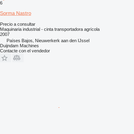
6
Sorma Nastro
Precio a consultar
Maquinaria industrial - cinta transportadora agrícola
2007
Países Bajos, Nieuwerkerk aan den IJssel
Duijndam Machines
Contacte con el vendedor