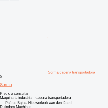
Sorma cadena transportadora
5
Sorma
Precio a consultar
Maquinaria industrial - cadena transportadora
Países Bajos, Nieuwerkerk aan den IJssel
Duijndam Machines