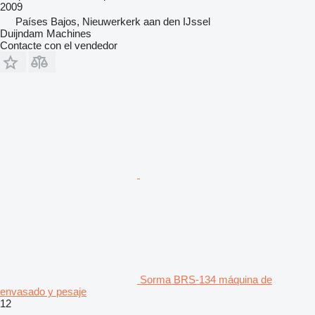
2009
Países Bajos, Nieuwerkerk aan den IJssel
Duijndam Machines
Contacte con el vendedor
Sorma BRS-134 máquina de
envasado y pesaje
12