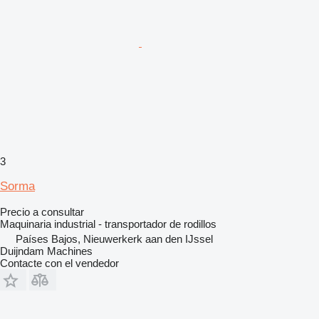
3
Sorma
Precio a consultar
Maquinaria industrial - transportador de rodillos
Países Bajos, Nieuwerkerk aan den IJssel
Duijndam Machines
Contacte con el vendedor