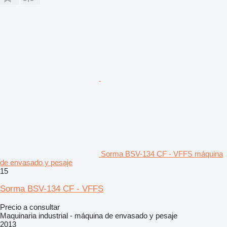
Sorma BSV-134 CF - VFFS máquina
de envasado y pesaje
15
Sorma BSV-134 CF - VFFS
Precio a consultar
Maquinaria industrial - máquina de envasado y pesaje
2013