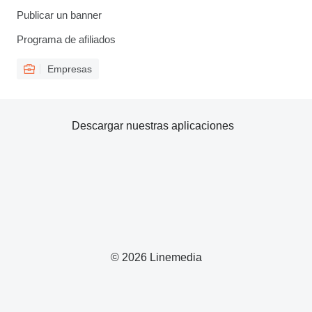
Publicar un banner
Programa de afiliados
Empresas
Descargar nuestras aplicaciones
© 2026 Linemedia