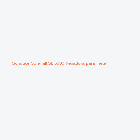
Soraluce Soramill SL 5000 fresadora para metal