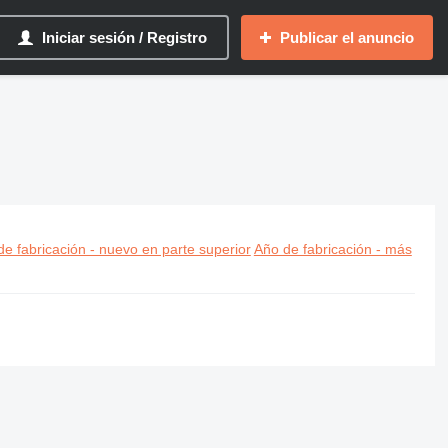
Iniciar sesión / Registro
Publicar el anuncio
e fabricación - nuevo en parte superior
Año de fabricación - más