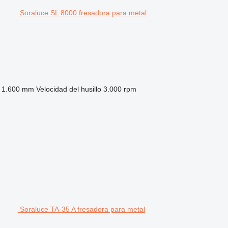
Soraluce SL 8000 fresadora para metal
1.600 mm
Velocidad del husillo
3.000 rpm
Soraluce TA-35 A fresadora para metal