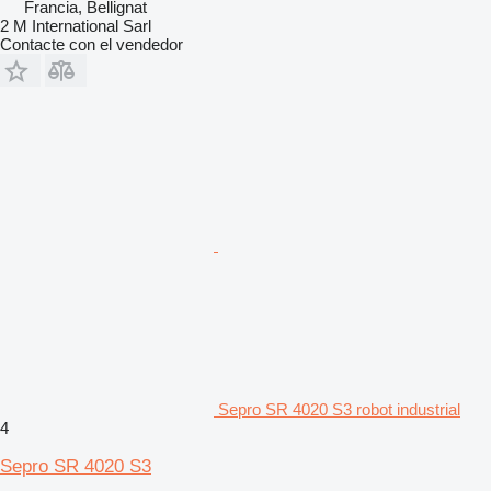
Francia, Bellignat
2 M International Sarl
Contacte con el vendedor
Sepro SR 4020 S3 robot industrial
4
Sepro SR 4020 S3