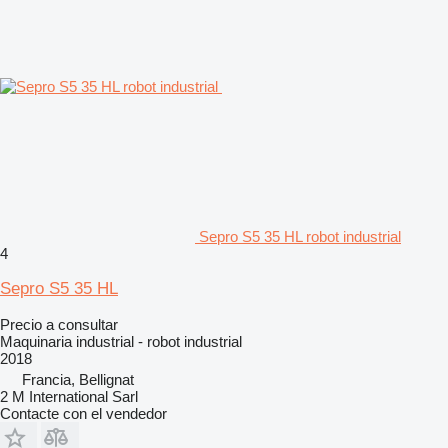
Sepro S5 35 HL robot industrial
4
Sepro S5 35 HL
Precio a consultar
Maquinaria industrial - robot industrial
2018
Francia, Bellignat
2 M International Sarl
Contacte con el vendedor