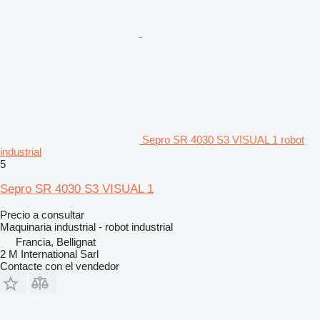
Sepro SR 4030 S3 VISUAL 1 robot
industrial
5
Sepro SR 4030 S3 VISUAL 1
Precio a consultar
Maquinaria industrial - robot industrial
Francia, Bellignat
2 M International Sarl
Contacte con el vendedor