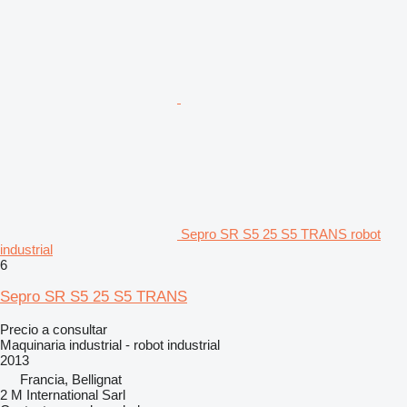
Sepro SR S5 25 S5 TRANS robot
industrial
6
Sepro SR S5 25 S5 TRANS
Precio a consultar
Maquinaria industrial - robot industrial
2013
Francia, Bellignat
2 M International Sarl