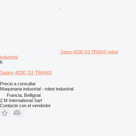
Sepro 4030 S3 TRANS robot
industrial
6
Sepro 4030 S3 TRANS
Precio a consultar
Maquinaria industrial - robot industrial
Francia, Bellignat
2 M International Sarl
Contacte con el vendedor