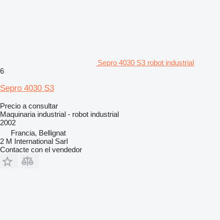
Sepro 4030 S3 robot industrial
6
Sepro 4030 S3
Precio a consultar
Maquinaria industrial - robot industrial
2002
Francia, Bellignat
2 M International Sarl
Contacte con el vendedor