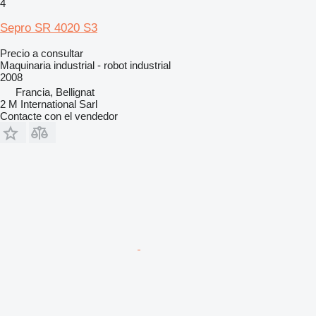
4
Sepro SR 4020 S3
Precio a consultar
Maquinaria industrial - robot industrial
2008
Francia, Bellignat
2 M International Sarl
Contacte con el vendedor