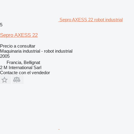
Sepro AXESS 22 robot industrial
5
Sepro AXESS 22
Precio a consultar
Maquinaria industrial - robot industrial
2005
Francia, Bellignat
2 M International Sarl
Contacte con el vendedor