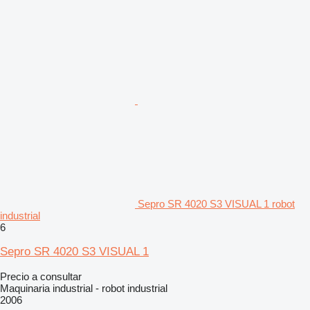
Sepro SR 4020 S3 VISUAL 1 robot
industrial
6
Sepro SR 4020 S3 VISUAL 1
Precio a consultar
Maquinaria industrial - robot industrial
2006