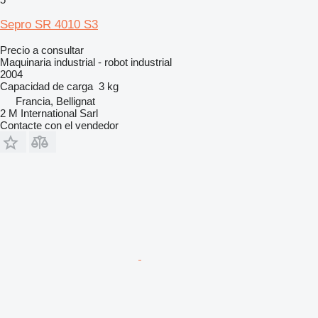
Sepro SR 4010 S3
Precio a consultar
Maquinaria industrial - robot industrial
2004
Capacidad de carga
3 kg
Francia, Bellignat
2 M International Sarl
Contacte con el vendedor