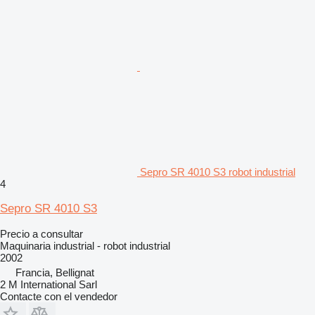
Sepro SR 4010 S3 robot industrial
4
Sepro SR 4010 S3
Precio a consultar
Maquinaria industrial - robot industrial
2002
Francia, Bellignat
2 M International Sarl
Contacte con el vendedor