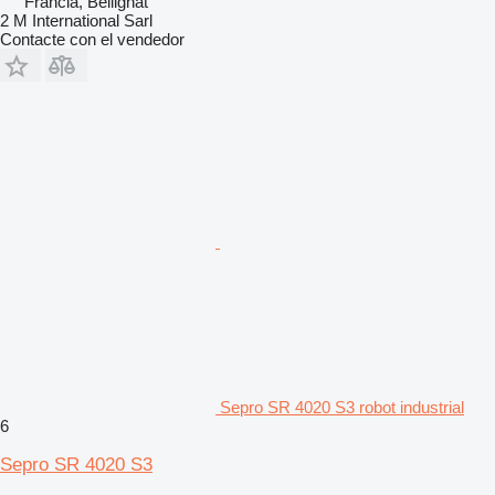
Francia, Bellignat
2 M International Sarl
Contacte con el vendedor
Sepro SR 4020 S3 robot industrial
6
Sepro SR 4020 S3