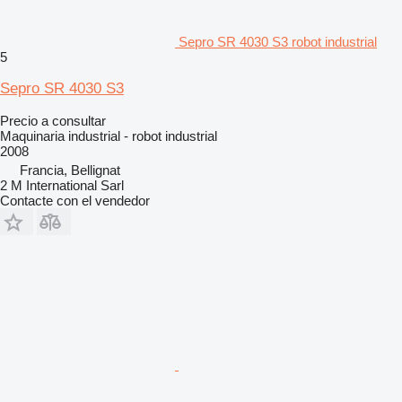
Sepro SR 4030 S3 robot industrial
5
Sepro SR 4030 S3
Precio a consultar
Maquinaria industrial - robot industrial
2008
Francia, Bellignat
2 M International Sarl
Contacte con el vendedor