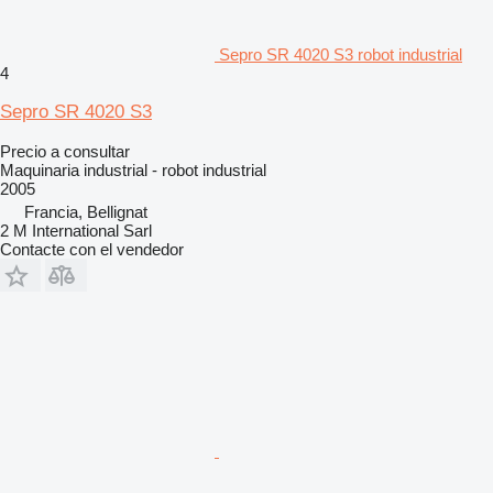
Sepro SR 4020 S3 robot industrial
4
Sepro SR 4020 S3
Precio a consultar
Maquinaria industrial - robot industrial
2005
Francia, Bellignat
2 M International Sarl
Contacte con el vendedor