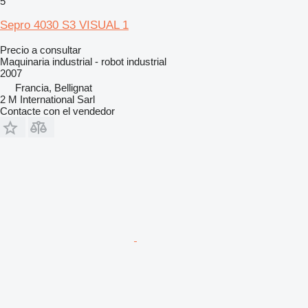
5
Sepro 4030 S3 VISUAL 1
Precio a consultar
Maquinaria industrial - robot industrial
2007
Francia, Bellignat
2 M International Sarl
Contacte con el vendedor