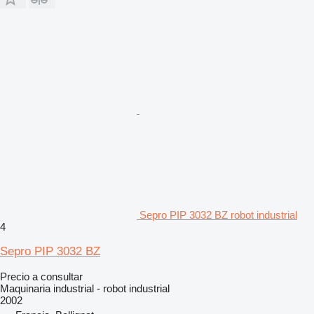
Sepro PIP 3032 BZ robot industrial
4
Sepro PIP 3032 BZ
Precio a consultar
Maquinaria industrial - robot industrial
2002