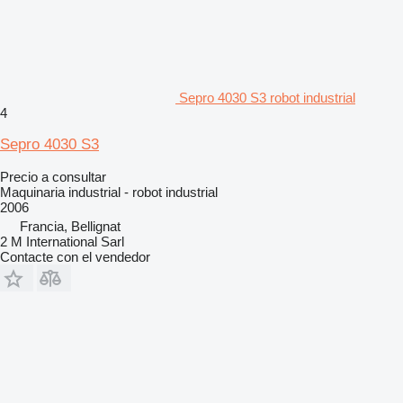
Sepro 4030 S3 robot industrial
4
Sepro 4030 S3
Precio a consultar
Maquinaria industrial - robot industrial
2006
Francia, Bellignat
2 M International Sarl
Contacte con el vendedor