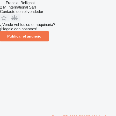
Francia, Bellignat
2 M International Sarl
Contacte con el vendedor
¿Vende vehículos o maquinaria?
¡Hagalo con nosotros!
Publicar el anuncio