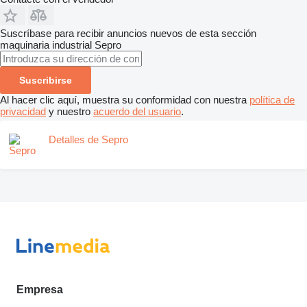
Suscríbase para recibir anuncios nuevos de esta sección
maquinaria industrial
Sepro
Suscribirse
Al hacer clic aquí, muestra su conformidad con nuestra
política de
privacidad
y nuestro
acuerdo del usuario
.
Detalles de Sepro
Empresa