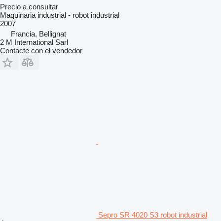
Precio a consultar
Maquinaria industrial - robot industrial
2007
Francia, Bellignat
2 M International Sarl
Contacte con el vendedor
Sepro SR 4020 S3 robot industrial