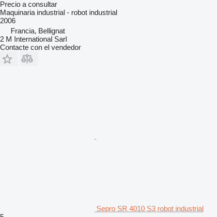
Precio a consultar
Maquinaria industrial - robot industrial
2006
Francia, Bellignat
2 M International Sarl
Contacte con el vendedor
Sepro SR 4010 S3 robot industrial
5