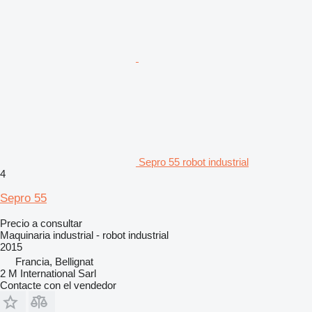
Sepro 55 robot industrial
4
Sepro 55
Precio a consultar
Maquinaria industrial - robot industrial
2015
Francia, Bellignat
2 M International Sarl
Contacte con el vendedor