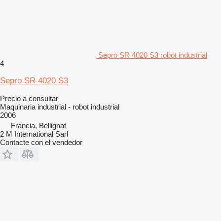
Sepro SR 4020 S3 robot industrial
4
Sepro SR 4020 S3
Precio a consultar
Maquinaria industrial - robot industrial
2006
Francia, Bellignat
2 M International Sarl
Contacte con el vendedor