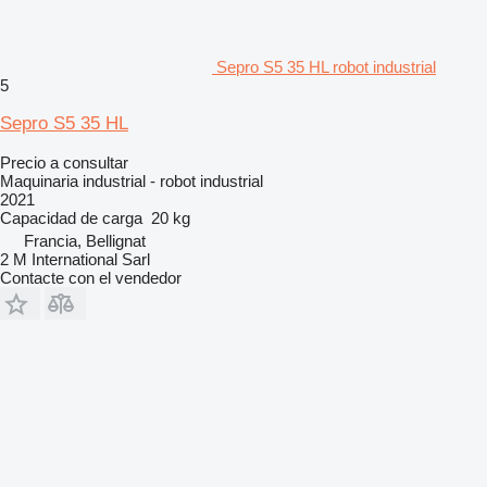
Sepro S5 35 HL robot industrial
5
Sepro S5 35 HL
Precio a consultar
Maquinaria industrial - robot industrial
2021
Capacidad de carga
20 kg
Francia, Bellignat
2 M International Sarl
Contacte con el vendedor