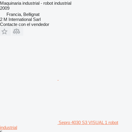
Maquinaria industrial - robot industrial
2009
Francia, Bellignat
2 M International Sarl
Contacte con el vendedor
Sepro 4030 S3 VISUAL 1 robot
industrial