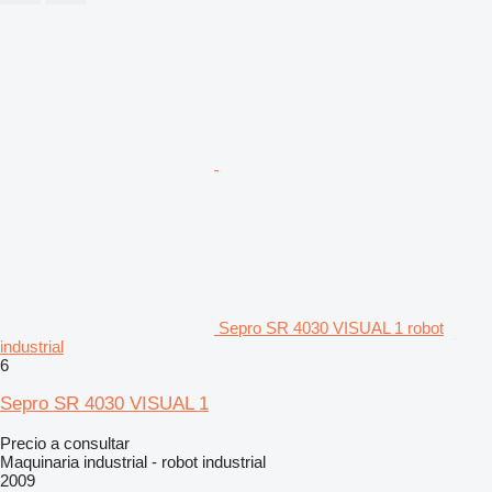
Sepro SR 4030 VISUAL 1 robot
industrial
6
Sepro SR 4030 VISUAL 1
Precio a consultar
Maquinaria industrial - robot industrial
2009