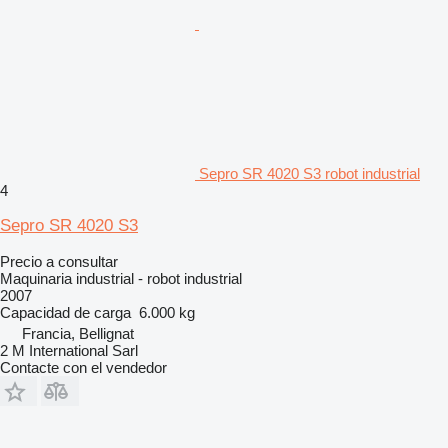
Sepro SR 4020 S3 robot industrial
4
Sepro SR 4020 S3
Precio a consultar
Maquinaria industrial - robot industrial
2007
Capacidad de carga
6.000 kg
Francia, Bellignat
2 M International Sarl
Contacte con el vendedor