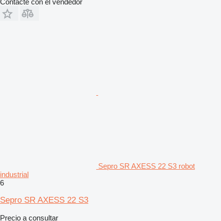
Contacte con el vendedor
Sepro SR AXESS 22 S3 robot
industrial
6
Sepro SR AXESS 22 S3
Precio a consultar