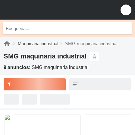
Maquinaria industrial
SMG maquinaria industrial
SMG maquinaria industrial
9 anuncios:
SMG maquinaria industrial