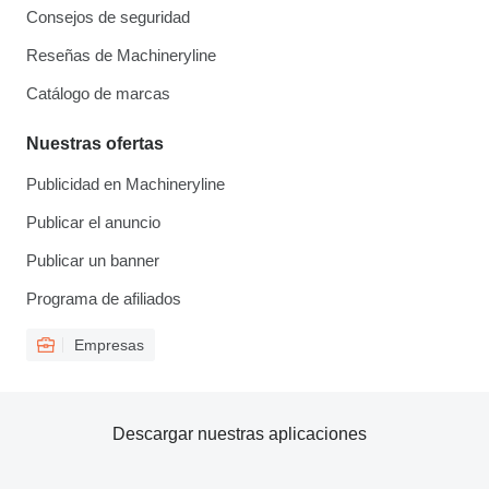
Consejos de seguridad
Reseñas de Machineryline
Catálogo de marcas
Nuestras ofertas
Publicidad en Machineryline
Publicar el anuncio
Publicar un banner
Programa de afiliados
Empresas
Descargar nuestras aplicaciones