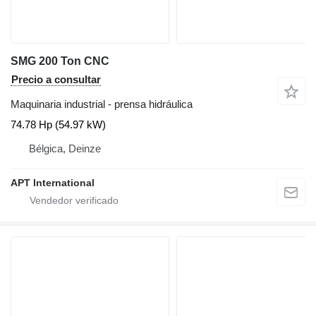
SMG 200 Ton CNC
Precio a consultar
Maquinaria industrial - prensa hidráulica
74.78 Hp (54.97 kW)
Bélgica, Deinze
APT International