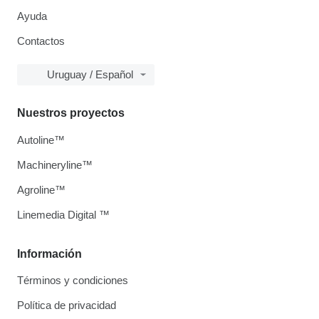
Ayuda
Contactos
Uruguay / Español
Nuestros proyectos
Autoline™
Machineryline™
Agroline™
Linemedia Digital ™
Información
Términos y condiciones
Política de privacidad