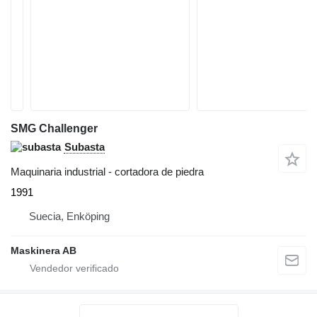
SMG Challenger
Subasta
Maquinaria industrial - cortadora de piedra
1991
Suecia, Enköping
Maskinera AB