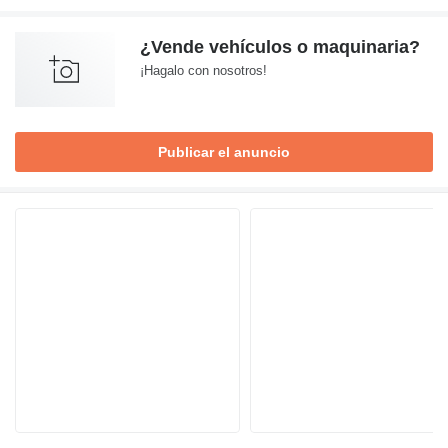
¿Vende vehículos o maquinaria?
¡Hagalo con nosotros!
Publicar el anuncio