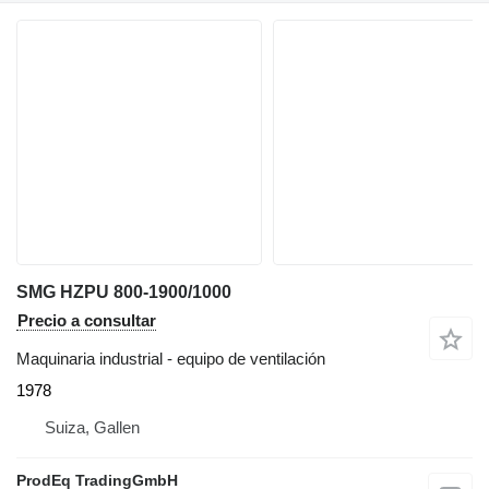
SMG HZPU 800-1900/1000
Precio a consultar
Maquinaria industrial - equipo de ventilación
1978
Suiza, Gallen
ProdEq TradingGmbH