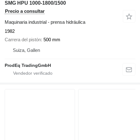
SMG HPU 1000-1800/1500
Precio a consultar
Maquinaria industrial - prensa hidráulica
1982
Carrera del pistón
500 mm
Suiza, Gallen
ProdEq TradingGmbH