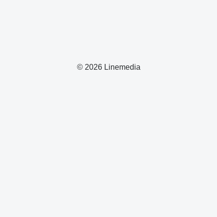
© 2026 Linemedia