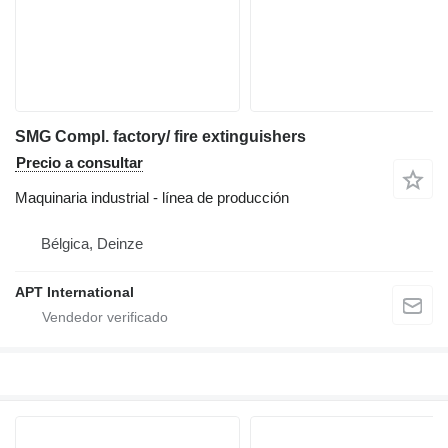
SMG Compl. factory/ fire extinguishers
Precio a consultar
Maquinaria industrial - línea de producción
Bélgica, Deinze
APT International