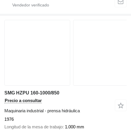
SMG HZPU 160-1000/850
Precio a consultar
Maquinaria industrial - prensa hidráulica
1976
Longitud de la mesa de trabajo
1.000 mm