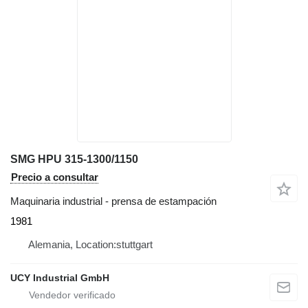
SMG HPU 315-1300/1150
Precio a consultar
Maquinaria industrial - prensa de estampación
1981
Alemania, Location:stuttgart
UCY Industrial GmbH