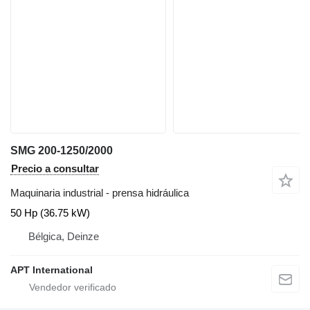
SMG 200-1250/2000
Precio a consultar
Maquinaria industrial - prensa hidráulica
50 Hp (36.75 kW)
Bélgica, Deinze
APT International