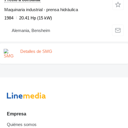
Maquinaria industrial - prensa hidráulica
1984
20.41 Hp (15 kW)
Alemania, Bensheim
Detalles de SMG
Empresa
Quiénes somos