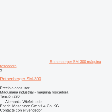
Rothenberger SM-300 máquina
roscadora
9
Rothenberger SM-300
Precio a consultar
Maquinaria industrial - máquina roscadora
Tensión
230
Alemania, Wiefelstede
Eberlei Maschinen GmbH & Co. KG
Contacte con el vendedor