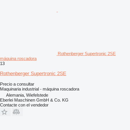
Rothenberger Supertronic 2SE
máquina roscadora
13
Rothenberger Supertronic 2SE
Precio a consultar
Maquinaria industrial - máquina roscadora
Alemania, Wiefelstede
Eberlei Maschinen GmbH & Co. KG
Contacte con el vendedor