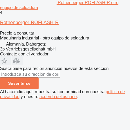
Rothenberger ROFLASH-R otro
equipo de soldadura
4
Rothenberger ROFLASH-R
Precio a consultar
Maquinaria industrial - otro equipo de soldadura
Alemania, Dabergotz
3p Vertriebsgesellschaft mbH
Contacte con el vendedor
Suscríbase para recibir anuncios nuevos de esta sección
Suscribirse
Al hacer clic aquí, muestra su conformidad con nuestra
política de
privacidad
y nuestro
acuerdo del usuario
.