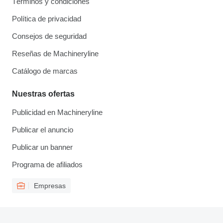
Términos y condiciones
Política de privacidad
Consejos de seguridad
Reseñas de Machineryline
Catálogo de marcas
Nuestras ofertas
Publicidad en Machineryline
Publicar el anuncio
Publicar un banner
Programa de afiliados
Empresas