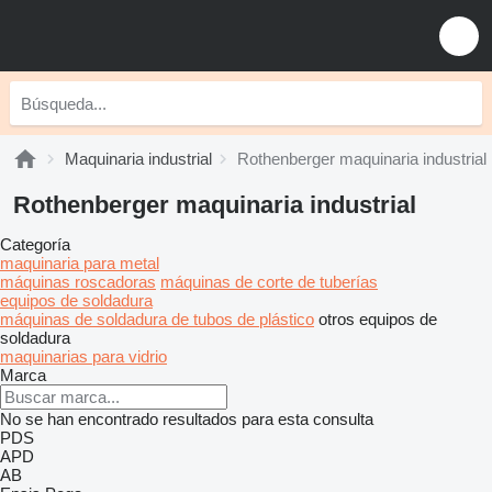
Maquinaria industrial
Rothenberger maquinaria industrial
Rothenberger maquinaria industrial
Categoría
maquinaria para metal
máquinas roscadoras
máquinas de corte de tuberías
equipos de soldadura
máquinas de soldadura de tubos de plástico
otros equipos de
soldadura
maquinarias para vidrio
Marca
No se han encontrado resultados para esta consulta
PDS
APD
AB