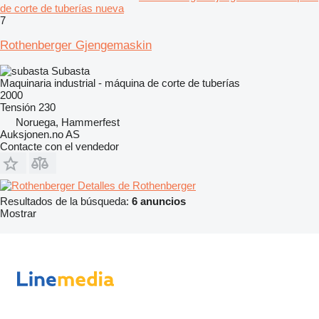
de corte de tuberías nueva
7
Rothenberger Gjengemaskin
Subasta
Maquinaria industrial - máquina de corte de tuberías
2000
Tensión
230
Noruega, Hammerfest
Auksjonen.no AS
Contacte con el vendedor
Detalles de Rothenberger
Resultados de la búsqueda:
6 anuncios
Mostrar