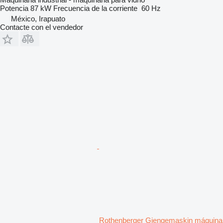
Potencia
87 kW
Frecuencia de la corriente
60 Hz
México, Irapuato
Contacte con el vendedor
Rothenberger Gjengemaskin máquina