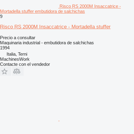
Risco RS 2000M Insaccatrice -
Mortadella stuffer embutidora de salchichas
9
Risco RS 2000M Insaccatrice - Mortadella stuffer
Precio a consultar
Maquinaria industrial - embutidora de salchichas
1994
Italia, Terni
MachinesWork
Contacte con el vendedor