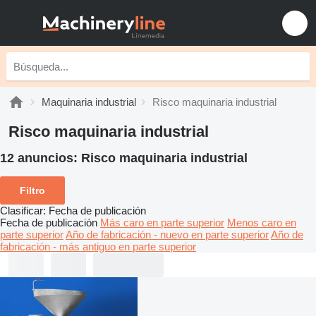
Maquinaria industrial
Risco maquinaria industrial
Risco maquinaria industrial
12 anuncios:
Risco maquinaria industrial
Filtro
Clasificar
:
Fecha de publicación
Fecha de publicación
Más caro en parte superior
Menos caro en
parte superior
Año de fabricación - nuevo en parte superior
Año de
fabricación - más antiguo en parte superior