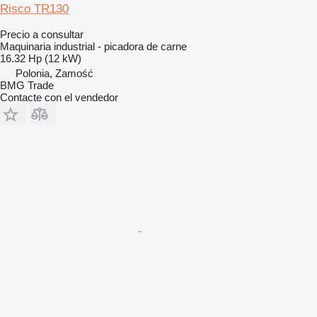
Risco TR130
Precio a consultar
Maquinaria industrial - picadora de carne
16.32 Hp (12 kW)
Polonia, Zamość
BMG Trade
Contacte con el vendedor