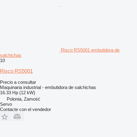
Risco RS5001 embutidora de
salchichas
10
Risco RS5001
Precio a consultar
Maquinaria industrial - embutidora de salchichas
16.33 Hp (12 kW)
Polonia, Zamość
Servo
Contacte con el vendedor