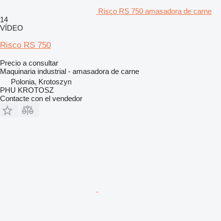
Risco RS 750 amasadora de carne
14
VÍDEO
Risco RS 750
Precio a consultar
Maquinaria industrial - amasadora de carne
Polonia, Krotoszyn
PHU KROTOSZ
Contacte con el vendedor