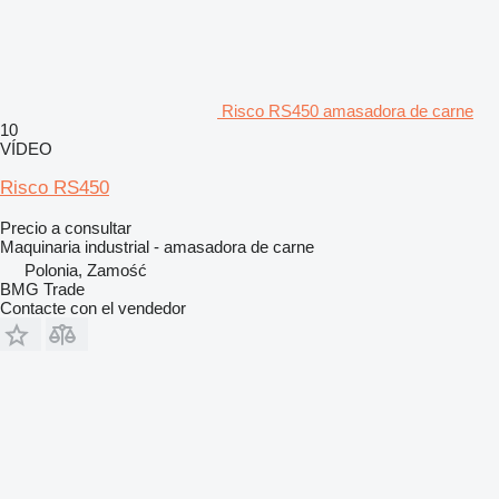
Risco RS450 amasadora de carne
10
VÍDEO
Risco RS450
Precio a consultar
Maquinaria industrial - amasadora de carne
Polonia, Zamość
BMG Trade
Contacte con el vendedor