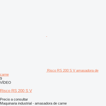
Risco RS 200 S V amasadora de
carne
9
VÍDEO
Risco RS 200 S V
Precio a consultar
Maquinaria industrial - amasadora de carne