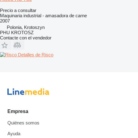
Precio a consultar
Maquinaria industrial - amasadora de carne
2007
Polonia, Krotoszyn
PHU KROTOSZ
Contacte con el vendedor
Detalles de Risco
Empresa
Quiénes somos
Ayuda