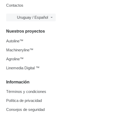
Contactos
Uruguay / Español
Nuestros proyectos
Autoline™
Machineryline™
Agroline™
Linemedia Digital ™
Información
Términos y condiciones
Política de privacidad
Consejos de seguridad