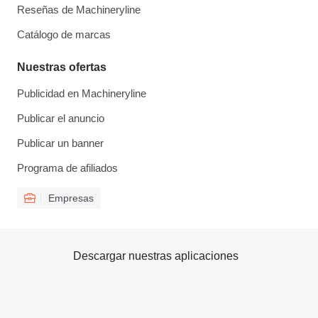
Reseñas de Machineryline
Catálogo de marcas
Nuestras ofertas
Publicidad en Machineryline
Publicar el anuncio
Publicar un banner
Programa de afiliados
Empresas
Descargar nuestras aplicaciones