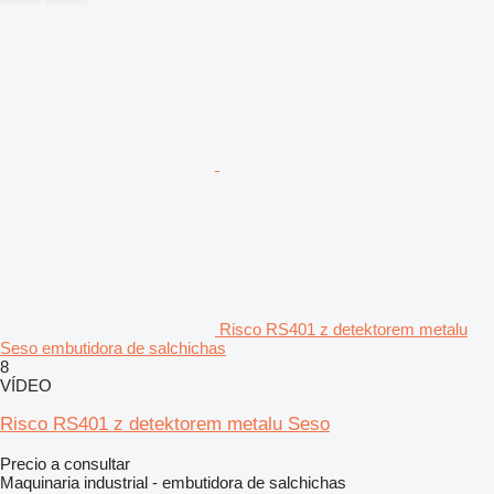
Risco RS401 z detektorem metalu
Seso embutidora de salchichas
8
VÍDEO
Risco RS401 z detektorem metalu Seso
Precio a consultar
Maquinaria industrial - embutidora de salchichas