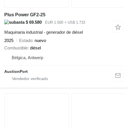
Plus Power GF2-25
$ 69.580
EUR 1.500
≈ US$ 1.733
Maquinaria industrial - generador de diésel
2025
Estado
nuevo
Combustible
diésel
Bélgica, Antwerp
AuctionPort