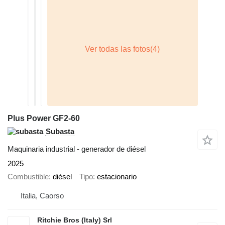
Plus Power GF2-60
Subasta
Maquinaria industrial - generador de diésel
2025
Combustible
diésel
Tipo
estacionario
Italia, Caorso
Ritchie Bros (Italy) Srl