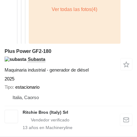
Plus Power GF2-180
Subasta
Maquinaria industrial - generador de diésel
2025
Tipo
estacionario
Italia, Caorso
Ritchie Bros (Italy) Srl
13
años en Machineryline