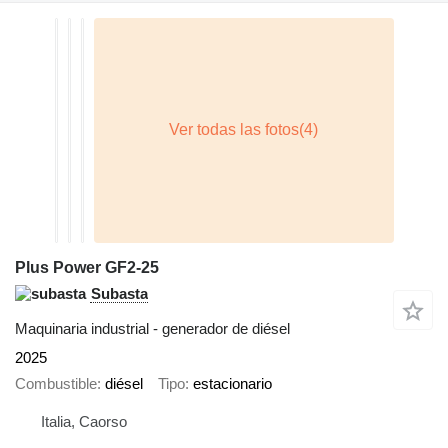
Plus Power GF2-25
Subasta
Maquinaria industrial - generador de diésel
2025
Combustible
diésel
Tipo
estacionario
Italia, Caorso