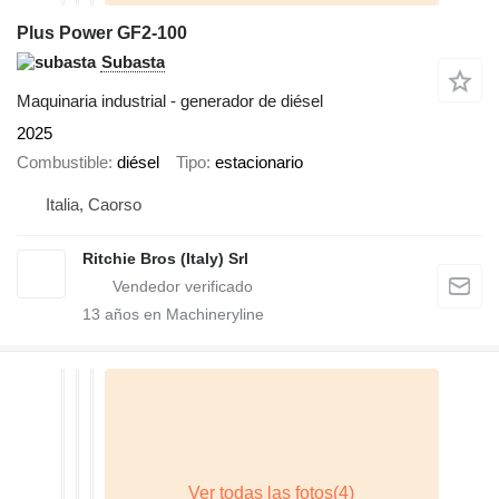
Plus Power GF2-100
Subasta
Maquinaria industrial - generador de diésel
2025
Combustible
diésel
Tipo
estacionario
Italia, Caorso
Ritchie Bros (Italy) Srl
13
años en Machineryline