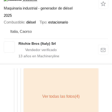
Maquinaria industrial - generador de diésel
2025
Combustible
diésel
Tipo
estacionario
Italia, Caorso
Ritchie Bros (Italy) Srl
13
años en Machineryline