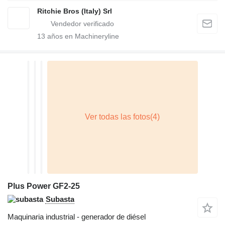
Ritchie Bros (Italy) Srl
13
años en Machineryline
Plus Power GF2-25
Subasta
Maquinaria industrial - generador de diésel