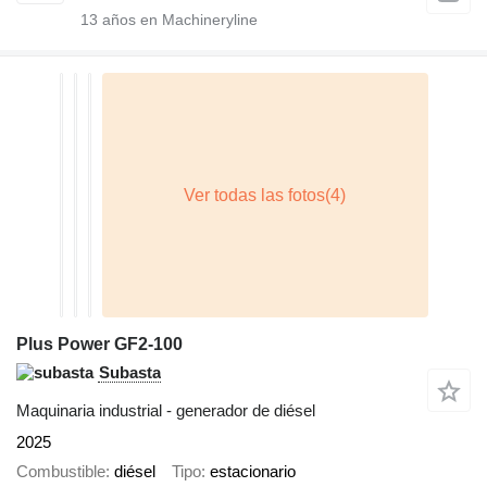
13
años en Machineryline
Plus Power GF2-100
Subasta
Maquinaria industrial - generador de diésel
2025
Combustible
diésel
Tipo
estacionario