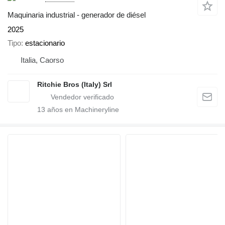
Maquinaria industrial - generador de diésel
2025
Tipo
estacionario
Italia, Caorso
Ritchie Bros (Italy) Srl
13
años en Machineryline