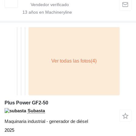
13
años en Machineryline
Plus Power GF2-50
Subasta
Maquinaria industrial - generador de diésel
2025