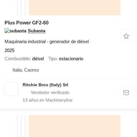
Plus Power GF2-60
Subasta
Maquinaria industrial - generador de diésel
2025
Combustible
diésel
Tipo
estacionario
Italia, Caorso
Ritchie Bros (Italy) Srl
13
años en Machineryline