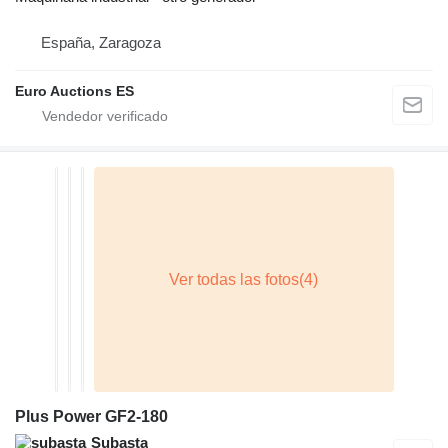
España, Zaragoza
Euro Auctions ES
Plus Power GF2-180
Subasta