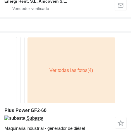
Energi Rent, S.L. Anicovem S.L.
Plus Power GF2-60
Subasta
Maquinaria industrial - generador de diésel