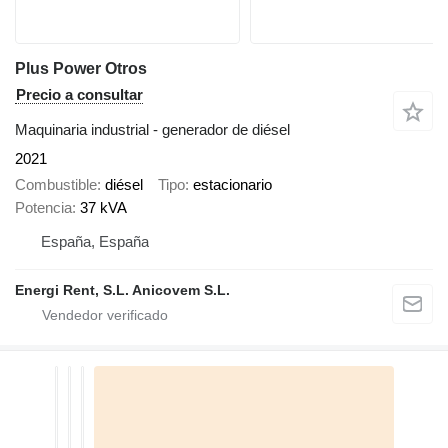
Plus Power Otros
Precio a consultar
Maquinaria industrial - generador de diésel
2021
Combustible
diésel
Tipo
estacionario
Potencia
37 kVA
España, España
Energi Rent, S.L. Anicovem S.L.