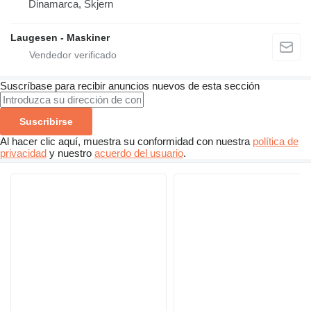
Dinamarca, Skjern
Laugesen - Maskiner
Suscríbase para recibir anuncios nuevos de esta sección
Suscribirse
Al hacer clic aquí, muestra su conformidad con nuestra
política de
privacidad
y nuestro
acuerdo del usuario
.