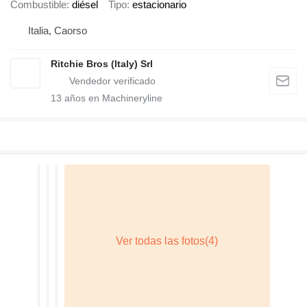
Combustible
diésel
Tipo
estacionario
Italia, Caorso
Ritchie Bros (Italy) Srl
13
años en Machineryline