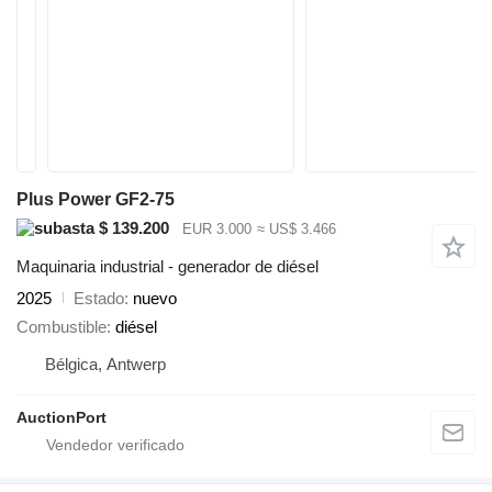
Plus Power GF2-75
$ 139.200
EUR 3.000
≈ US$ 3.466
Maquinaria industrial - generador de diésel
2025
Estado
nuevo
Combustible
diésel
Bélgica, Antwerp
AuctionPort