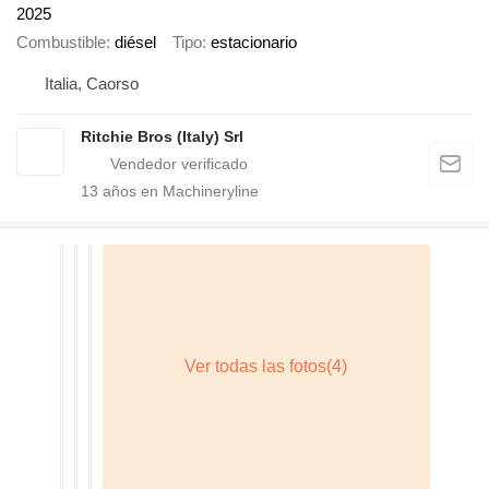
2025
Combustible
diésel
Tipo
estacionario
Italia, Caorso
Ritchie Bros (Italy) Srl
13
años en Machineryline