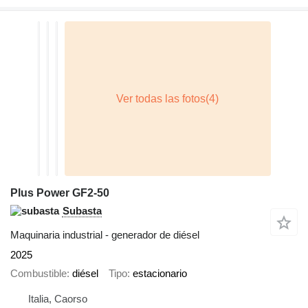
Plus Power GF2-50
Subasta
Maquinaria industrial - generador de diésel
2025
Combustible
diésel
Tipo
estacionario
Italia, Caorso