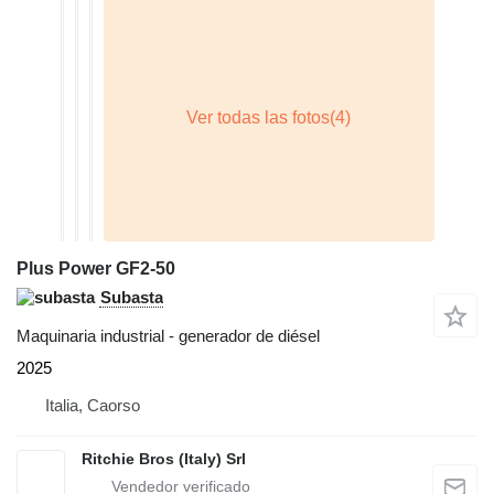
Plus Power GF2-50
Subasta
Maquinaria industrial - generador de diésel
2025
Italia, Caorso
Ritchie Bros (Italy) Srl