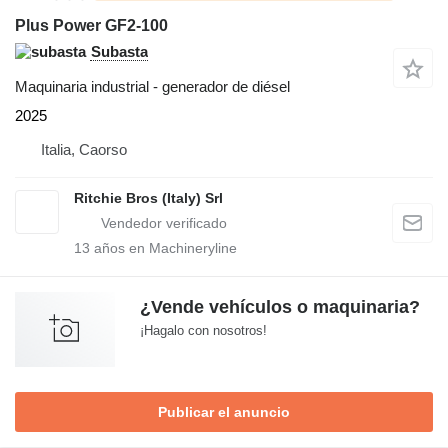
Plus Power GF2-100
Subasta
Maquinaria industrial - generador de diésel
2025
Italia, Caorso
Ritchie Bros (Italy) Srl
13
años en Machineryline
¿Vende vehículos o maquinaria?
¡Hagalo con nosotros!
Publicar el anuncio