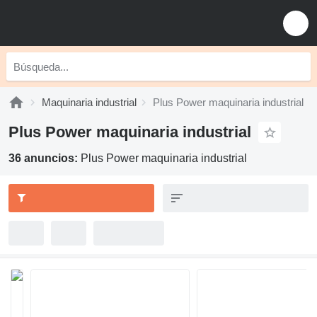
Maquinaria industrial
Plus Power maquinaria industrial
Plus Power maquinaria industrial
36 anuncios:
Plus Power maquinaria industrial