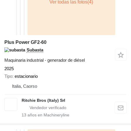
Plus Power GF2-60
Subasta
Maquinaria industrial - generador de diésel
2025
Tipo
estacionario
Italia, Caorso
Ritchie Bros (Italy) Srl
13
años en Machineryline