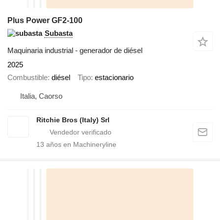
Plus Power GF2-100
Subasta
Maquinaria industrial - generador de diésel
2025
Combustible
diésel
Tipo
estacionario
Italia, Caorso
Ritchie Bros (Italy) Srl
13
años en Machineryline