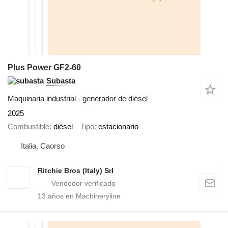
Plus Power GF2-60
Subasta
Maquinaria industrial - generador de diésel
2025
Combustible
diésel
Tipo
estacionario
Italia, Caorso
Ritchie Bros (Italy) Srl
13
años en Machineryline