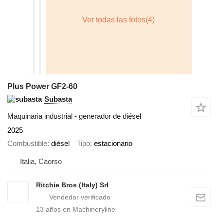
Plus Power GF2-60
Subasta
Maquinaria industrial - generador de diésel
2025
Combustible
diésel
Tipo
estacionario
Italia, Caorso
Ritchie Bros (Italy) Srl
13
años en Machineryline