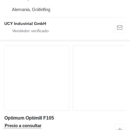
Alemania, Gräfelfing
UCY Industrial GmbH
Optimum Optimill F105
Precio a consultar