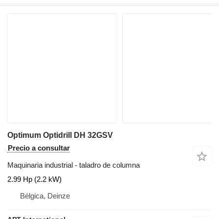
Optimum Optidrill DH 32GSV
Precio a consultar
Maquinaria industrial - taladro de columna
2.99 Hp (2.2 kW)
Bélgica, Deinze