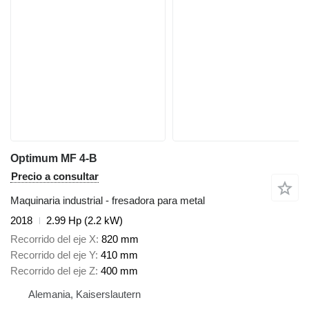
Optimum MF 4-B
Precio a consultar
Maquinaria industrial - fresadora para metal
2018
2.99 Hp (2.2 kW)
Recorrido del eje X
820 mm
Recorrido del eje Y
410 mm
Recorrido del eje Z
400 mm
Alemania, Kaiserslautern