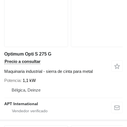
Optimum Opti S 275 G
Precio a consultar
Maquinaria industrial - sierra de cinta para metal
Potencia
1,1 kW
Bélgica, Deinze
APT International