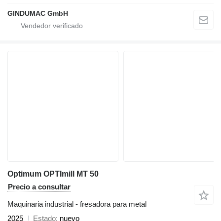
GINDUMAC GmbH
Optimum OPTImill MT 50
Precio a consultar
Maquinaria industrial - fresadora para metal
2025
Estado
nuevo