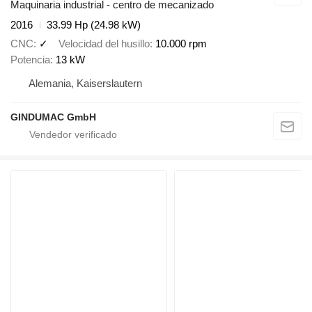
Maquinaria industrial - centro de mecanizado
2016
33.99 Hp (24.98 kW)
CNC
✓
Velocidad del husillo
10.000 rpm
Potencia
13 kW
Alemania, Kaiserslautern
GINDUMAC GmbH