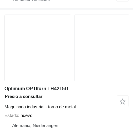
Optimum OPTIturn TH4215D
Precio a consultar
Maquinaria industrial - torno de metal
Estado
nuevo
Alemania, Niederlangen