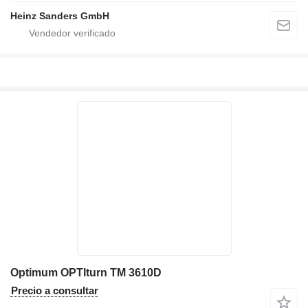
Heinz Sanders GmbH
Optimum OPTIturn TM 3610D
Precio a consultar