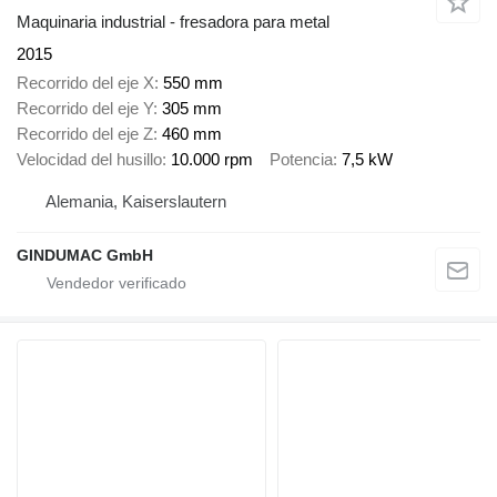
Maquinaria industrial - fresadora para metal
2015
Recorrido del eje X
550 mm
Recorrido del eje Y
305 mm
Recorrido del eje Z
460 mm
Velocidad del husillo
10.000 rpm
Potencia
7,5 kW
Alemania, Kaiserslautern
GINDUMAC GmbH