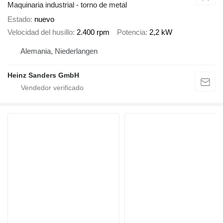
Maquinaria industrial - torno de metal
Estado
nuevo
Velocidad del husillo
2.400 rpm
Potencia
2,2 kW
Alemania, Niederlangen
Heinz Sanders GmbH