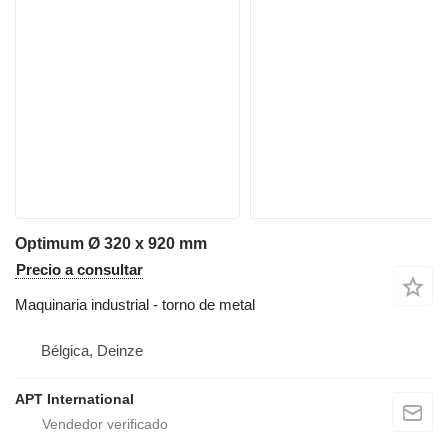
Optimum Ø 320 x 920 mm
Precio a consultar
Maquinaria industrial - torno de metal
Bélgica, Deinze
APT International