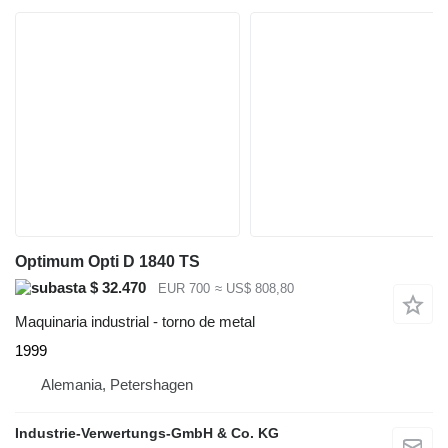
Optimum Opti D 1840 TS
$ 32.470
EUR 700
≈ US$ 808,80
Maquinaria industrial - torno de metal
1999
Alemania, Petershagen
Industrie-Verwertungs-GmbH & Co. KG