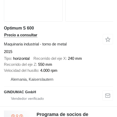
Optimum S 600
Precio a consultar
Maquinaria industrial - torno de metal
2015
Tipo
horizontal
Recorrido del eje X
240 mm
Recorrido del eje Z
550 mm
Velocidad del husillo
4.000 rpm
Alemania, Kaiserslautern
GINDUMAC GmbH
Programa de socios de