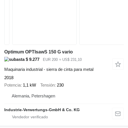
Optimum OPTIsawS 150 G vario
$ 9.277
EUR 200
≈ US$ 231,10
Maquinaria industrial - sierra de cinta para metal
2018
Potencia
1,1 kW
Tensión
230
Alemania, Petershagen
Industrie-Verwertungs-GmbH & Co. KG