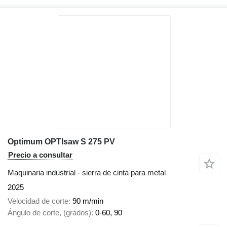
Optimum OPTIsaw S 275 PV
Precio a consultar
Maquinaria industrial - sierra de cinta para metal
2025
Velocidad de corte
90 m/min
Ángulo de corte, (grados)
0-60, 90