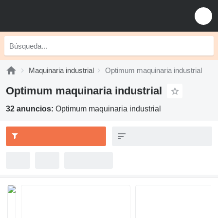
Maquinaria industrial
Optimum maquinaria industrial
Optimum maquinaria industrial
32 anuncios:
Optimum maquinaria industrial