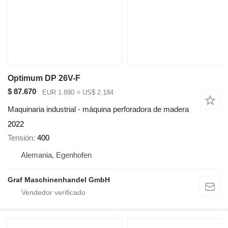
Optimum DP 26V-F
$ 87.670
EUR 1.890
≈ US$ 2.184
Maquinaria industrial - máquina perforadora de madera
2022
Tensión
400
Alemania, Egenhofen
Graf Maschinenhandel GmbH