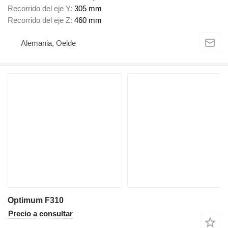
Recorrido del eje Y
305 mm
Recorrido del eje Z
460 mm
Alemania, Oelde
Optimum F310
Precio a consultar