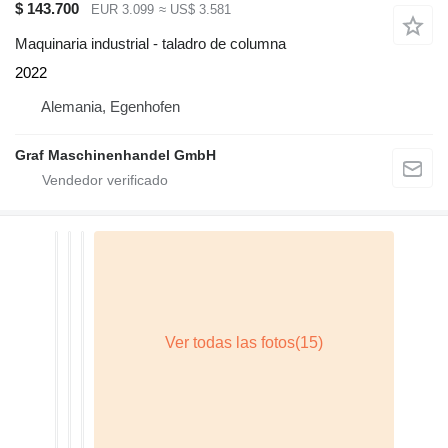
$ 143.700
EUR 3.099
≈ US$ 3.581
Maquinaria industrial - taladro de columna
2022
Alemania, Egenhofen
Graf Maschinenhandel GmbH