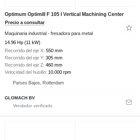
Optimum Optimill F 105 I Vertical Machining Center
Precio a consultar
Maquinaria industrial - fresadora para metal
14.96 Hp (11 kW)
Recorrido del eje X
550 mm
Recorrido del eje Y
305 mm
Recorrido del eje Z
460 mm
Velocidad del husillo
10.000 rpm
Países Bajos, Rotterdam
GLOMACH BV