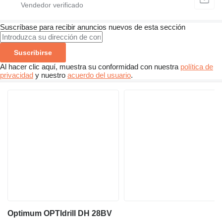
Suscríbase para recibir anuncios nuevos de esta sección
Suscribirse
Al hacer clic aquí, muestra su conformidad con nuestra
política de
privacidad
y nuestro
acuerdo del usuario
.
Optimum OPTIdrill DH 28BV