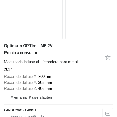
Optimum OPTImill MF 2V
Precio a consultar
Maquinaria industrial - fresadora para metal
2017
Recorrido del eje X
800 mm
Recorrido del eje Y
305 mm
Recorrido del eje Z
406 mm
Alemania, Kaiserslautern
GINDUMAC GmbH