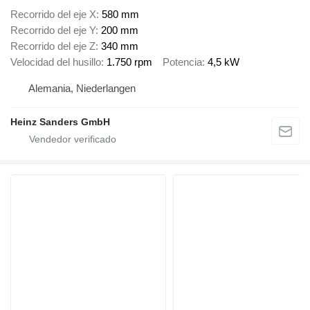
Recorrido del eje X
580 mm
Recorrido del eje Y
200 mm
Recorrido del eje Z
340 mm
Velocidad del husillo
1.750 rpm
Potencia
4,5 kW
Alemania, Niederlangen
Heinz Sanders GmbH