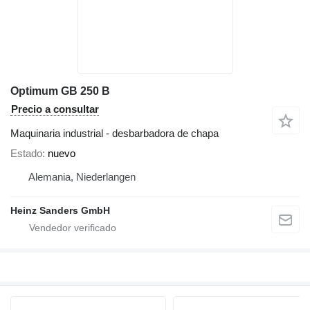
Optimum GB 250 B
Precio a consultar
Maquinaria industrial - desbarbadora de chapa
Estado
nuevo
Alemania, Niederlangen
Heinz Sanders GmbH