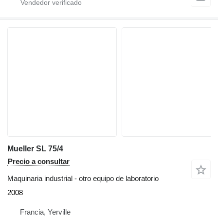
Mueller SL 75/4
Precio a consultar
Maquinaria industrial - otro equipo de laboratorio
2008
Francia, Yerville