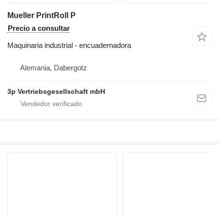
Mueller PrintRoll P
Precio a consultar
Maquinaria industrial - encuadernadora
Alemania, Dabergotz
3p Vertriebsgesellschaft mbH