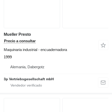
Mueller Presto
Precio a consultar
Maquinaria industrial - encuadernadora
1999
Alemania, Dabergotz
3p Vertriebsgesellschaft mbH