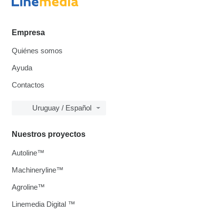
Empresa
Quiénes somos
Ayuda
Contactos
Uruguay / Español
Nuestros proyectos
Autoline™
Machineryline™
Agroline™
Linemedia Digital ™