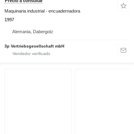
Precio a consultar
Maquinaria industrial - encuadernadora
1997
Alemania, Dabergotz
3p Vertriebsgesellschaft mbH