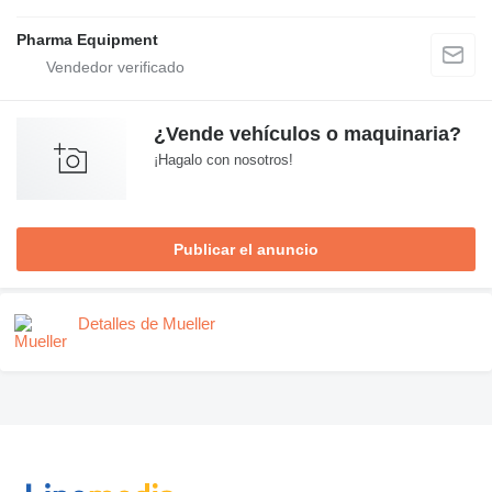
Pharma Equipment
¿Vende vehículos o maquinaria?
¡Hagalo con nosotros!
Publicar el anuncio
Detalles de Mueller