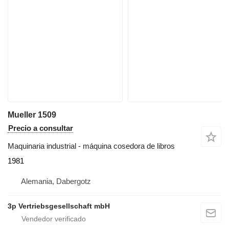
Mueller 1509
Precio a consultar
Maquinaria industrial - máquina cosedora de libros
1981
Alemania, Dabergotz
3p Vertriebsgesellschaft mbH