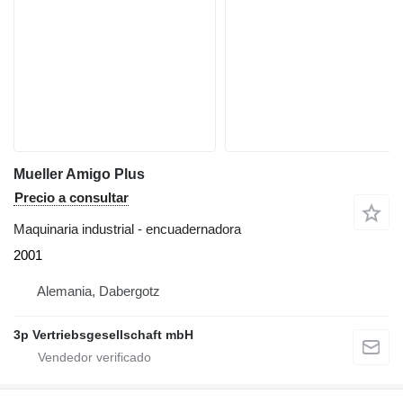
Mueller Amigo Plus
Precio a consultar
Maquinaria industrial - encuadernadora
2001
Alemania, Dabergotz
3p Vertriebsgesellschaft mbH