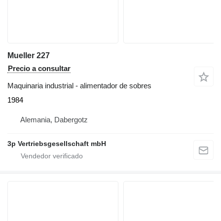
Mueller 227
Precio a consultar
Maquinaria industrial - alimentador de sobres
1984
Alemania, Dabergotz
3p Vertriebsgesellschaft mbH