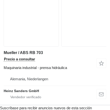
Mueller / ABS RB 703
Precio a consultar
Maquinaria industrial - prensa hidráulica
Alemania, Niederlangen
Heinz Sanders GmbH
Suscríbase para recibir anuncios nuevos de esta sección