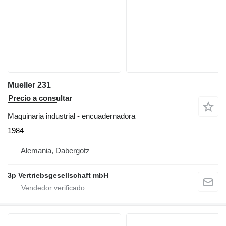
Mueller 231
Precio a consultar
Maquinaria industrial - encuadernadora
1984
Alemania, Dabergotz
3p Vertriebsgesellschaft mbH