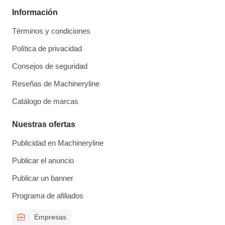
Información
Términos y condiciones
Política de privacidad
Consejos de seguridad
Reseñas de Machineryline
Catálogo de marcas
Nuestras ofertas
Publicidad en Machineryline
Publicar el anuncio
Publicar un banner
Programa de afiliados
Empresas