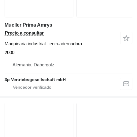
Mueller Prima Amrys
Precio a consultar
Maquinaria industrial - encuadernadora
2000
Alemania, Dabergotz
3p Vertriebsgesellschaft mbH