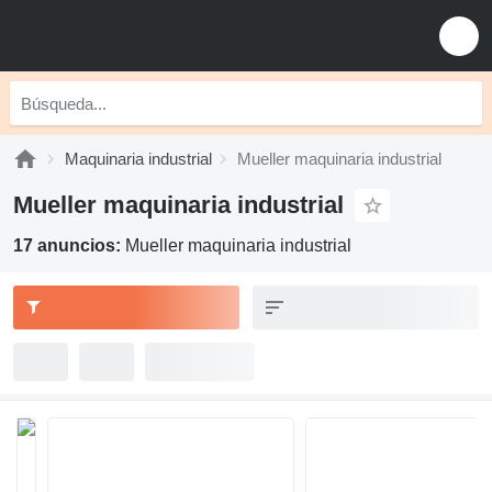
Maquinaria industrial
Mueller maquinaria industrial
Mueller maquinaria industrial
17 anuncios:
Mueller maquinaria industrial