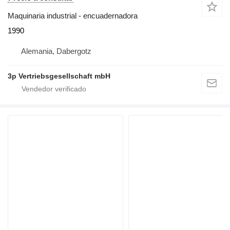
Maquinaria industrial - encuadernadora
1990
Alemania, Dabergotz
3p Vertriebsgesellschaft mbH