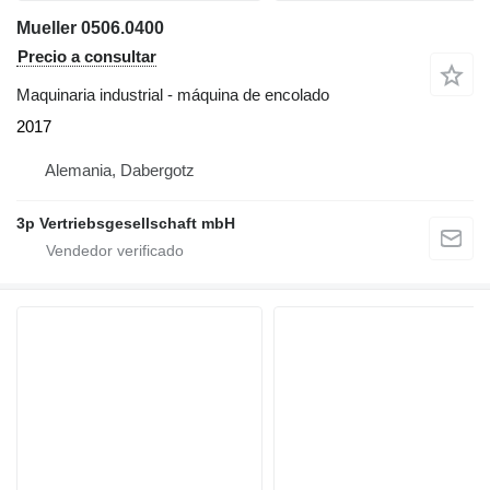
Mueller 0506.0400
Precio a consultar
Maquinaria industrial - máquina de encolado
2017
Alemania, Dabergotz
3p Vertriebsgesellschaft mbH