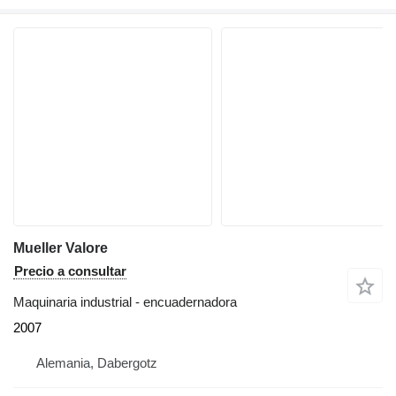
Mueller Valore
Precio a consultar
Maquinaria industrial - encuadernadora
2007
Alemania, Dabergotz