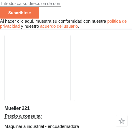
Suscribirse
Al hacer clic aquí, muestra su conformidad con nuestra
política de
privacidad
y nuestro
acuerdo del usuario
.
Mueller 221
Precio a consultar
Maquinaria industrial - encuadernadora