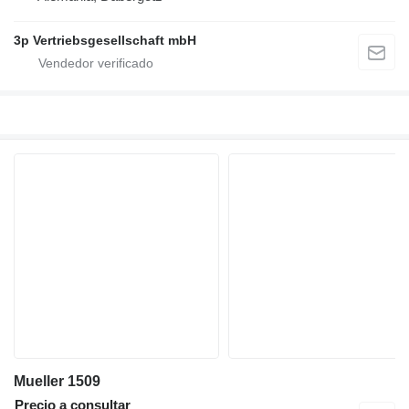
3p Vertriebsgesellschaft mbH
Mueller 1509
Precio a consultar