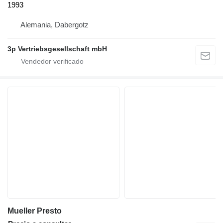
1993
Alemania, Dabergotz
3p Vertriebsgesellschaft mbH
Mueller Presto