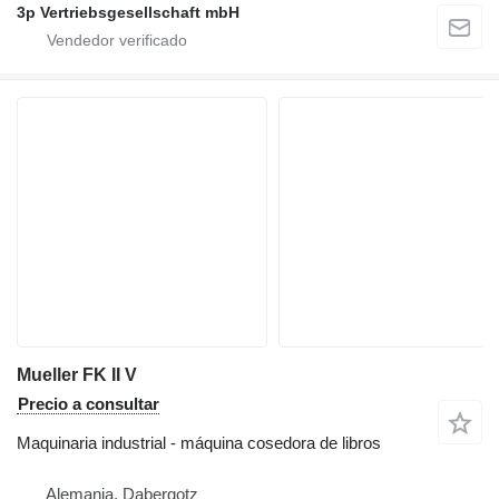
3p Vertriebsgesellschaft mbH
Mueller FK II V
Precio a consultar
Maquinaria industrial - máquina cosedora de libros
Alemania, Dabergotz