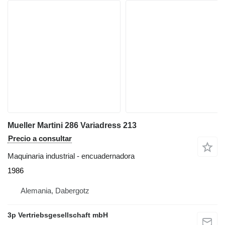
Mueller Martini 286 Variadress 213
Precio a consultar
Maquinaria industrial - encuadernadora
1986
Alemania, Dabergotz
3p Vertriebsgesellschaft mbH