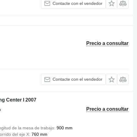
Contacte con el vendedor
Precio a consultar
Contacte con el vendedor
ng Center I 2007
Precio a consultar
o
gitud de la mesa de trabajo
900 mm
rrido del eje X
760 mm