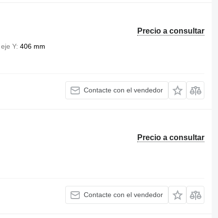
Precio a consultar
 eje Y
406 mm
Contacte con el vendedor
Precio a consultar
Contacte con el vendedor