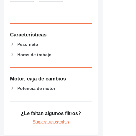
Características
Peso neto
Horas de trabajo
Motor, caja de cambios
Potencia de motor
¿Le faltan algunos filtros?
Sugiera un cambio