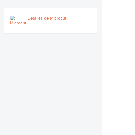
Detalles de Microcut