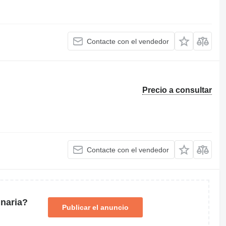
Contacte con el vendedor
Precio a consultar
Contacte con el vendedor
naria?
Publicar el anuncio