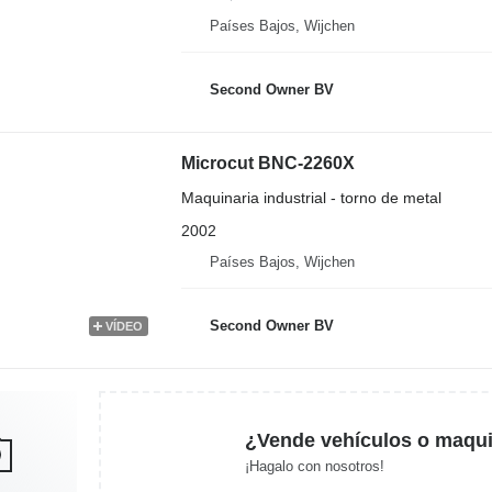
Países Bajos, Wijchen
Second Owner BV
Microcut BNC-2260X
Maquinaria industrial - torno de metal
2002
Países Bajos, Wijchen
Second Owner BV
VÍDEO
¿Vende vehículos o maqui
¡Hagalo con nosotros!