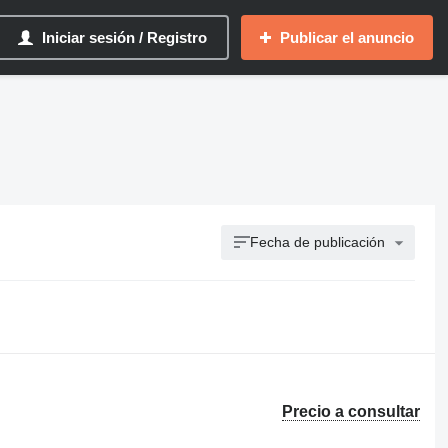
Iniciar sesión / Registro
Publicar el anuncio
Fecha de publicación
Precio a consultar