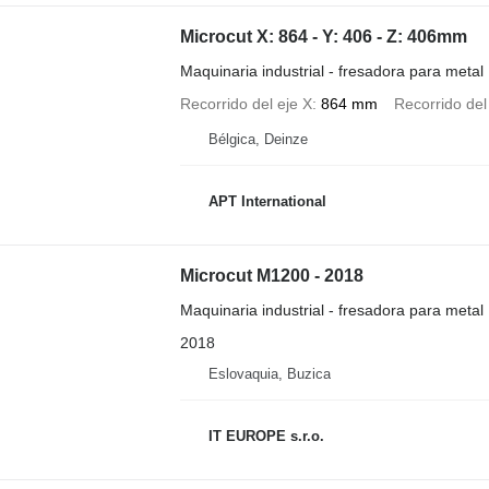
Microcut X: 864 - Y: 406 - Z: 406mm
Maquinaria industrial - fresadora para metal
Recorrido del eje X
864 mm
Recorrido del
Bélgica, Deinze
APT International
Microcut M1200 - 2018
Maquinaria industrial - fresadora para metal
2018
Eslovaquia, Buzica
IT EUROPE s.r.o.