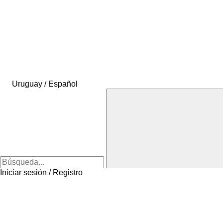
Uruguay / Español
Iniciar sesión / Registro