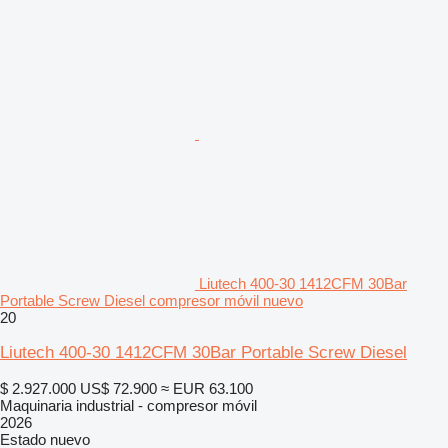
Liutech 400-30 1412CFM 30Bar
Portable Screw Diesel compresor móvil nuevo
20
Liutech 400-30 1412CFM 30Bar Portable Screw Diesel
$ 2.927.000
US$ 72.900
≈ EUR 63.100
Maquinaria industrial - compresor móvil
2026
Estado
nuevo