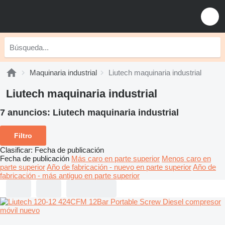
Maquinaria industrial
Liutech maquinaria industrial
Liutech maquinaria industrial
7 anuncios:
Liutech maquinaria industrial
Filtro
Clasificar
:
Fecha de publicación
Fecha de publicación
Más caro en parte superior
Menos caro en
parte superior
Año de fabricación - nuevo en parte superior
Año de
fabricación - más antiguo en parte superior