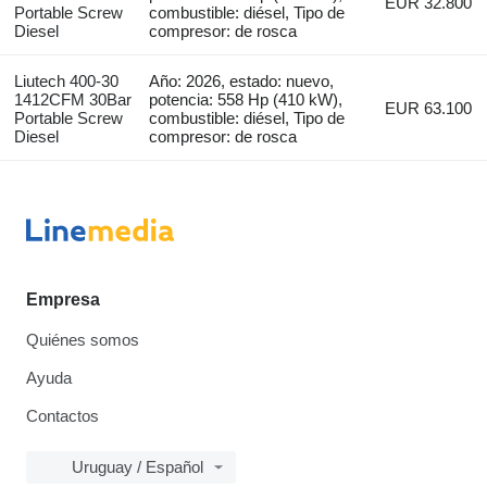
EUR 32.800
Portable Screw
combustible: diésel, Tipo de
Diesel
compresor: de rosca
Liutech 400-30
Año: 2026, estado: nuevo,
1412CFM 30Bar
potencia: 558 Hp (410 kW),
EUR 63.100
Portable Screw
combustible: diésel, Tipo de
Diesel
compresor: de rosca
Empresa
Quiénes somos
Ayuda
Contactos
Uruguay / Español