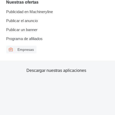
Nuestras ofertas
Publicidad en Machineryline
Publicar el anuncio
Publicar un banner
Programa de afiliados
Empresas
Descargar nuestras aplicaciones