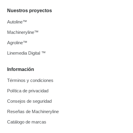
Nuestros proyectos
Autoline™
Machineryline™
Agroline™
Linemedia Digital ™
Información
Términos y condiciones
Política de privacidad
Consejos de seguridad
Reseñas de Machineryline
Catálogo de marcas