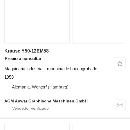
Krause Y50-12EM58
Precio a consultar
Maquinaria industrial - máquina de huecograbado
1958
Alemania, Wentorf (Hamburg)
AGM Anwar Graphische Maschinen GmbH