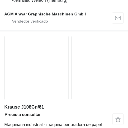
Alemania, Wentorf (Hamburg)
AGM Anwar Graphische Maschinen GmbH
Krause J108Cn/61
Precio a consultar
Maquinaria industrial - máquina perforadora de papel