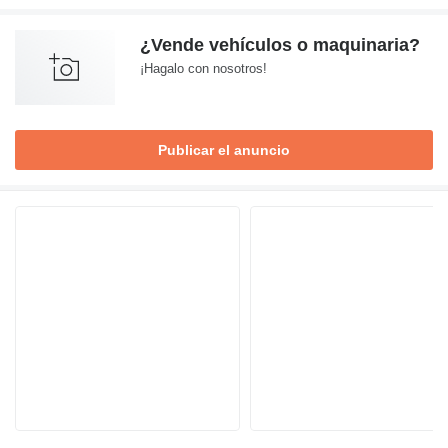
¿Vende vehículos o maquinaria?
¡Hagalo con nosotros!
Publicar el anuncio