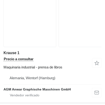
Krause 1
Precio a consultar
Maquinaria industrial - prensa de libros
Alemania, Wentorf (Hamburg)
AGM Anwar Graphische Maschinen GmbH