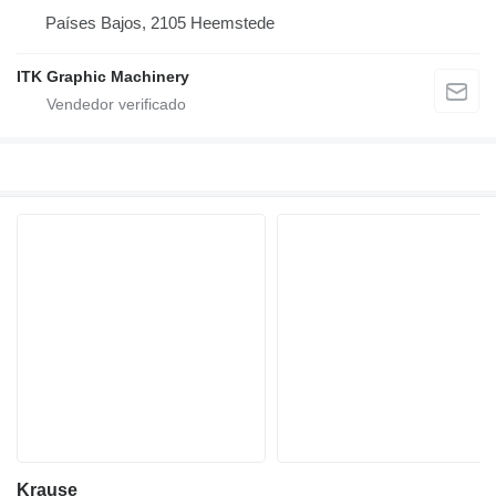
Países Bajos, 2105 Heemstede
ITK Graphic Machinery
Krause