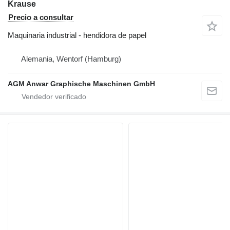
Krause
Precio a consultar
Maquinaria industrial - hendidora de papel
Alemania, Wentorf (Hamburg)
AGM Anwar Graphische Maschinen GmbH