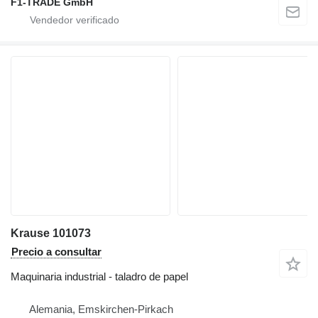
F1-TRADE GmbH
Krause 101073
Precio a consultar
Maquinaria industrial - taladro de papel
Alemania, Emskirchen-Pirkach