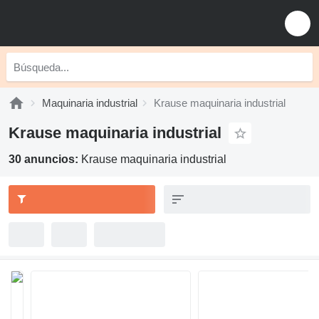
Maquinaria industrial
Krause maquinaria industrial
Krause maquinaria industrial
30 anuncios:
Krause maquinaria industrial