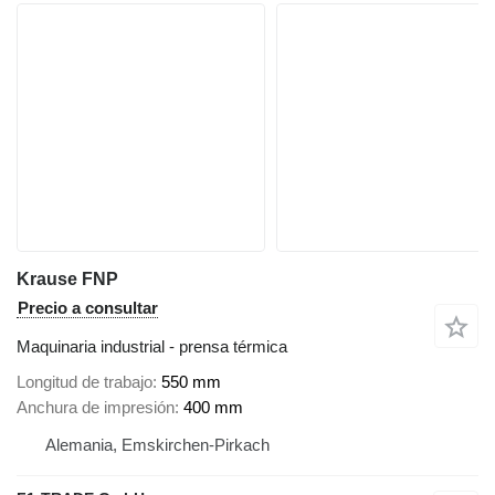
Krause FNP
Precio a consultar
Maquinaria industrial - prensa térmica
Longitud de trabajo
550 mm
Anchura de impresión
400 mm
Alemania, Emskirchen-Pirkach