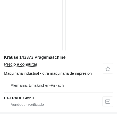
Krause 143373 Prägemaschine
Precio a consultar
Maquinaria industrial - otra maquinaria de impresión
Alemania, Emskirchen-Pirkach
F1-TRADE GmbH