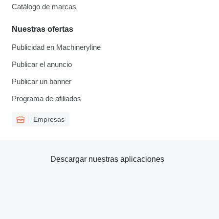
Catálogo de marcas
Nuestras ofertas
Publicidad en Machineryline
Publicar el anuncio
Publicar un banner
Programa de afiliados
Empresas
Descargar nuestras aplicaciones