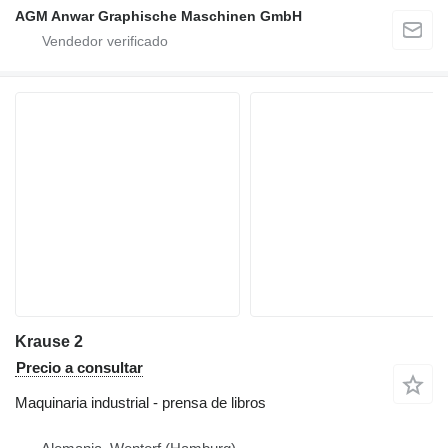
AGM Anwar Graphische Maschinen GmbH
Krause 2
Precio a consultar
Maquinaria industrial - prensa de libros