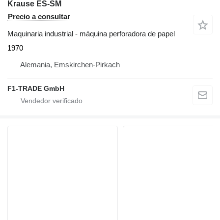
Krause ES-SM
Precio a consultar
Maquinaria industrial - máquina perforadora de papel
1970
Alemania, Emskirchen-Pirkach
F1-TRADE GmbH