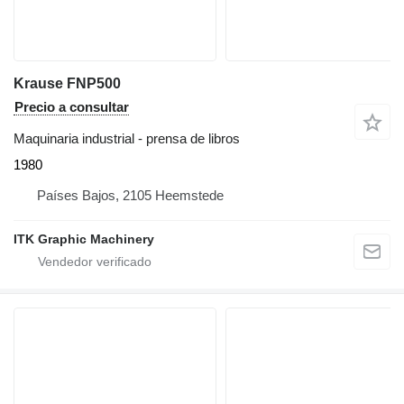
Krause FNP500
Precio a consultar
Maquinaria industrial - prensa de libros
1980
Países Bajos, 2105 Heemstede
ITK Graphic Machinery