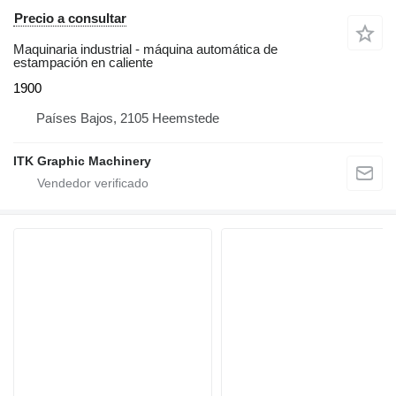
Precio a consultar
Maquinaria industrial - máquina automática de
estampación en caliente
1900
Países Bajos, 2105 Heemstede
ITK Graphic Machinery