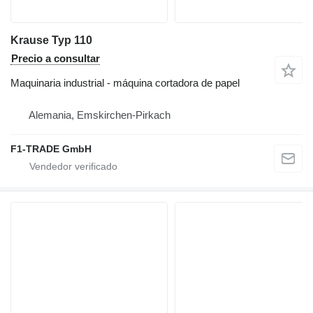
Krause Typ 110
Precio a consultar
Maquinaria industrial - máquina cortadora de papel
Alemania, Emskirchen-Pirkach
F1-TRADE GmbH