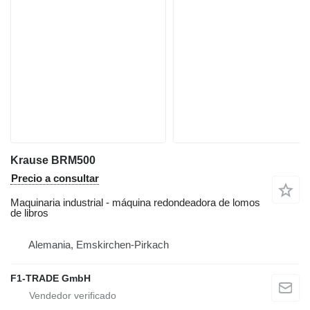
Krause BRM500
Precio a consultar
Maquinaria industrial - máquina redondeadora de lomos
de libros
Alemania, Emskirchen-Pirkach
F1-TRADE GmbH