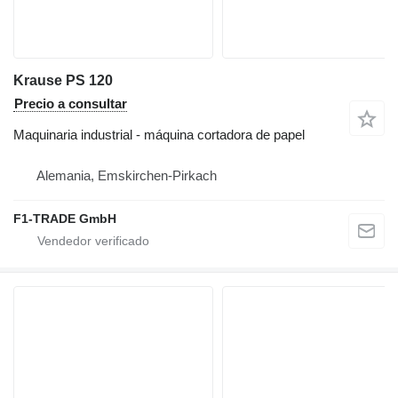
Krause PS 120
Precio a consultar
Maquinaria industrial - máquina cortadora de papel
Alemania, Emskirchen-Pirkach
F1-TRADE GmbH