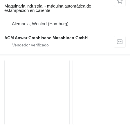
Maquinaria industrial - máquina automática de
estampación en caliente
Alemania, Wentorf (Hamburg)
AGM Anwar Graphische Maschinen GmbH