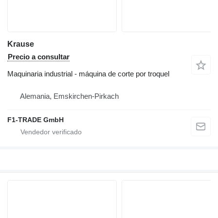
Krause
Precio a consultar
Maquinaria industrial - máquina de corte por troquel
Alemania, Emskirchen-Pirkach
F1-TRADE GmbH