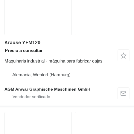
Krause YFM120
Precio a consultar
Maquinaria industrial - máquina para fabricar cajas
Alemania, Wentorf (Hamburg)
AGM Anwar Graphische Maschinen GmbH