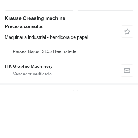
Krause Creasing machine
Precio a consultar
Maquinaria industrial - hendidora de papel
Países Bajos, 2105 Heemstede
ITK Graphic Machinery