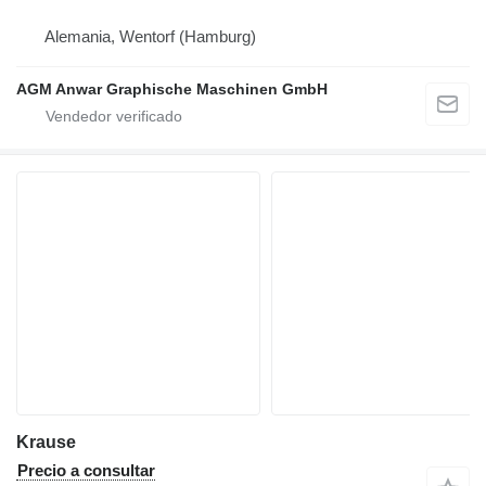
Alemania, Wentorf (Hamburg)
AGM Anwar Graphische Maschinen GmbH
Krause
Precio a consultar