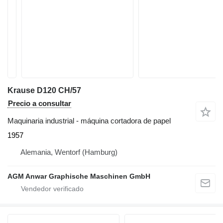
Krause D120 CH/57
Precio a consultar
Maquinaria industrial - máquina cortadora de papel
1957
Alemania, Wentorf (Hamburg)
AGM Anwar Graphische Maschinen GmbH