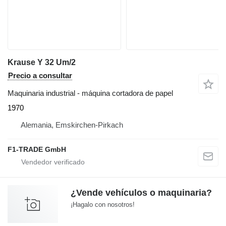
Krause Y 32 Um/2
Precio a consultar
Maquinaria industrial - máquina cortadora de papel
1970
Alemania, Emskirchen-Pirkach
F1-TRADE GmbH
¿Vende vehículos o maquinaria?
¡Hagalo con nosotros!