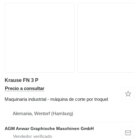
Krause FN 3 P
Precio a consultar
Maquinaria industrial - máquina de corte por troquel
Alemania, Wentorf (Hamburg)
AGM Anwar Graphische Maschinen GmbH