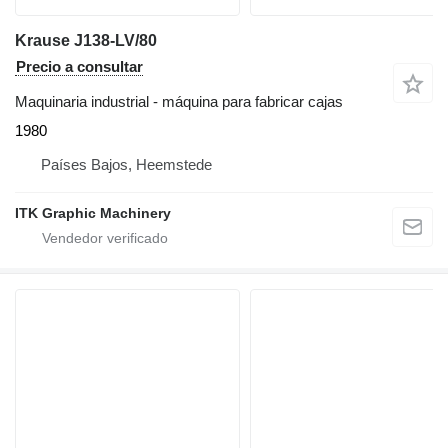
Krause J138-LV/80
Precio a consultar
Maquinaria industrial - máquina para fabricar cajas
1980
Países Bajos, Heemstede
ITK Graphic Machinery