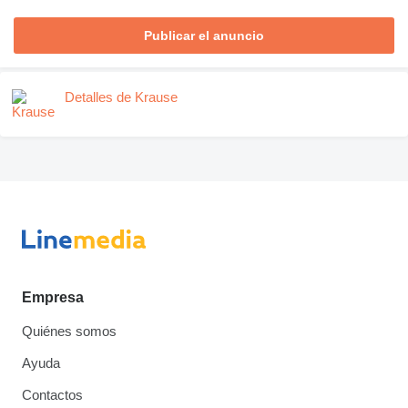
Publicar el anuncio
Detalles de Krause
Empresa
Quiénes somos
Ayuda
Contactos