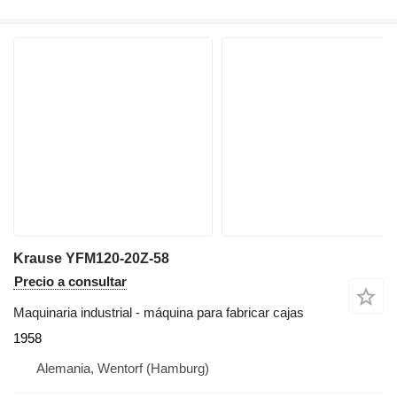
Krause YFM120-20Z-58
Precio a consultar
Maquinaria industrial - máquina para fabricar cajas
1958
Alemania, Wentorf (Hamburg)