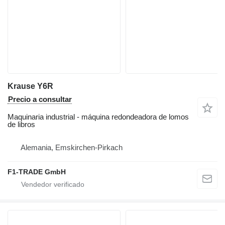
Krause Y6R
Precio a consultar
Maquinaria industrial - máquina redondeadora de lomos
de libros
Alemania, Emskirchen-Pirkach
F1-TRADE GmbH