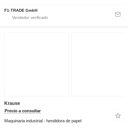
F1-TRADE GmbH
Krause
Precio a consultar
Maquinaria industrial - hendidora de papel