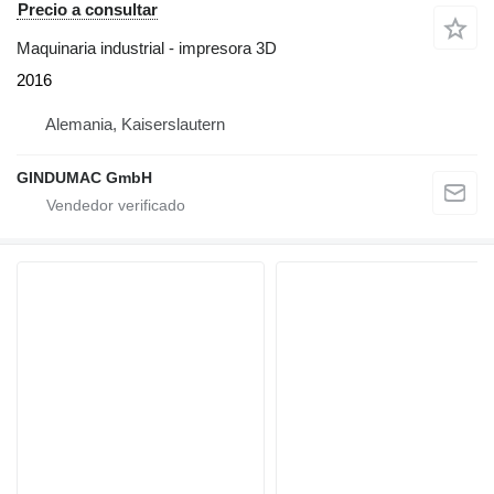
Precio a consultar
Maquinaria industrial - impresora 3D
2016
Alemania, Kaiserslautern
GINDUMAC GmbH