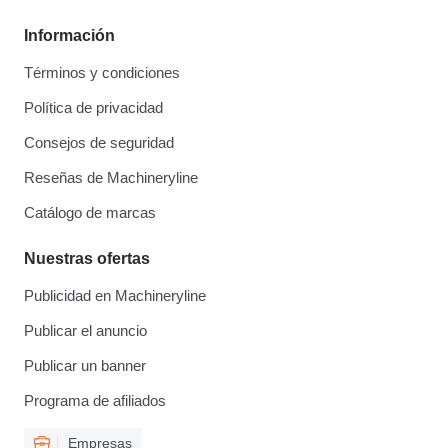
Información
Términos y condiciones
Política de privacidad
Consejos de seguridad
Reseñas de Machineryline
Catálogo de marcas
Nuestras ofertas
Publicidad en Machineryline
Publicar el anuncio
Publicar un banner
Programa de afiliados
Empresas