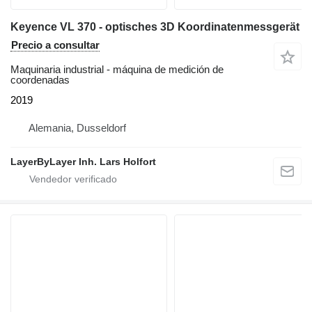
Keyence VL 370 - optisches 3D Koordinatenmessgerät
Precio a consultar
Maquinaria industrial - máquina de medición de
coordenadas
2019
Alemania, Dusseldorf
LayerByLayer Inh. Lars Holfort