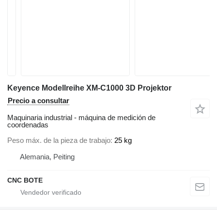
Keyence Modellreihe XM-C1000 3D Projektor
Precio a consultar
Maquinaria industrial - máquina de medición de
coordenadas
Peso máx. de la pieza de trabajo
25 kg
Alemania, Peiting
CNC BOTE