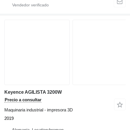
Keyence AGILISTA 3200W
Precio a consultar
Maquinaria industrial - impresora 3D
2019
Alemania, Location:bremen