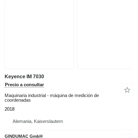
Keyence IM 7030
Precio a consultar
Maquinaria industrial - máquina de medición de
coordenadas
2018
Alemania, Kaiserslautern
GINDUMAC GmbH