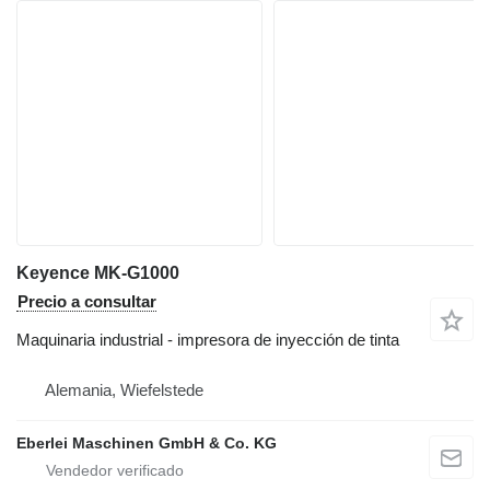
Keyence MK-G1000
Precio a consultar
Maquinaria industrial - impresora de inyección de tinta
Alemania, Wiefelstede
Eberlei Maschinen GmbH & Co. KG