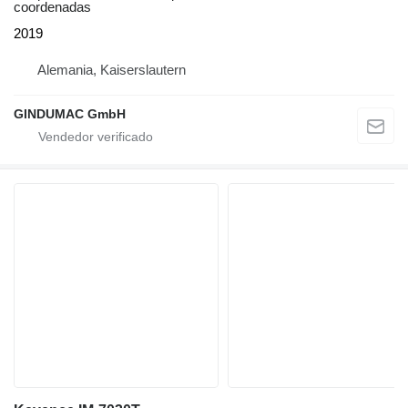
coordenadas
2019
Alemania, Kaiserslautern
GINDUMAC GmbH