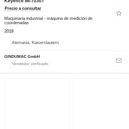
Keyence IM-7030T
Precio a consultar
Maquinaria industrial - máquina de medición de
coordenadas
2018
Alemania, Kaiserslautern
GINDUMAC GmbH