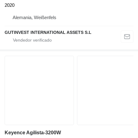
2020
Alemania, Weißenfels
GUTINVEST INTERNATIONAL ASSETS S.L
Keyence Agilista-3200W