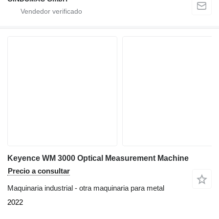
Keyence WM 3000 Optical Measurement Machine
Precio a consultar
Maquinaria industrial - otra maquinaria para metal
2022