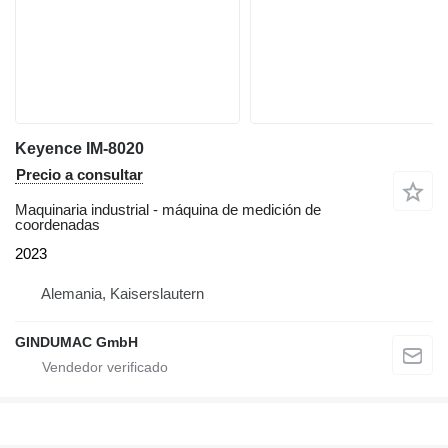
Keyence IM-8020
Precio a consultar
Maquinaria industrial - máquina de medición de
coordenadas
2023
Alemania, Kaiserslautern
GINDUMAC GmbH