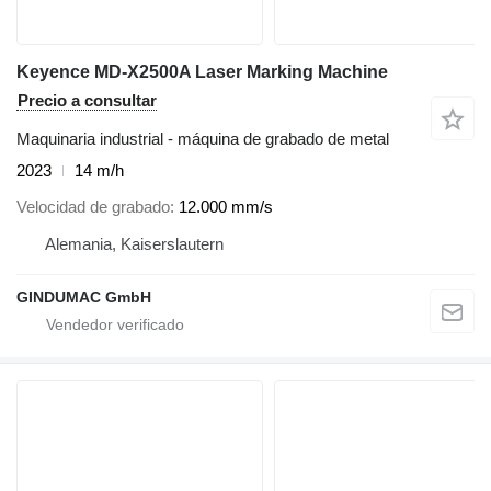
Keyence MD-X2500A Laser Marking Machine
Precio a consultar
Maquinaria industrial - máquina de grabado de metal
2023
14 m/h
Velocidad de grabado
12.000 mm/s
Alemania, Kaiserslautern
GINDUMAC GmbH