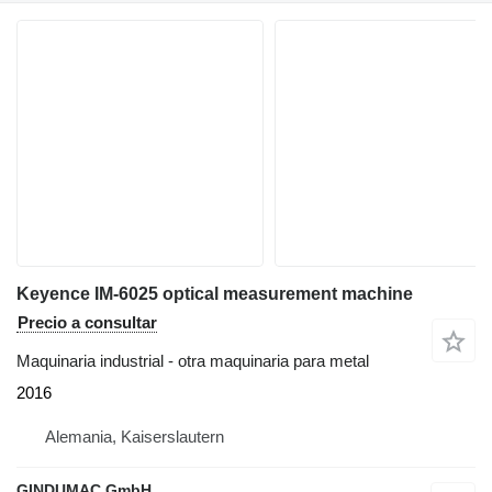
Keyence IM-6025 optical measurement machine
Precio a consultar
Maquinaria industrial - otra maquinaria para metal
2016
Alemania, Kaiserslautern
GINDUMAC GmbH