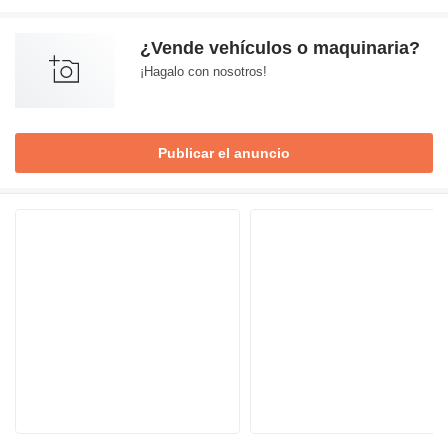
¿Vende vehículos o maquinaria?
¡Hagalo con nosotros!
Publicar el anuncio