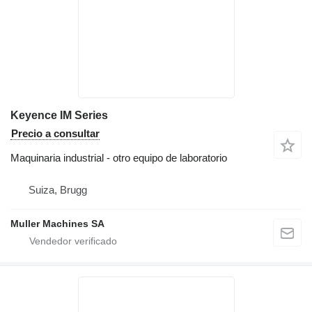
Keyence IM Series
Precio a consultar
Maquinaria industrial - otro equipo de laboratorio
Suiza, Brugg
Muller Machines SA