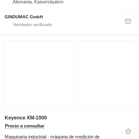
Alemania, Kaiserslautern
GINDUMAC GmbH
Keyence XM-1000
Precio a consultar
Maquinaria industrial - máquina de medición de