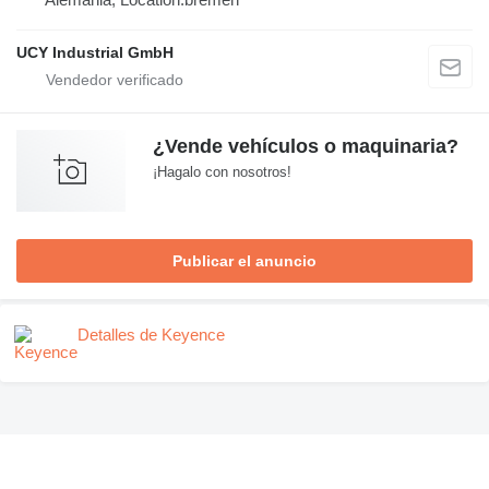
UCY Industrial GmbH
¿Vende vehículos o maquinaria?
¡Hagalo con nosotros!
Publicar el anuncio
Detalles de Keyence