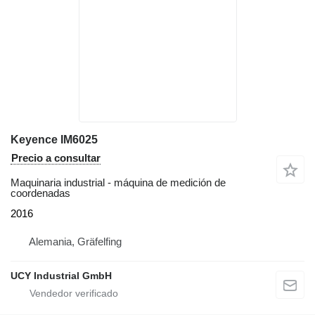
Keyence IM6025
Precio a consultar
Maquinaria industrial - máquina de medición de
coordenadas
2016
Alemania, Gräfelfing
UCY Industrial GmbH