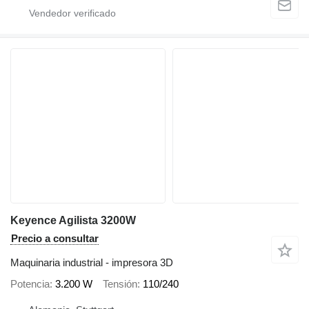
Keyence Agilista 3200W
Precio a consultar
Maquinaria industrial - impresora 3D
Potencia
3.200 W
Tensión
110/240