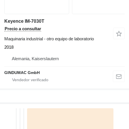
Keyence IM-7030T
Precio a consultar
Maquinaria industrial - otro equipo de laboratorio
2018
Alemania, Kaiserslautern
GINDUMAC GmbH