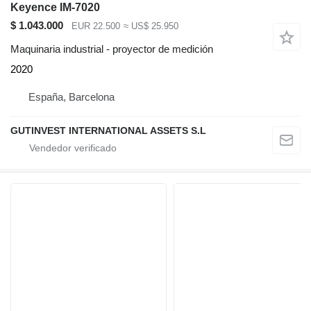
Keyence IM-7020
$ 1.043.000
EUR 22.500
≈ US$ 25.950
Maquinaria industrial - proyector de medición
2020
España, Barcelona
GUTINVEST INTERNATIONAL ASSETS S.L