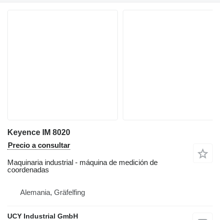
Keyence IM 8020
Precio a consultar
Maquinaria industrial - máquina de medición de
coordenadas
Alemania, Gräfelfing
UCY Industrial GmbH