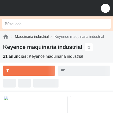
Maquinaria industrial
Keyence maquinaria industrial
Keyence maquinaria industrial
21 anuncios:
Keyence maquinaria industrial