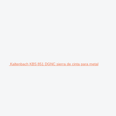
Kaltenbach KBS 851 DGNC sierra de cinta para metal