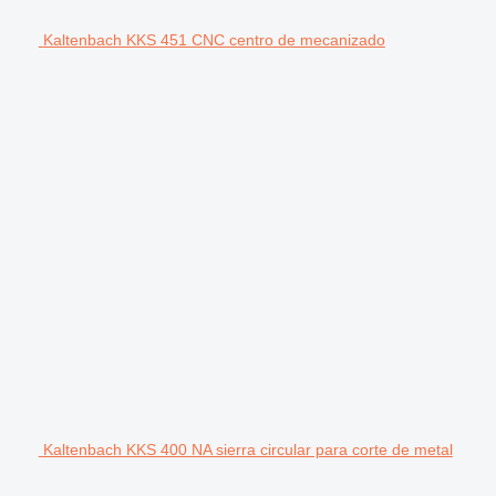
Kaltenbach KKS 451 CNC centro de mecanizado
Kaltenbach KKS 400 NA sierra circular para corte de metal