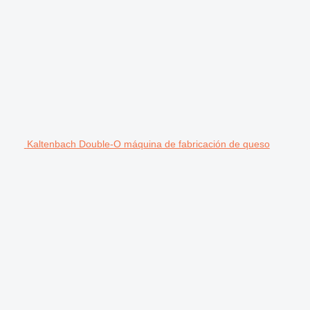
Kaltenbach Double-O máquina de fabricación de queso