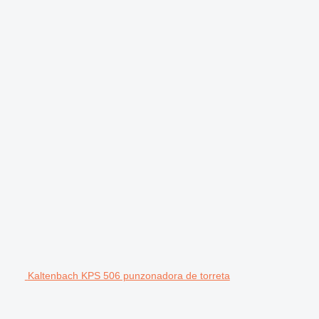
Kaltenbach KPS 506 punzonadora de torreta