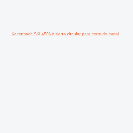
Kaltenbach SKL450NA sierra circular para corte de metal