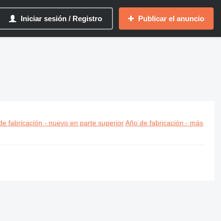
Iniciar sesión / Registro
Publicar el anuncio
e fabricación - nuevo en parte superior
Año de fabricación - más