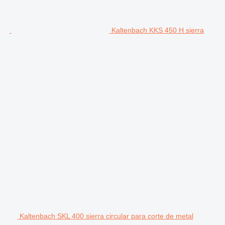
Kaltenbach KKS 450 H sierra
Kaltenbach SKL 400 sierra circular para corte de metal