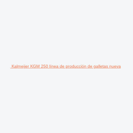
Kalmeijer KGM 250 línea de producción de galletas nueva