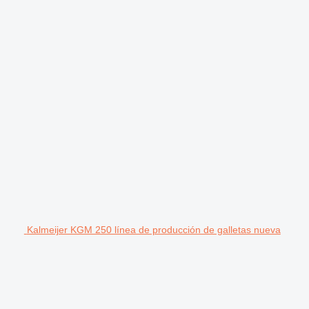
Kalmeijer KGM 250 línea de producción de galletas nueva