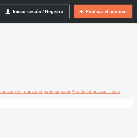
Iniciar sesión / Registro
Publicar el anuncio
abricación - nuevo en parte superior
Año de fabricación - más