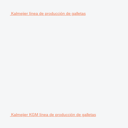
Kalmeijer línea de producción de galletas
Kalmeijer KGM línea de producción de galletas