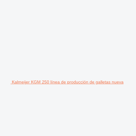
Kalmeijer KGM 250 línea de producción de galletas nueva