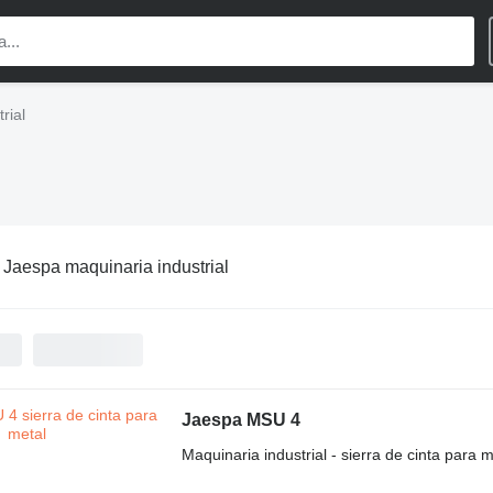
rial
:
Jaespa maquinaria industrial
Jaespa MSU 4
Maquinaria industrial - sierra de cinta para m