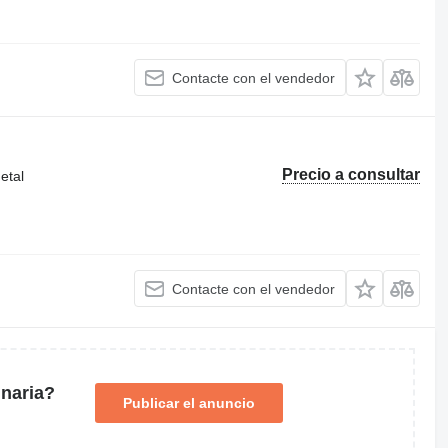
Contacte con el vendedor
Precio a consultar
etal
Contacte con el vendedor
naria?
Publicar el anuncio