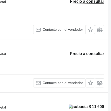
Precio a consultar
etal
Contacte con el vendedor
Precio a consultar
etal
Contacte con el vendedor
$ 11.600
etal