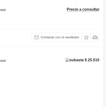
Precio a consultar
etal
Contacte con el vendedor
$ 25.510
etal