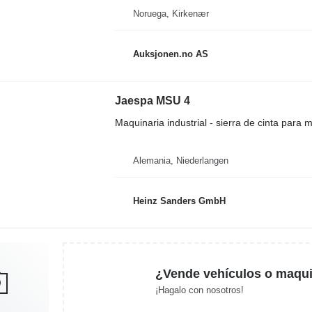
Noruega, Kirkenær
Auksjonen.no AS
Jaespa MSU 4
Maquinaria industrial - sierra de cinta para m
Alemania, Niederlangen
Heinz Sanders GmbH
¿Vende vehículos o maqui
¡Hagalo con nosotros!