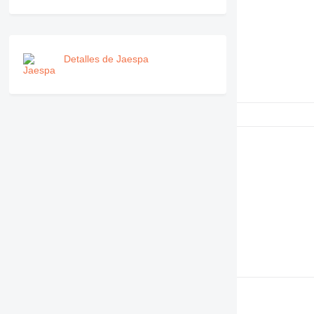
Detalles de Jaespa