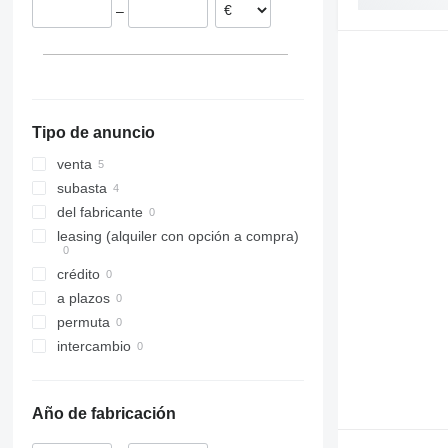
–
Tipo de anuncio
venta
subasta
del fabricante
leasing (alquiler con opción a compra)
crédito
a plazos
permuta
intercambio
Año de fabricación