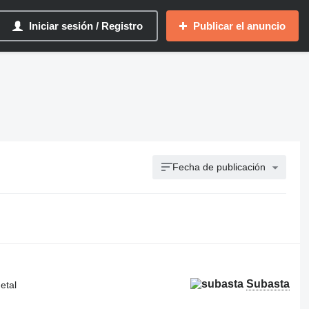
Iniciar sesión / Registro
Publicar el anuncio
Fecha de publicación
Subasta
etal