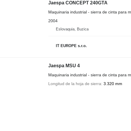
Jaespa CONCEPT 240GTA
Maquinaria industrial - sierra de cinta para m
2004
Eslovaquia, Buzica
IT EUROPE s.r.o.
Jaespa MSU 4
Maquinaria industrial - sierra de cinta para m
Longitud de la hoja de sierra
3.320 mm