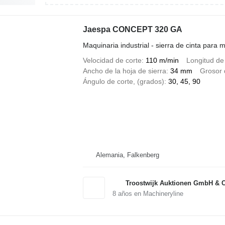
Jaespa CONCEPT 320 GA
Maquinaria industrial - sierra de cinta para m
Velocidad de corte
110 m/min
Longitud de 
Ancho de la hoja de sierra
34 mm
Grosor 
Ángulo de corte, (grados)
30, 45, 90
Alemania, Falkenberg
Troostwijk Auktionen GmbH & 
8
años en Machineryline