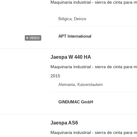
Maquinaria industrial - sierra de cinta para m
Bélgica, Deinze
APT International
VÍDEO
Jaespa W 440 HA
Maquinaria industrial - sierra de cinta para m
2015
Alemania, Kaiserslautern
GINDUMAC GmbH
Jaespa AS6
Maquinaria industrial - sierra de cinta para m