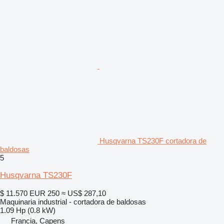
Husqvarna TS230F cortadora de
baldosas
5
Husqvarna TS230F
$ 11.570
EUR 250
≈ US$ 287,10
Maquinaria industrial - cortadora de baldosas
1.09 Hp (0.8 kW)
Francia, Capens