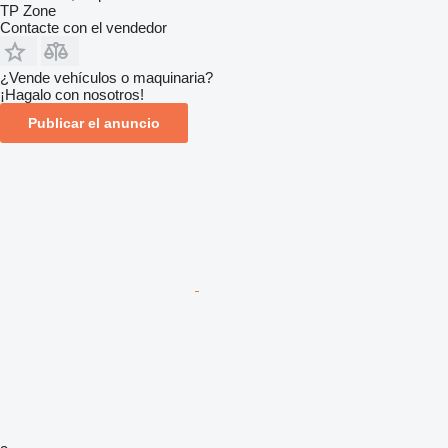
TP Zone
Contacte con el vendedor
¿Vende vehículos o maquinaria?
¡Hagalo con nosotros!
Publicar el anuncio