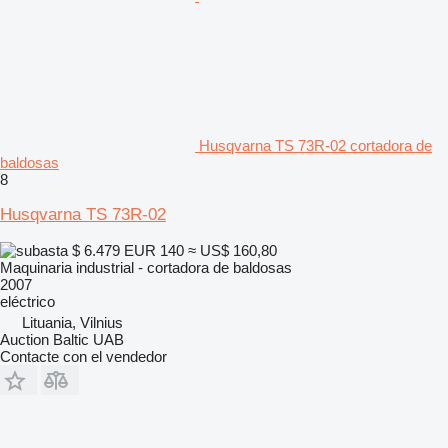
Husqvarna TS 73R-02 cortadora de
baldosas
8
Husqvarna TS 73R-02
$ 6.479
EUR 140
≈ US$ 160,80
Maquinaria industrial - cortadora de baldosas
2007
eléctrico
Lituania, Vilnius
Auction Baltic UAB
Contacte con el vendedor