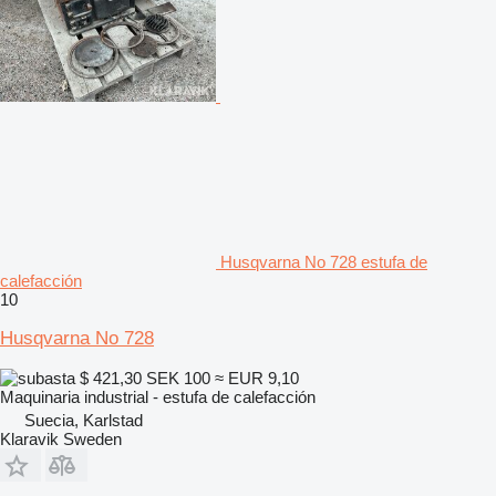
Husqvarna No 728 estufa de
calefacción
10
Husqvarna No 728
$ 421,30
SEK 100
≈ EUR 9,10
Maquinaria industrial - estufa de calefacción
Suecia, Karlstad
Klaravik Sweden