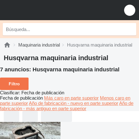
Maquinaria industrial
Husqvarna maquinaria industrial
Husqvarna maquinaria industrial
7 anuncios:
Husqvarna maquinaria industrial
Filtro
Clasificar
:
Fecha de publicación
Fecha de publicación
Más caro en parte superior
Menos caro en
parte superior
Año de fabricación - nuevo en parte superior
Año de
fabricación - más antiguo en parte superior