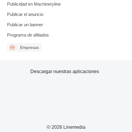
Publicidad en Machineryline
Publicar el anuncio
Publicar un banner
Programa de afiliados
Empresas
Descargar nuestras aplicaciones
© 2026 Linemedia