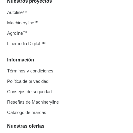
Nuestros proyectos
Autoline™
Machineryline™
Agroline™
Linemedia Digital ™
Información
Términos y condiciones
Política de privacidad
Consejos de seguridad
Reseñas de Machineryline
Catálogo de marcas
Nuestras ofertas