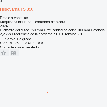
3
Husqvarna TS 350
Precio a consultar
Maquinaria industrial - cortadora de piedra
2024
Diámetro del disco
350 mm
Profundidad de corte
100 mm
Potencia
2,2 kW
Frecuencia de la corriente
50 Hz
Tensión
230
Serbia, Belgrade
CP SRB PNEUMATIC DOO
Contacte con el vendedor