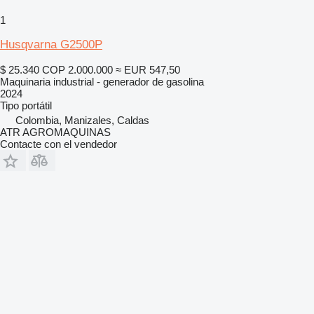
1
Husqvarna G2500P
$ 25.340
COP 2.000.000
≈ EUR 547,50
Maquinaria industrial - generador de gasolina
2024
Tipo
portátil
Colombia, Manizales, Caldas
ATR AGROMAQUINAS
Contacte con el vendedor