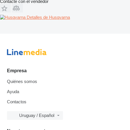
Contacte con el vendedor
Detalles de Husqvarna
Empresa
Quiénes somos
Ayuda
Contactos
Uruguay / Español