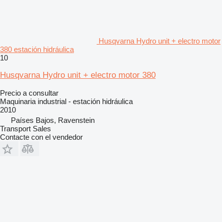
Husqvarna Hydro unit + electro motor
380 estación hidráulica
10
Husqvarna Hydro unit + electro motor 380
Precio a consultar
Maquinaria industrial - estación hidráulica
2010
Países Bajos, Ravenstein
Transport Sales
Contacte con el vendedor