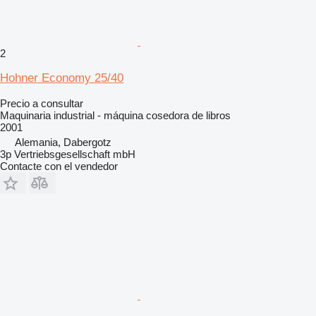
2
Hohner Economy 25/40
Precio a consultar
Maquinaria industrial - máquina cosedora de libros
2001
Alemania, Dabergotz
3p Vertriebsgesellschaft mbH
Contacte con el vendedor