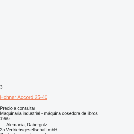
3
Hohner Accord 25-40
Precio a consultar
Maquinaria industrial - máquina cosedora de libros
1986
Alemania, Dabergotz
3p Vertriebsgesellschaft mbH