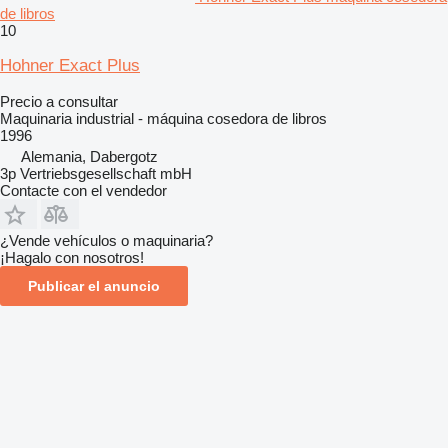
de libros
10
Hohner Exact Plus
Precio a consultar
Maquinaria industrial - máquina cosedora de libros
1996
Alemania, Dabergotz
3p Vertriebsgesellschaft mbH
Contacte con el vendedor
¿Vende vehículos o maquinaria?
¡Hagalo con nosotros!
Publicar el anuncio