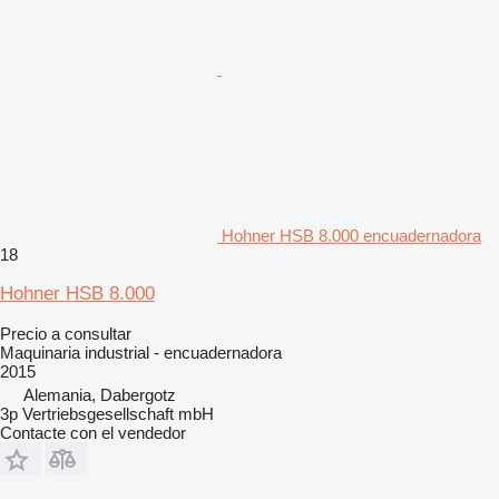
Hohner HSB 8.000 encuadernadora
18
Hohner HSB 8.000
Precio a consultar
Maquinaria industrial - encuadernadora
2015
Alemania, Dabergotz
3p Vertriebsgesellschaft mbH
Contacte con el vendedor