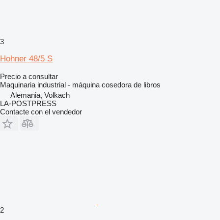
3
Hohner 48/5 S
Precio a consultar
Maquinaria industrial - máquina cosedora de libros
Alemania, Volkach
LA-POSTPRESS
Contacte con el vendedor
2