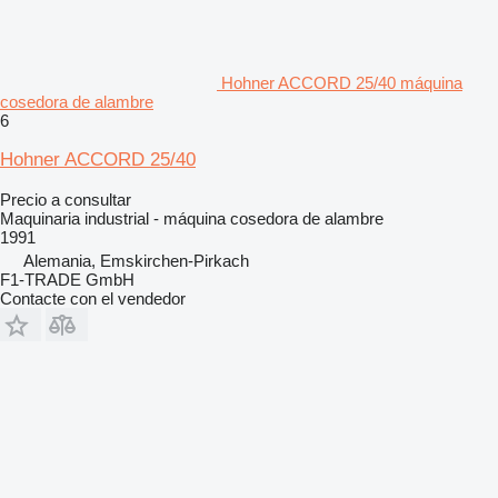
Hohner ACCORD 25/40 máquina
cosedora de alambre
6
Hohner ACCORD 25/40
Precio a consultar
Maquinaria industrial - máquina cosedora de alambre
1991
Alemania, Emskirchen-Pirkach
F1-TRADE GmbH
Contacte con el vendedor