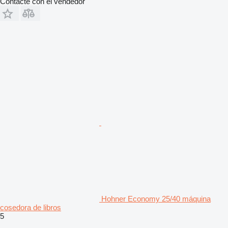
Contacte con el vendedor
Hohner Economy 25/40 máquina
cosedora de libros
5