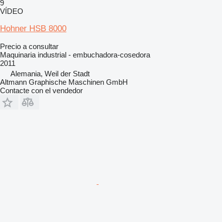
9
VÍDEO
Hohner HSB 8000
Precio a consultar
Maquinaria industrial - embuchadora-cosedora
2011
Alemania, Weil der Stadt
Altmann Graphische Maschinen GmbH
Contacte con el vendedor