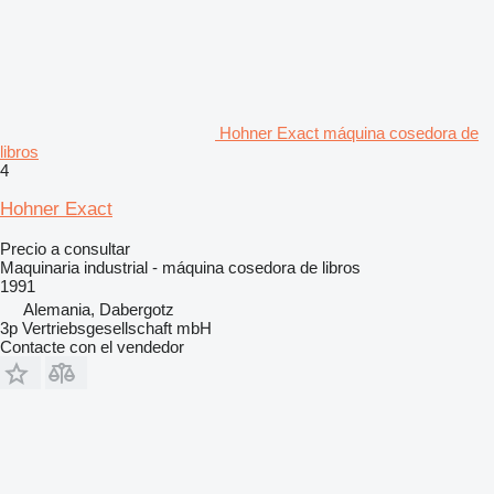
Hohner Exact máquina cosedora de
libros
4
Hohner Exact
Precio a consultar
Maquinaria industrial - máquina cosedora de libros
1991
Alemania, Dabergotz
3p Vertriebsgesellschaft mbH
Contacte con el vendedor