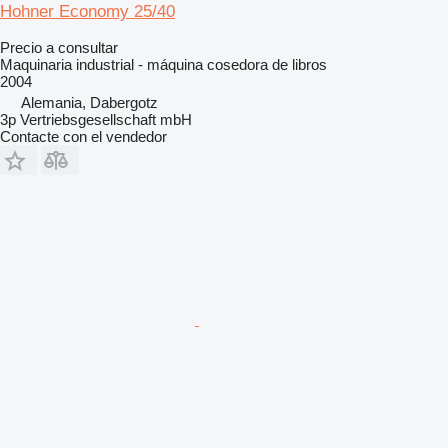
Hohner Economy 25/40
Precio a consultar
Maquinaria industrial - máquina cosedora de libros
2004
Alemania, Dabergotz
3p Vertriebsgesellschaft mbH
Contacte con el vendedor