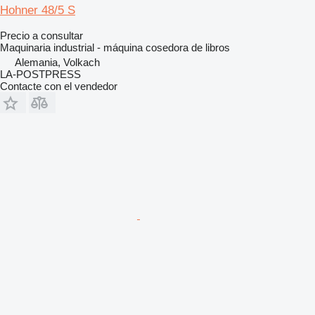
Hohner 48/5 S
Precio a consultar
Maquinaria industrial - máquina cosedora de libros
Alemania, Volkach
LA-POSTPRESS
Contacte con el vendedor