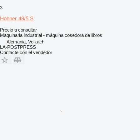
3
Hohner 48/5 S
Precio a consultar
Maquinaria industrial - máquina cosedora de libros
Alemania, Volkach
LA-POSTPRESS
Contacte con el vendedor