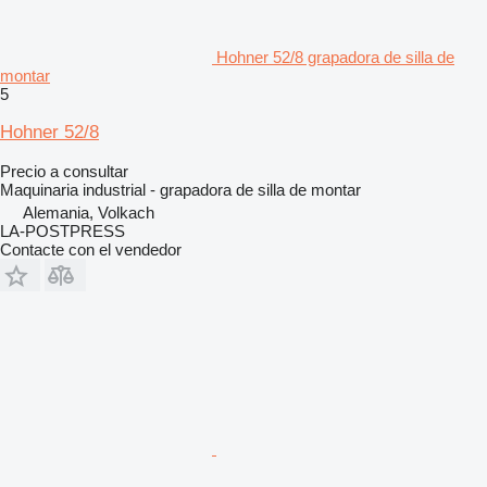
Hohner 52/8 grapadora de silla de
montar
5
Hohner 52/8
Precio a consultar
Maquinaria industrial - grapadora de silla de montar
Alemania, Volkach
LA-POSTPRESS
Contacte con el vendedor