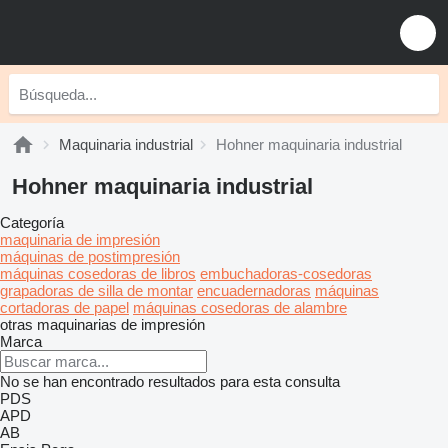
Maquinaria industrial
Hohner maquinaria industrial
Hohner maquinaria industrial
Categoría
maquinaria de impresión
máquinas de postimpresión
máquinas cosedoras de libros
embuchadoras-cosedoras
grapadoras de silla de montar
encuadernadoras
máquinas
cortadoras de papel
máquinas cosedoras de alambre
otras maquinarias de impresión
Marca
No se han encontrado resultados para esta consulta
PDS
APD
AB