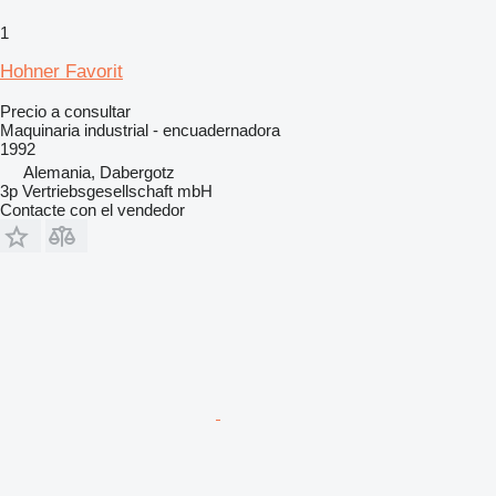
1
Hohner Favorit
Precio a consultar
Maquinaria industrial - encuadernadora
1992
Alemania, Dabergotz
3p Vertriebsgesellschaft mbH
Contacte con el vendedor