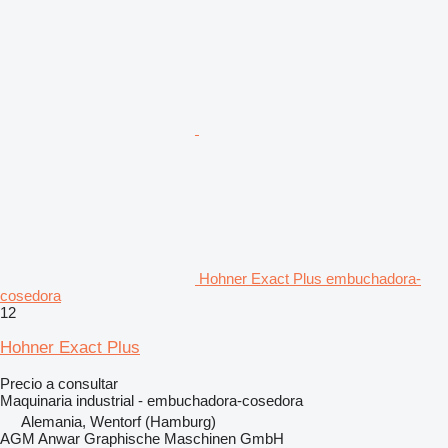
Hohner Exact Plus embuchadora-
cosedora
12
Hohner Exact Plus
Precio a consultar
Maquinaria industrial - embuchadora-cosedora
Alemania, Wentorf (Hamburg)
AGM Anwar Graphische Maschinen GmbH