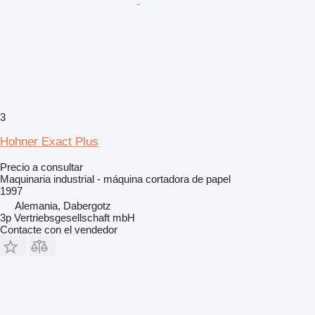
3
Hohner Exact Plus
Precio a consultar
Maquinaria industrial - máquina cortadora de papel
1997
Alemania, Dabergotz
3p Vertriebsgesellschaft mbH
Contacte con el vendedor