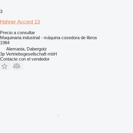
3
Hohner Accord 13
Precio a consultar
Maquinaria industrial - máquina cosedora de libros
1984
Alemania, Dabergotz
3p Vertriebsgesellschaft mbH
Contacte con el vendedor