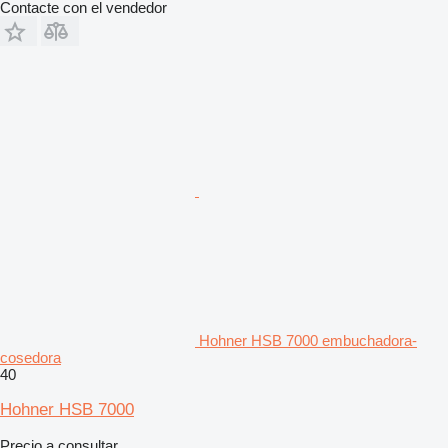
Contacte con el vendedor
Hohner HSB 7000 embuchadora-
cosedora
40
Hohner HSB 7000
Precio a consultar