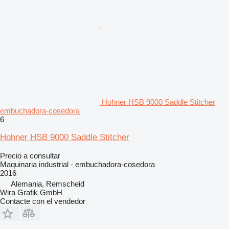
Hohner HSB 9000 Saddle Stitcher
embuchadora-cosedora
6
Hohner HSB 9000 Saddle Stitcher
Precio a consultar
Maquinaria industrial - embuchadora-cosedora
2016
Alemania, Remscheid
Wira Grafik GmbH
Contacte con el vendedor