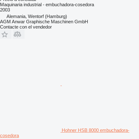
Maquinaria industrial - embuchadora-cosedora
2003
Alemania, Wentorf (Hamburg)
AGM Anwar Graphische Maschinen GmbH
Contacte con el vendedor
Hohner HSB 8000 embuchadora-
cosedora