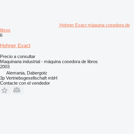
Hohner Exact máquina cosedora de
libros
6
Hohner Exact
Precio a consultar
Maquinaria industrial - máquina cosedora de libros
2003
Alemania, Dabergotz
3p Vertriebsgesellschaft mbH
Contacte con el vendedor