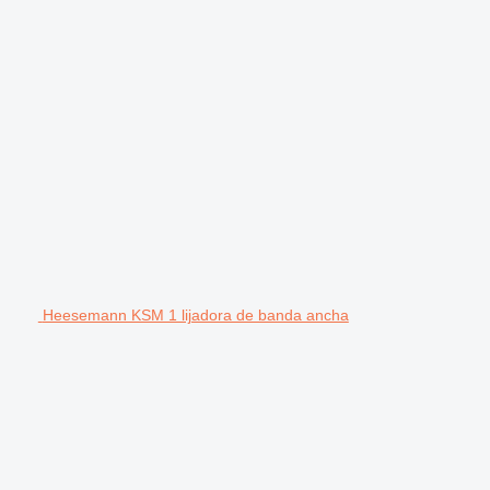
Heesemann KSM 1 lijadora de banda ancha