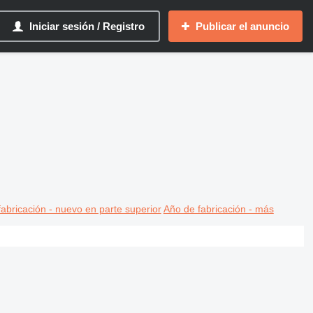
Iniciar sesión / Registro
Publicar el anuncio
abricación - nuevo en parte superior
Año de fabricación - más