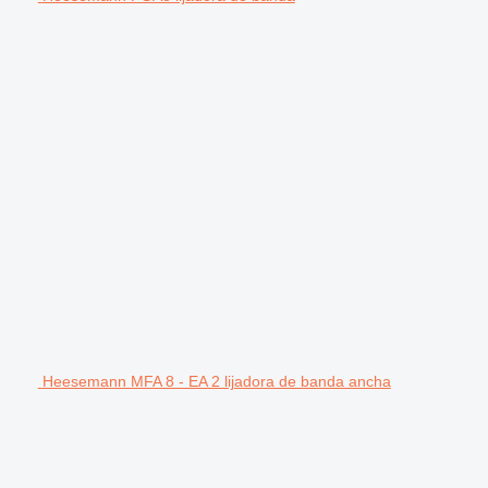
Heesemann MFA 8 - EA 2 lijadora de banda ancha