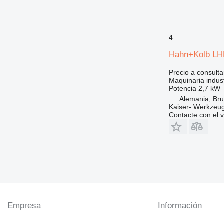
4
Hahn+Kolb LH
Precio a consulta
Maquinaria indus
Potencia
2,7 kW
Alemania, Bru
Kaiser- Werkzeu
Contacte con el 
Empresa
Información