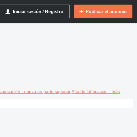
Iniciar sesión / Registro
Publicar el anuncio
abricación - nuevo en parte superior
Año de fabricación - más