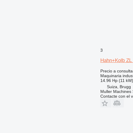
3
Hahn+Kolb ZL
Precio a consulta
Maquinaria indus
14.96 Hp (11 kW
Suiza, Brugg
Muller Machines
Contacte con el 