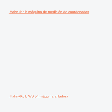
Hahn+Kolb máquina de medición de coordenadas
Hahn+Kolb WS 54 máquina afiladora