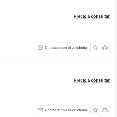
Precio a consultar
Contacte con el vendedor
Precio a consultar
Contacte con el vendedor