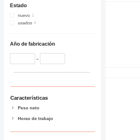
Estado
nuevo
usados
Año de fabricación
–
Características
Peso neto
Horas de trabajo