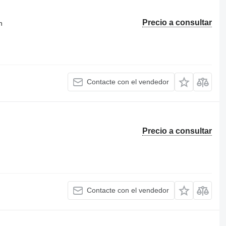
Precio a consultar
n
Contacte con el vendedor
Precio a consultar
Contacte con el vendedor