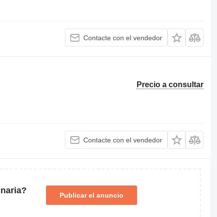
Contacte con el vendedor
Precio a consultar
Contacte con el vendedor
naria?
Publicar el anuncio