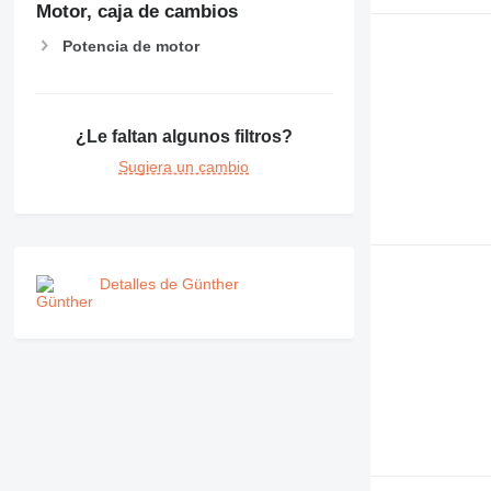
Motor, caja de cambios
Potencia de motor
¿Le faltan algunos filtros?
Sugiera un cambio
Detalles de Günther