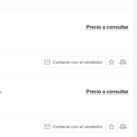
Precio a consultar
Contacte con el vendedor
Precio a consultar
n
Contacte con el vendedor