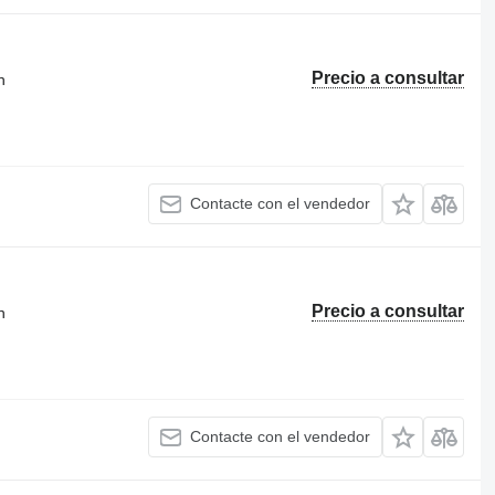
Precio a consultar
n
Contacte con el vendedor
Precio a consultar
n
Contacte con el vendedor