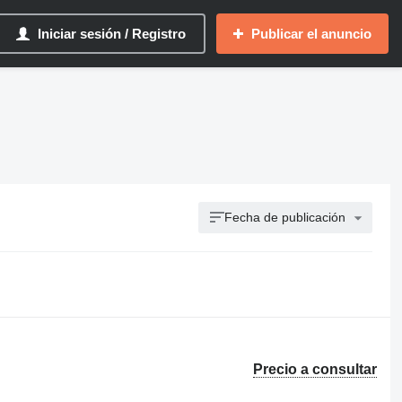
Iniciar sesión / Registro
Publicar el anuncio
Fecha de publicación
Precio a consultar