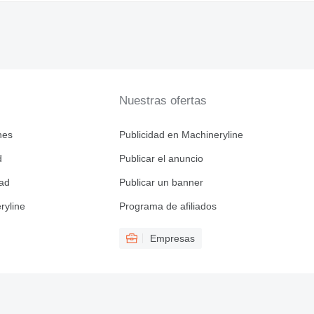
Nuestras ofertas
nes
Publicidad en Machineryline
d
Publicar el anuncio
dad
Publicar un banner
ryline
Programa de afiliados
Empresas