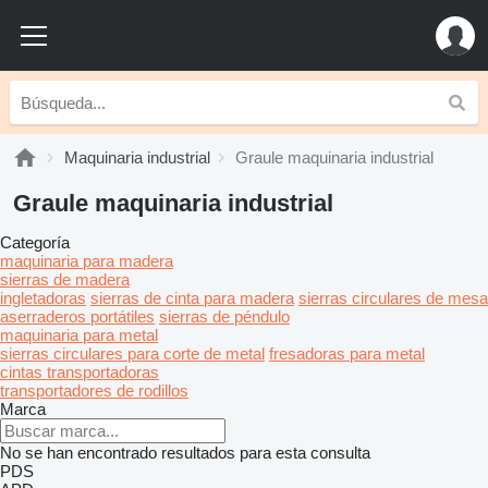
Maquinaria industrial
Graule maquinaria industrial
Graule maquinaria industrial
Categoría
maquinaria para madera
sierras de madera
ingletadoras
sierras de cinta para madera
sierras circulares de mesa
aserraderos portátiles
sierras de péndulo
maquinaria para metal
sierras circulares para corte de metal
fresadoras para metal
cintas transportadoras
transportadores de rodillos
Marca
No se han encontrado resultados para esta consulta
PDS