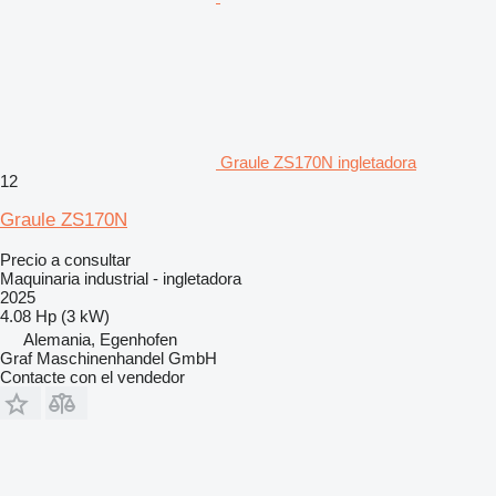
Graule ZS170N ingletadora
12
Graule ZS170N
Precio a consultar
Maquinaria industrial - ingletadora
2025
4.08 Hp (3 kW)
Alemania, Egenhofen
Graf Maschinenhandel GmbH
Contacte con el vendedor