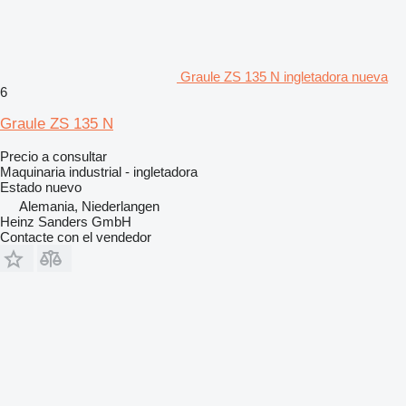
Graule ZS 135 N ingletadora nueva
6
Graule ZS 135 N
Precio a consultar
Maquinaria industrial - ingletadora
Estado
nuevo
Alemania, Niederlangen
Heinz Sanders GmbH
Contacte con el vendedor