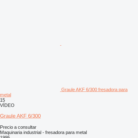
Graule AKF 6/300 fresadora para
metal
15
VÍDEO
Graule AKF 6/300
Precio a consultar
Maquinaria industrial - fresadora para metal
1995