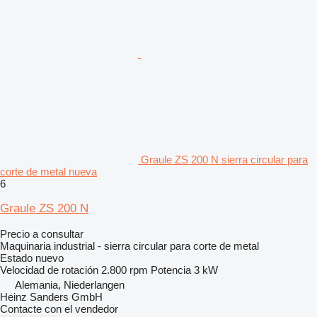
Graule ZS 200 N sierra circular para
corte de metal nueva
6
Graule ZS 200 N
Precio a consultar
Maquinaria industrial - sierra circular para corte de metal
Estado
nuevo
Velocidad de rotación
2.800 rpm
Potencia
3 kW
Alemania, Niederlangen
Heinz Sanders GmbH
Contacte con el vendedor