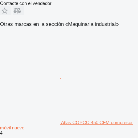
Contacte con el vendedor
Otras marcas en la sección «Maquinaria industrial»
Atlas COPCO 450 CFM compresor
móvil nuevo
4