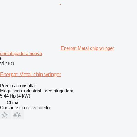
Enerpat Metal chip wringer
centrifugadora nueva
6
VÍDEO
Enerpat Metal chip wringer
Precio a consultar
Maquinaria industrial - centrifugadora
5.44 Hp (4 kW)
China
Contacte con el vendedor