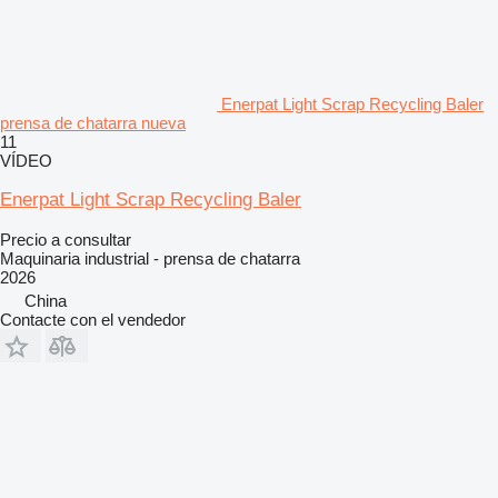
Enerpat Light Scrap Recycling Baler
prensa de chatarra nueva
11
VÍDEO
Enerpat Light Scrap Recycling Baler
Precio a consultar
Maquinaria industrial - prensa de chatarra
2026
China
Contacte con el vendedor