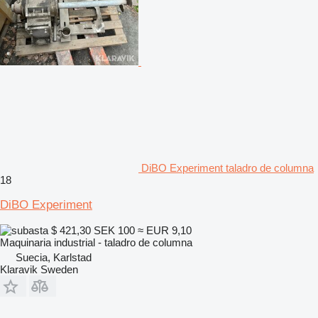
DiBO Experiment taladro de columna
18
DiBO Experiment
$ 421,30
SEK 100
≈ EUR 9,10
Maquinaria industrial - taladro de columna
Suecia, Karlstad
Klaravik Sweden