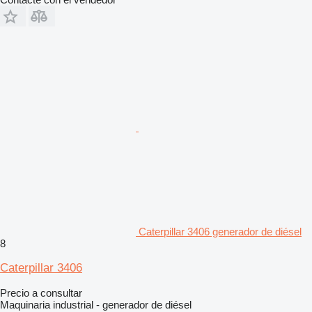
Caterpillar 3406 generador de diésel
8
Caterpillar 3406
Precio a consultar
Maquinaria industrial - generador de diésel