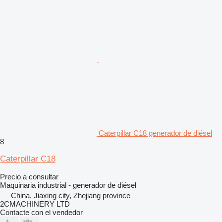
Caterpillar C18 generador de diésel
8
Caterpillar C18
Precio a consultar
Maquinaria industrial - generador de diésel
China, Jiaxing city, Zhejiang province
2CMACHINERY LTD
Contacte con el vendedor