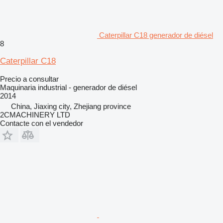
Caterpillar C18 generador de diésel
8
Caterpillar C18
Precio a consultar
Maquinaria industrial - generador de diésel
2014
China, Jiaxing city, Zhejiang province
2CMACHINERY LTD
Contacte con el vendedor