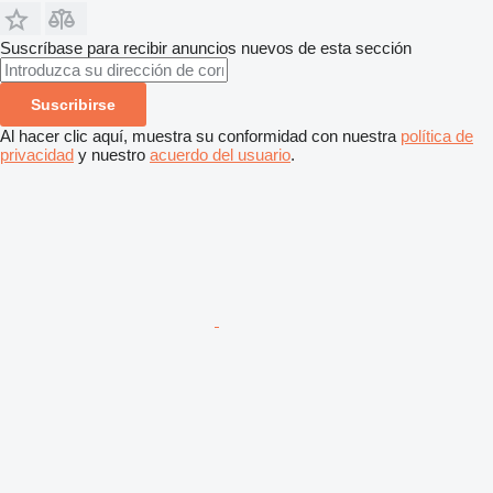
Suscríbase para recibir anuncios nuevos de esta sección
Suscribirse
Al hacer clic aquí, muestra su conformidad con nuestra
política de
privacidad
y nuestro
acuerdo del usuario
.