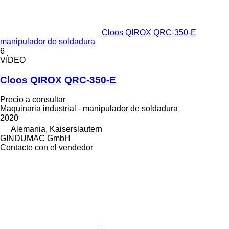
Cloos QIROX QRC-350-E
manipulador de soldadura
6
VÍDEO
Cloos QIROX QRC-350-E
Precio a consultar
Maquinaria industrial - manipulador de soldadura
2020
Alemania, Kaiserslautern
GINDUMAC GmbH
Contacte con el vendedor