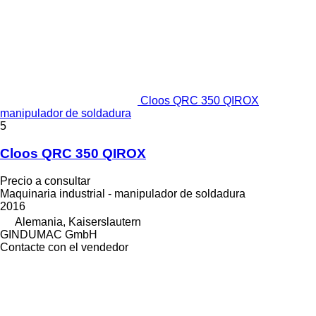
Cloos QRC 350 QIROX
manipulador de soldadura
5
Cloos QRC 350 QIROX
Precio a consultar
Maquinaria industrial - manipulador de soldadura
2016
Alemania, Kaiserslautern
GINDUMAC GmbH
Contacte con el vendedor