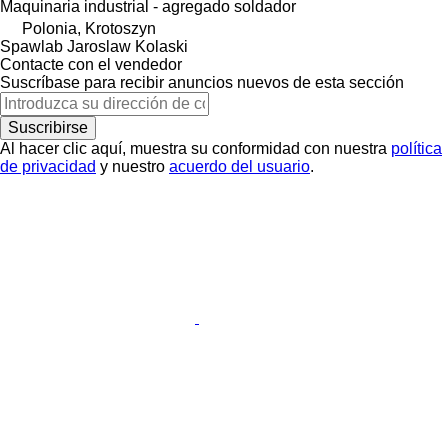
Maquinaria industrial - agregado soldador
Polonia, Krotoszyn
Spawlab Jaroslaw Kolaski
Contacte con el vendedor
Suscríbase para recibir anuncios nuevos de esta sección
Suscribirse
Al hacer clic aquí, muestra su conformidad con nuestra
política
de privacidad
y nuestro
acuerdo del usuario
.