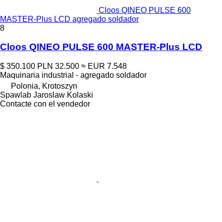
Cloos QINEO PULSE 600
MASTER-Plus LCD agregado soldador
8
Cloos QINEO PULSE 600 MASTER-Plus LCD
$ 350.100
PLN 32.500
≈ EUR 7.548
Maquinaria industrial - agregado soldador
Polonia, Krotoszyn
Spawlab Jaroslaw Kolaski
Contacte con el vendedor