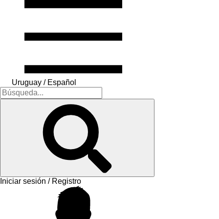
Uruguay / Español
Iniciar sesión / Registro