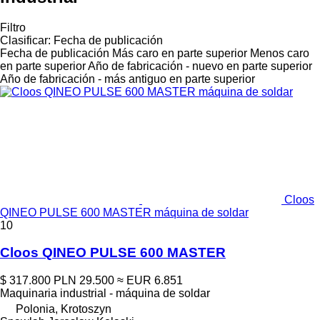
Filtro
Clasificar
:
Fecha de publicación
Fecha de publicación
Más caro en parte superior
Menos caro
en parte superior
Año de fabricación - nuevo en parte superior
Año de fabricación - más antiguo en parte superior
Cloos
QINEO PULSE 600 MASTER máquina de soldar
10
Cloos QINEO PULSE 600 MASTER
$ 317.800
PLN 29.500
≈ EUR 6.851
Maquinaria industrial - máquina de soldar
Polonia, Krotoszyn