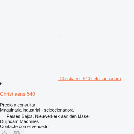
Christiaens 540 seleccionadora
6
Christiaens 540
Precio a consultar
Maquinaria industrial - seleccionadora
Países Bajos, Nieuwerkerk aan den IJssel
Duijndam Machines
Contacte con el vendedor