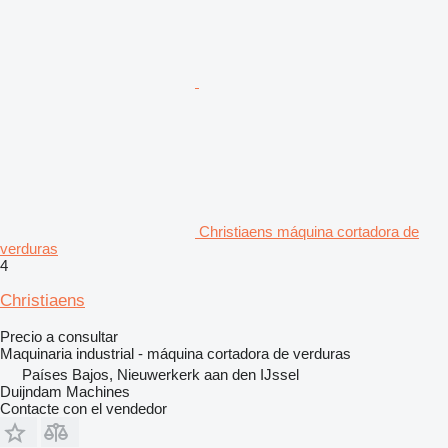
Christiaens máquina cortadora de
verduras
4
Christiaens
Precio a consultar
Maquinaria industrial - máquina cortadora de verduras
Países Bajos, Nieuwerkerk aan den IJssel
Duijndam Machines
Contacte con el vendedor