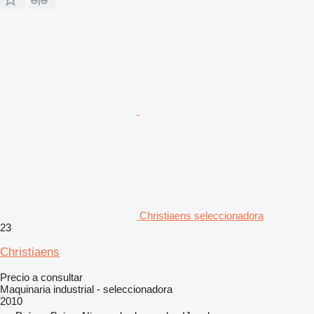
Christiaens seleccionadora
23
Christiaens
Precio a consultar
Maquinaria industrial - seleccionadora
2010