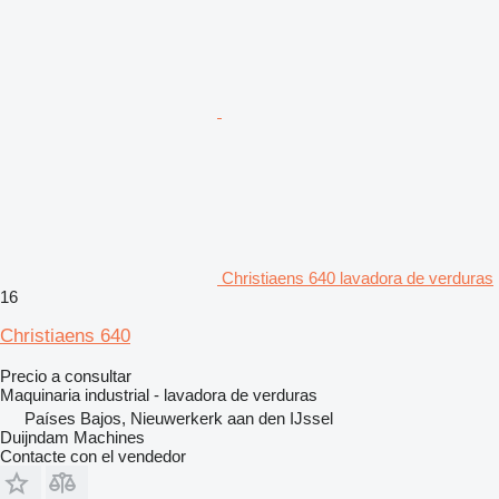
Christiaens 640 lavadora de verduras
16
Christiaens 640
Precio a consultar
Maquinaria industrial - lavadora de verduras
Países Bajos, Nieuwerkerk aan den IJssel
Duijndam Machines
Contacte con el vendedor