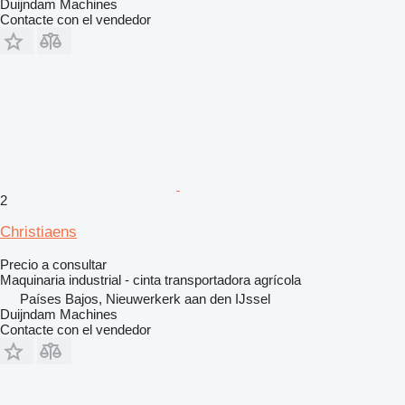
Duijndam Machines
Contacte con el vendedor
2
Christiaens
Precio a consultar
Maquinaria industrial - cinta transportadora agrícola
Países Bajos, Nieuwerkerk aan den IJssel
Duijndam Machines
Contacte con el vendedor