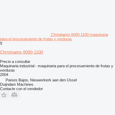
Christiaens 6000-1100 maquinaria
para el procesamiento de frutas y verduras
9
Christiaens 6000-1100
Precio a consultar
Maquinaria industrial - maquinaria para el procesamiento de frutas y
verduras
2004
Países Bajos, Nieuwerkerk aan den IJssel
Duijndam Machines
Contacte con el vendedor