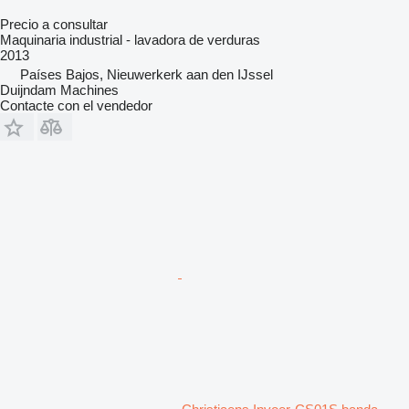
Precio a consultar
Maquinaria industrial - lavadora de verduras
2013
Países Bajos, Nieuwerkerk aan den IJssel
Duijndam Machines
Contacte con el vendedor