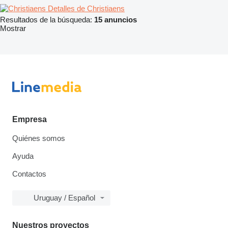
Detalles de Christiaens
Resultados de la búsqueda:
15 anuncios
Mostrar
Empresa
Quiénes somos
Ayuda
Contactos
Uruguay / Español
Nuestros proyectos