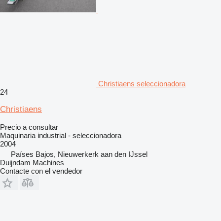
Christiaens seleccionadora
24
Christiaens
Precio a consultar
Maquinaria industrial - seleccionadora
2004
Países Bajos, Nieuwerkerk aan den IJssel
Duijndam Machines
Contacte con el vendedor