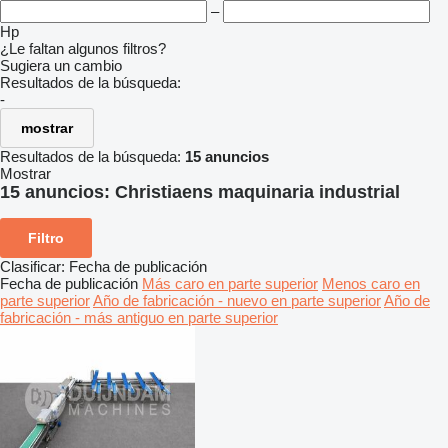
–
Hp
¿Le faltan algunos filtros?
Sugiera un cambio
Resultados de la búsqueda:
-
mostrar
Resultados de la búsqueda:
15 anuncios
Mostrar
15 anuncios:
Christiaens maquinaria industrial
Filtro
Clasificar
:
Fecha de publicación
Fecha de publicación
Más caro en parte superior
Menos caro en
parte superior
Año de fabricación - nuevo en parte superior
Año de
fabricación - más antiguo en parte superior