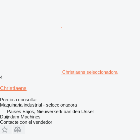
Christiaens seleccionadora
4
Christiaens
Precio a consultar
Maquinaria industrial - seleccionadora
Países Bajos, Nieuwerkerk aan den IJssel
Duijndam Machines
Contacte con el vendedor