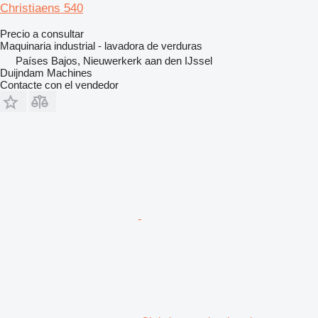
Christiaens 540
Precio a consultar
Maquinaria industrial - lavadora de verduras
Países Bajos, Nieuwerkerk aan den IJssel
Duijndam Machines
Contacte con el vendedor