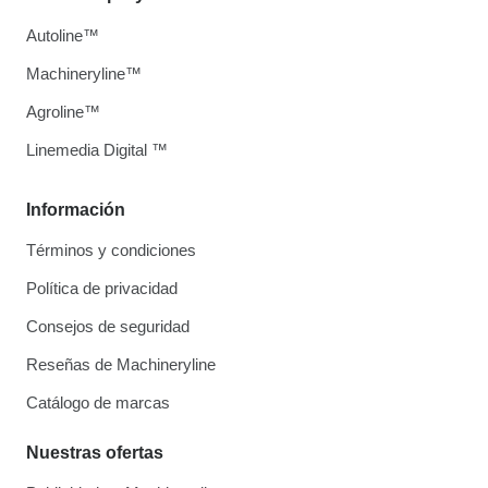
Autoline™
Machineryline™
Agroline™
Linemedia Digital ™
Información
Términos y condiciones
Política de privacidad
Consejos de seguridad
Reseñas de Machineryline
Catálogo de marcas
Nuestras ofertas