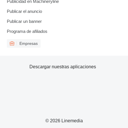
Publicidad en Machineryline
Publicar el anuncio
Publicar un banner
Programa de afiliados
Empresas
Descargar nuestras aplicaciones
© 2026 Linemedia