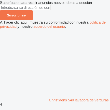
Suscríbase para recibir anuncios nuevos de esta sección
Suscribirse
Al hacer clic aquí, muestra su conformidad con nuestra
política de
privacidad
y nuestro
acuerdo del usuario
.
Christiaens 540 lavadora de verduras
4