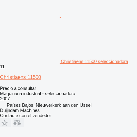
Christiaens 11500 seleccionadora
11
Christiaens 11500
Precio a consultar
Maquinaria industrial - seleccionadora
2007
Países Bajos, Nieuwerkerk aan den IJssel
Duijndam Machines
Contacte con el vendedor