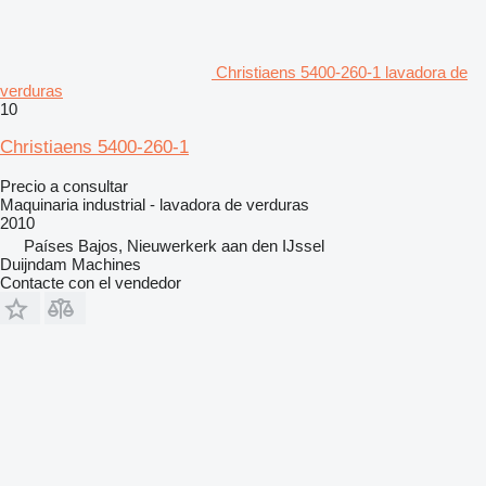
Christiaens 5400-260-1 lavadora de
verduras
10
Christiaens 5400-260-1
Precio a consultar
Maquinaria industrial - lavadora de verduras
2010
Países Bajos, Nieuwerkerk aan den IJssel
Duijndam Machines
Contacte con el vendedor