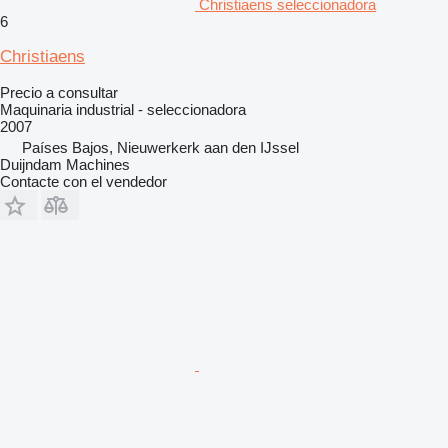
Christiaens seleccionadora
6
Christiaens
Precio a consultar
Maquinaria industrial - seleccionadora
2007
Países Bajos, Nieuwerkerk aan den IJssel
Duijndam Machines
Contacte con el vendedor