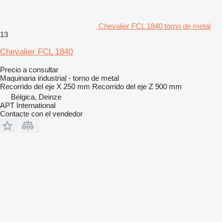
Chevalier FCL 1840 torno de metal
13
Chevalier FCL 1840
Precio a consultar
Maquinaria industrial - torno de metal
Recorrido del eje X
250 mm
Recorrido del eje Z
900 mm
Bélgica, Deinze
APT International
Contacte con el vendedor