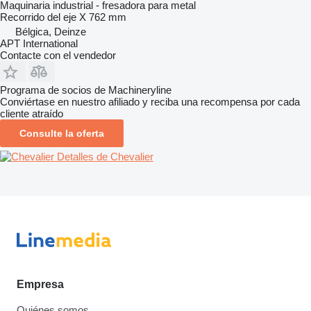
Maquinaria industrial - fresadora para metal
Recorrido del eje X
762 mm
Bélgica, Deinze
APT International
Contacte con el vendedor
Programa de socios de Machineryline
Conviértase en nuestro afiliado y reciba una recompensa por cada
cliente atraído
Consulte la oferta
Detalles de Chevalier
Empresa
Quiénes somos