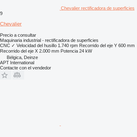
Chevalier rectificadora de superficies
9
Chevalier
Precio a consultar
Maquinaria industrial - rectificadora de superficies
CNC
✓
Velocidad del husillo
1.740 rpm
Recorrido del eje Y
600 mm
Recorrido del eje X
2.000 mm
Potencia
24 kW
Bélgica, Deinze
APT International
Contacte con el vendedor