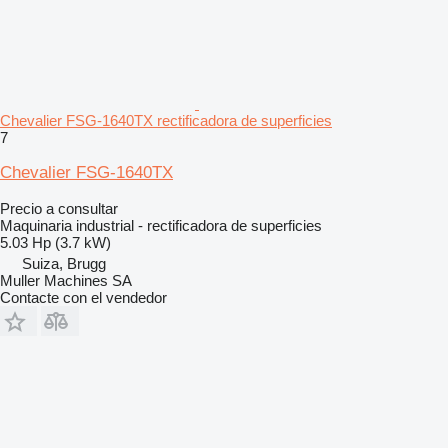
Chevalier FSG-1640TX rectificadora de superficies
7
Chevalier FSG-1640TX
Precio a consultar
Maquinaria industrial - rectificadora de superficies
5.03 Hp (3.7 kW)
Suiza, Brugg
Muller Machines SA
Contacte con el vendedor