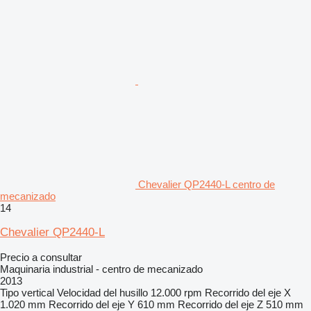
Chevalier QP2440-L centro de
mecanizado
14
Chevalier QP2440-L
Precio a consultar
Maquinaria industrial - centro de mecanizado
2013
Tipo
vertical
Velocidad del husillo
12.000 rpm
Recorrido del eje X
1.020 mm
Recorrido del eje Y
610 mm
Recorrido del eje Z
510 mm