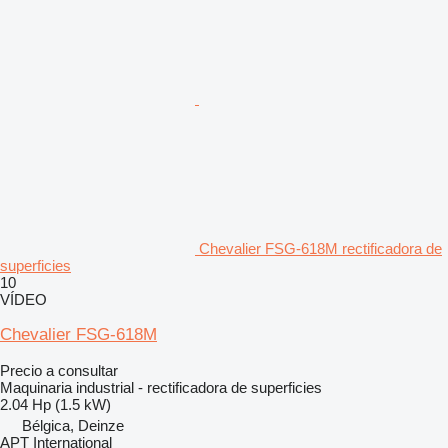
Chevalier FSG-618M rectificadora de
superficies
10
VÍDEO
Chevalier FSG-618M
Precio a consultar
Maquinaria industrial - rectificadora de superficies
2.04 Hp (1.5 kW)
Bélgica, Deinze
APT International