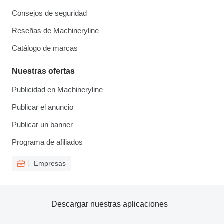
Consejos de seguridad
Reseñas de Machineryline
Catálogo de marcas
Nuestras ofertas
Publicidad en Machineryline
Publicar el anuncio
Publicar un banner
Programa de afiliados
Empresas
Descargar nuestras aplicaciones