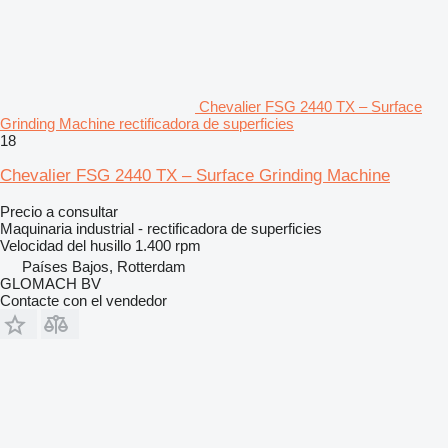
Chevalier FSG 2440 TX – Surface
Grinding Machine rectificadora de superficies
18
Chevalier FSG 2440 TX – Surface Grinding Machine
Precio a consultar
Maquinaria industrial - rectificadora de superficies
Velocidad del husillo
1.400 rpm
Países Bajos, Rotterdam
GLOMACH BV
Contacte con el vendedor