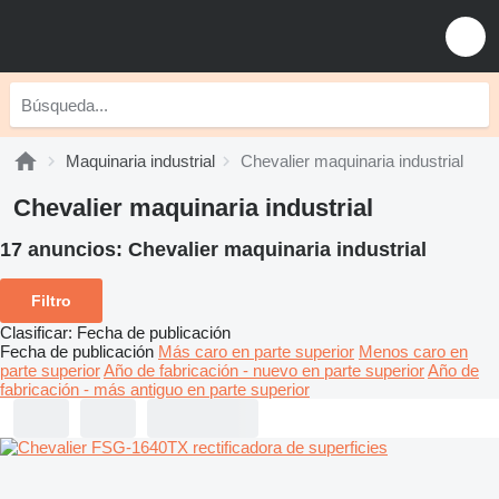
Maquinaria industrial
Chevalier maquinaria industrial
Chevalier maquinaria industrial
17 anuncios:
Chevalier maquinaria industrial
Filtro
Clasificar
:
Fecha de publicación
Fecha de publicación
Más caro en parte superior
Menos caro en
parte superior
Año de fabricación - nuevo en parte superior
Año de
fabricación - más antiguo en parte superior