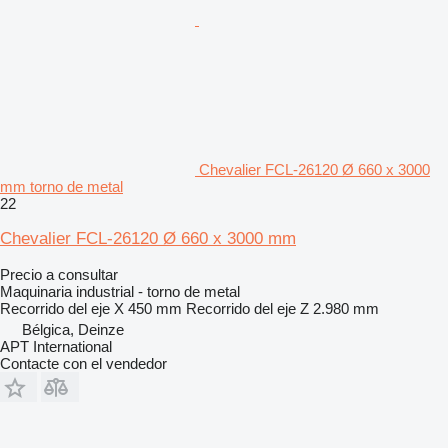
Chevalier FCL-26120 Ø 660 x 3000
mm torno de metal
22
Chevalier FCL-26120 Ø 660 x 3000 mm
Precio a consultar
Maquinaria industrial - torno de metal
Recorrido del eje X
450 mm
Recorrido del eje Z
2.980 mm
Bélgica, Deinze
APT International
Contacte con el vendedor