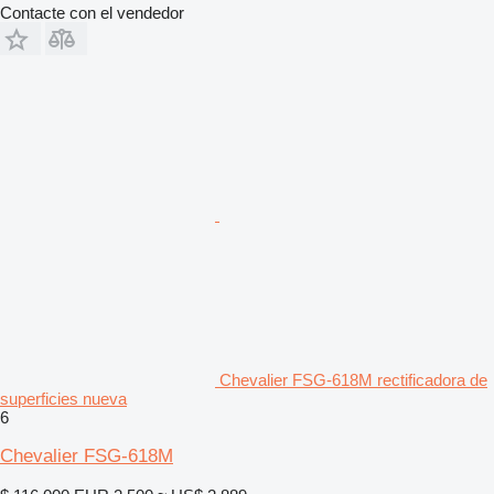
Contacte con el vendedor
Chevalier FSG-618M rectificadora de
superficies nueva
6
Chevalier FSG-618M