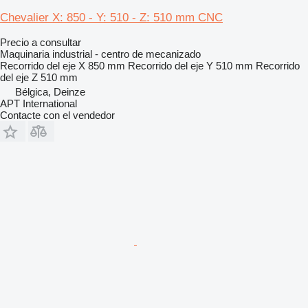
Chevalier X: 850 - Y: 510 - Z: 510 mm CNC
Precio a consultar
Maquinaria industrial - centro de mecanizado
Recorrido del eje X
850 mm
Recorrido del eje Y
510 mm
Recorrido
del eje Z
510 mm
Bélgica, Deinze
APT International
Contacte con el vendedor