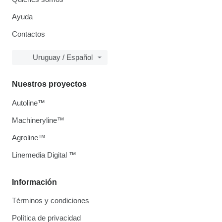
Ayuda
Contactos
Uruguay / Español
Nuestros proyectos
Autoline™
Machineryline™
Agroline™
Linemedia Digital ™
Información
Términos y condiciones
Política de privacidad