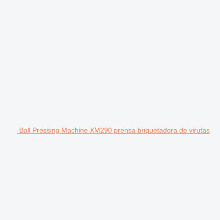
Ball Pressing Machine XM290 prensa briquetadora de virutas