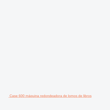
Case 600 máquina redondeadora de lomos de libros