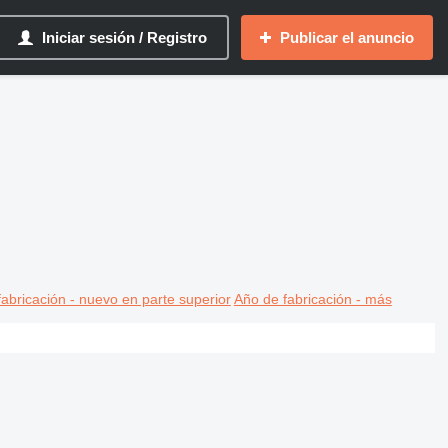
Iniciar sesión / Registro
Publicar el anuncio
abricación - nuevo en parte superior
Año de fabricación - más