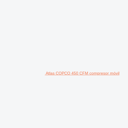
Atlas COPCO 450 CFM compresor móvil