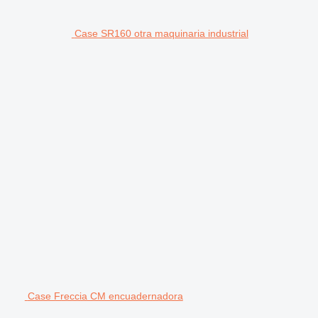
Case SR160 otra maquinaria industrial
Case Freccia CM encuadernadora