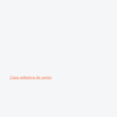
Case selladora de cartón