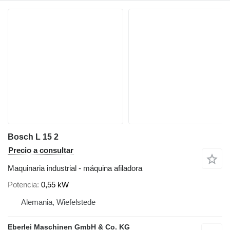
Bosch L 15 2
Precio a consultar
Maquinaria industrial - máquina afiladora
Potencia
0,55 kW
Alemania, Wiefelstede
Eberlei Maschinen GmbH & Co. KG