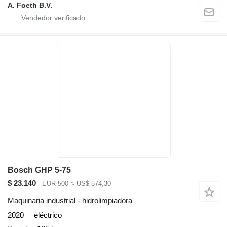
A. Foeth B.V.
Bosch GHP 5-75
$ 23.140
EUR 500
≈ US$ 574,30
Maquinaria industrial - hidrolimpiadora
2020
eléctrico