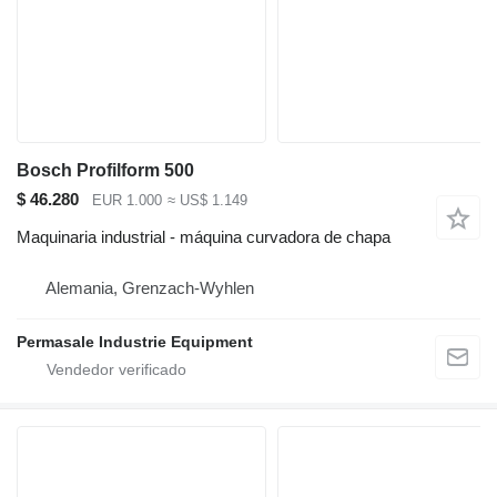
Bosch Profilform 500
$ 46.280
EUR 1.000
≈ US$ 1.149
Maquinaria industrial - máquina curvadora de chapa
Alemania, Grenzach-Wyhlen
Permasale Industrie Equipment