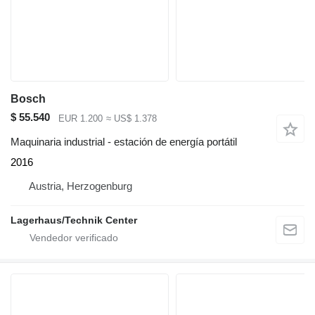
Bosch
$ 55.540
EUR 1.200
≈ US$ 1.378
Maquinaria industrial - estación de energía portátil
2016
Austria, Herzogenburg
Lagerhaus/Technik Center