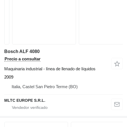
Bosch ALF 4080
Precio a consultar
Maquinaria industrial - línea de llenado de líquidos
2009
Italia, Castel San Pietro Terme (BO)
MLTC EUROPE S.R.L.