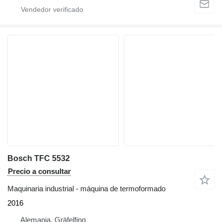
Bosch TFC 5532
Precio a consultar
Maquinaria industrial - máquina de termoformado
2016
Alemania, Gräfelfing