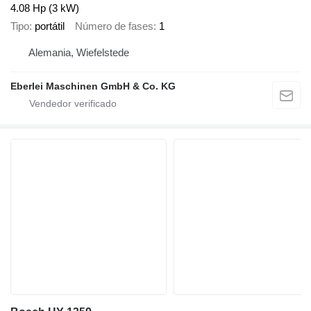
4.08 Hp (3 kW)
Tipo
portátil
Número de fases
1
Alemania, Wiefelstede
Eberlei Maschinen GmbH & Co. KG