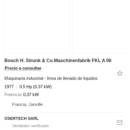
Bosch H. Strunk & Co.Maschinenfabrik FKL A 06
Precio a consultar
Maquinaria industrial - línea de llenado de líquidos
1977
0.5 Hp (0.37 kW)
Potencia
0,37 kW
Francia, Janville
OSERTECH SARL