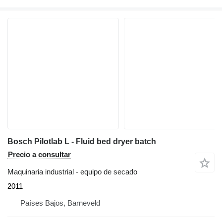
Bosch Pilotlab L - Fluid bed dryer batch
Precio a consultar
Maquinaria industrial - equipo de secado
2011
Países Bajos, Barneveld