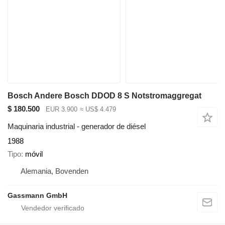
Bosch Andere Bosch DDOD 8 S Notstromaggregat
$ 180.500
EUR 3.900
≈ US$ 4.479
Maquinaria industrial - generador de diésel
1988
Tipo
móvil
Alemania, Bovenden
Gassmann GmbH