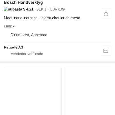
Bosch Handverktyg
$ 4,21
SEK 1
≈ EUR 0,09
Maquinaria industrial - sierra circular de mesa
Mini
✓
Dinamarca, Aabenraa
Retrade AS