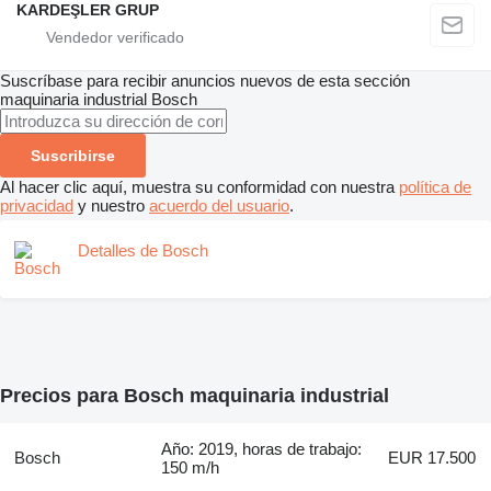
KARDEŞLER GRUP
Suscríbase para recibir anuncios nuevos de esta sección
maquinaria industrial
Bosch
Suscribirse
Al hacer clic aquí, muestra su conformidad con nuestra
política de
privacidad
y nuestro
acuerdo del usuario
.
Detalles de Bosch
Precios para Bosch maquinaria industrial
Año: 2019, horas de trabajo:
Bosch
EUR 17.500
150 m/h