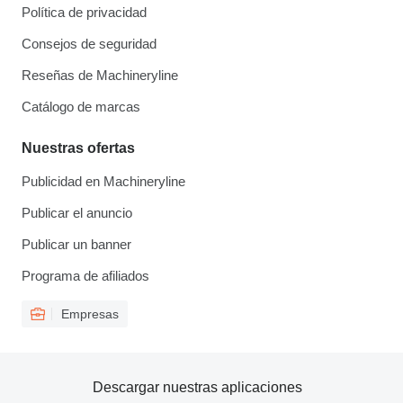
Política de privacidad
Consejos de seguridad
Reseñas de Machineryline
Catálogo de marcas
Nuestras ofertas
Publicidad en Machineryline
Publicar el anuncio
Publicar un banner
Programa de afiliados
Empresas
Descargar nuestras aplicaciones