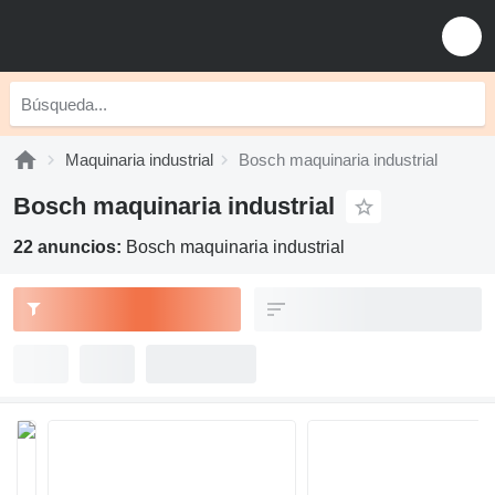
Maquinaria industrial
Bosch maquinaria industrial
Bosch maquinaria industrial
22 anuncios:
Bosch maquinaria industrial