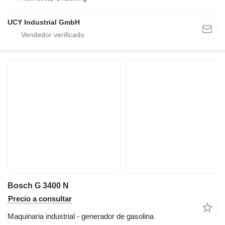
UCY Industrial GmbH
Bosch G 3400 N
Precio a consultar
Maquinaria industrial - generador de gasolina