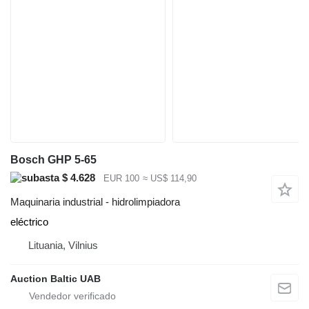
Bosch GHP 5-65
$ 4.628
EUR 100
≈ US$ 114,90
Maquinaria industrial - hidrolimpiadora
eléctrico
Lituania, Vilnius
Auction Baltic UAB