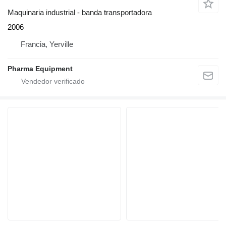
Maquinaria industrial - banda transportadora
2006
Francia, Yerville
Pharma Equipment