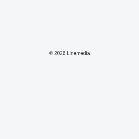
© 2026 Linemedia