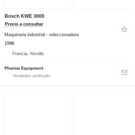
Bosch KWE 3000
Precio a consultar
Maquinaria industrial - seleccionadora
1996
Francia, Yerville
Pharma Equipment