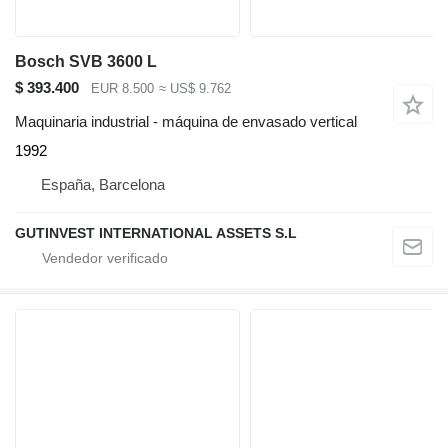
Bosch SVB 3600 L
$ 393.400
EUR 8.500
≈ US$ 9.762
Maquinaria industrial - máquina de envasado vertical
1992
España, Barcelona
GUTINVEST INTERNATIONAL ASSETS S.L