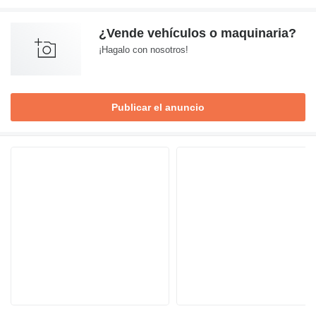
¿Vende vehículos o maquinaria?
¡Hagalo con nosotros!
Publicar el anuncio