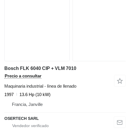
Bosch FLK 6040 CIP + VLM 7010
Precio a consultar
Maquinaria industrial - línea de llenado
1997
13.6 Hp (10 kW)
Francia, Janville
OSERTECH SARL