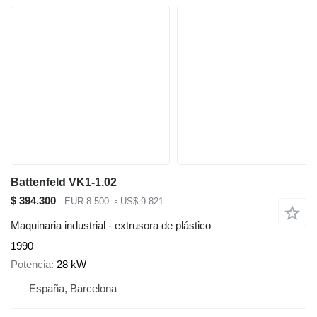
Battenfeld VK1-1.02
$ 394.300
EUR 8.500
≈ US$ 9.821
Maquinaria industrial - extrusora de plástico
1990
Potencia
28 kW
España, Barcelona