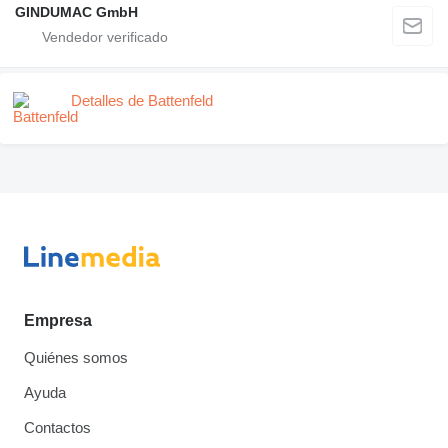
GINDUMAC GmbH
Detalles de Battenfeld
Empresa
Quiénes somos
Ayuda
Contactos