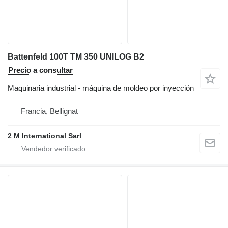
Battenfeld 100T TM 350 UNILOG B2
Precio a consultar
Maquinaria industrial - máquina de moldeo por inyección
Francia, Bellignat
2 M International Sarl