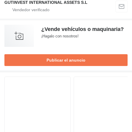
GUTINVEST INTERNATIONAL ASSETS S.L
¿Vende vehículos o maquinaria?
¡Hagalo con nosotros!
Publicar el anuncio