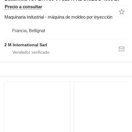
Precio a consultar
Maquinaria industrial - máquina de moldeo por inyección
Francia, Bellignat
2 M International Sarl