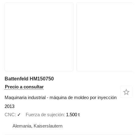
Battenfeld HM150750
Precio a consultar
Maquinaria industrial - máquina de moldeo por inyección
2013
CNC
✓
Fuerza de sujeción
1.500 t
Alemania, Kaiserslautern