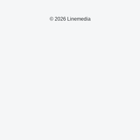
© 2026 Linemedia