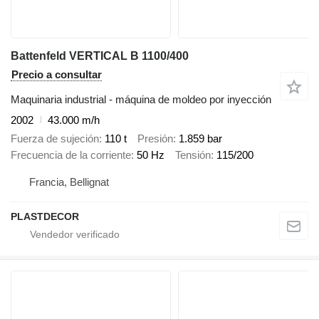
Battenfeld VERTICAL B 1100/400
Precio a consultar
Maquinaria industrial - máquina de moldeo por inyección
2002
43.000 m/h
Fuerza de sujeción
110 t
Presión
1.859 bar
Frecuencia de la corriente
50 Hz
Tensión
115/200
Francia, Bellignat
PLASTDECOR