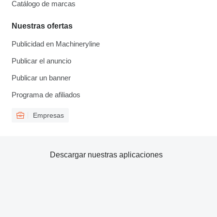
Catálogo de marcas
Nuestras ofertas
Publicidad en Machineryline
Publicar el anuncio
Publicar un banner
Programa de afiliados
Empresas
Descargar nuestras aplicaciones