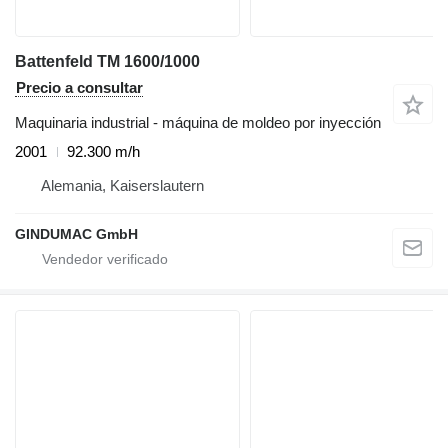
Battenfeld TM 1600/1000
Precio a consultar
Maquinaria industrial - máquina de moldeo por inyección
2001
92.300 m/h
Alemania, Kaiserslautern
GINDUMAC GmbH