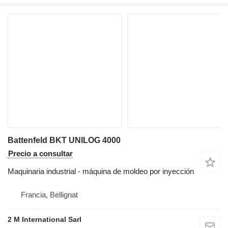
Battenfeld BKT UNILOG 4000
Precio a consultar
Maquinaria industrial - máquina de moldeo por inyección
Francia, Bellignat
2 M International Sarl