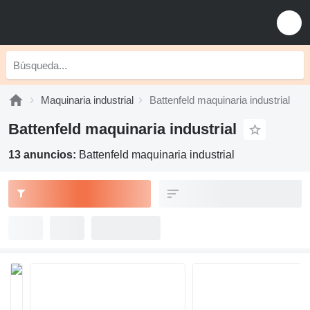
Maquinaria industrial
Battenfeld maquinaria industrial
Battenfeld maquinaria industrial
13 anuncios:
Battenfeld maquinaria industrial