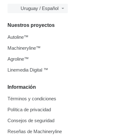
Uruguay / Español
Nuestros proyectos
Autoline™
Machineryline™
Agroline™
Linemedia Digital ™
Información
Términos y condiciones
Política de privacidad
Consejos de seguridad
Reseñas de Machineryline