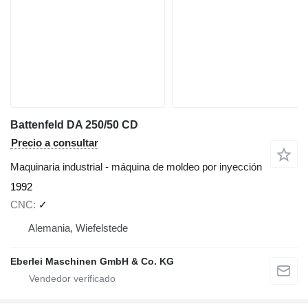
Battenfeld DA 250/50 CD
Precio a consultar
Maquinaria industrial - máquina de moldeo por inyección
1992
CNC
✓
Alemania, Wiefelstede
Eberlei Maschinen GmbH & Co. KG