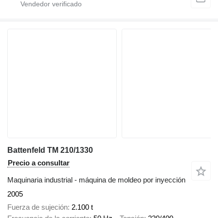
Battenfeld TM 210/1330
Precio a consultar
Maquinaria industrial - máquina de moldeo por inyección
2005
Fuerza de sujeción
2.100 t