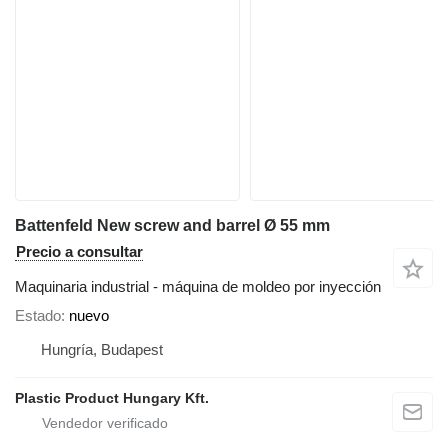
Battenfeld New screw and barrel Ø 55 mm
Precio a consultar
Maquinaria industrial - máquina de moldeo por inyección
Estado
nuevo
Hungría, Budapest
Plastic Product Hungary Kft.