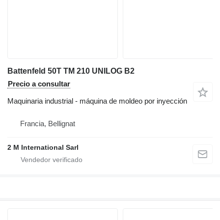
Battenfeld 50T TM 210 UNILOG B2
Precio a consultar
Maquinaria industrial - máquina de moldeo por inyección
Francia, Bellignat
2 M International Sarl