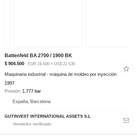
Battenfeld BA 2700 / 1900 BK
$ 904.500
EUR 19.500
≈ US$ 22.530
Maquinaria industrial - máquina de moldeo por inyección
1997
Presión
1.777 bar
España, Barcelona
GUTINVEST INTERNATIONAL ASSETS S.L