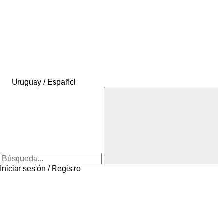
Uruguay / Español
Iniciar sesión / Registro