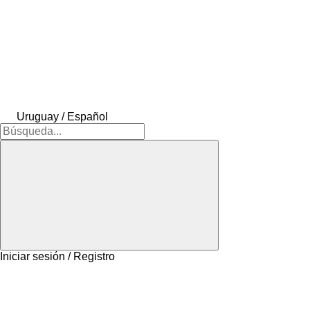
Uruguay / Español
Iniciar sesión / Registro