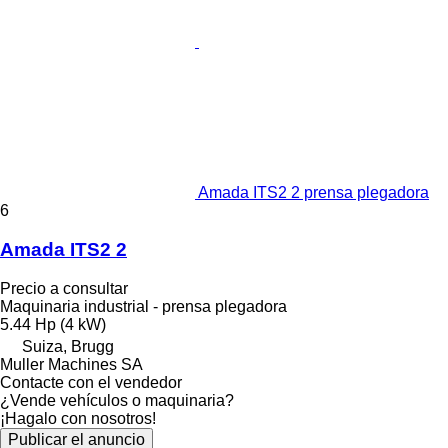
Amada ITS2 2 prensa plegadora
6
Amada ITS2 2
Precio a consultar
Maquinaria industrial - prensa plegadora
5.44 Hp (4 kW)
Suiza, Brugg
Muller Machines SA
Contacte con el vendedor
¿Vende vehículos o maquinaria?
¡Hagalo con nosotros!
Publicar el anuncio