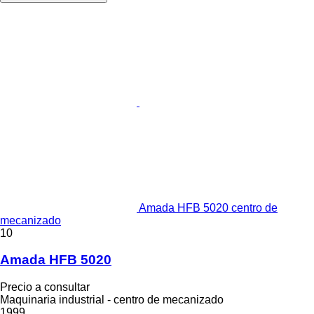
Amada HFB 5020 centro de
mecanizado
10
Amada HFB 5020
Precio a consultar
Maquinaria industrial - centro de mecanizado
1999