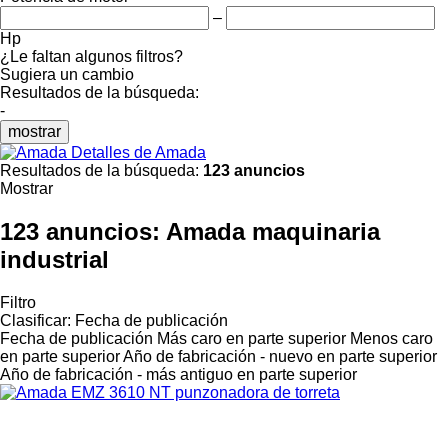
–
Hp
¿Le faltan algunos filtros?
Sugiera un cambio
Resultados de la búsqueda:
-
mostrar
Detalles de Amada
Resultados de la búsqueda:
123 anuncios
Mostrar
123 anuncios:
Amada maquinaria
industrial
Filtro
Clasificar
:
Fecha de publicación
Fecha de publicación
Más caro en parte superior
Menos caro
en parte superior
Año de fabricación - nuevo en parte superior
Año de fabricación - más antiguo en parte superior