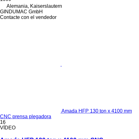
Alemania, Kaiserslautern
GINDUMAC GmbH
Contacte con el vendedor
Amada HFP 130 ton x 4100 mm
CNC prensa plegadora
16
VÍDEO