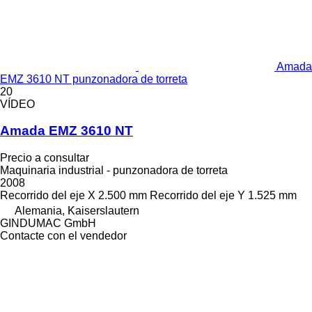
Amada
EMZ 3610 NT punzonadora de torreta
20
VÍDEO
Amada EMZ 3610 NT
Precio a consultar
Maquinaria industrial - punzonadora de torreta
2008
Recorrido del eje X
2.500 mm
Recorrido del eje Y
1.525 mm
Alemania, Kaiserslautern
GINDUMAC GmbH
Contacte con el vendedor