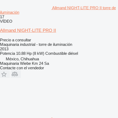
Allmand NIGHT-LITE PRO II torre de
iluminación
17
VÍDEO
Allmand NIGHT-LITE PRO II
Precio a consultar
Maquinaria industrial - torre de iluminación
2013
Potencia
10.88 Hp (8 kW)
Combustible
diésel
México, Chihuahua
Maquinaria Wiebe Km 24 Sa
Contacte con el vendedor