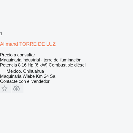
1
Allmand TORRE DE LUZ
Precio a consultar
Maquinaria industrial - torre de iluminación
Potencia
8.16 Hp (6 kW)
Combustible
diésel
México, Chihuahua
Maquinaria Wiebe Km 24 Sa
Contacte con el vendedor