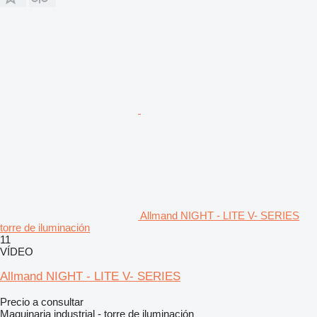
Allmand NIGHT - LITE V- SERIES
torre de iluminación
11
VÍDEO
Allmand NIGHT - LITE V- SERIES
Precio a consultar
Maquinaria industrial - torre de iluminación