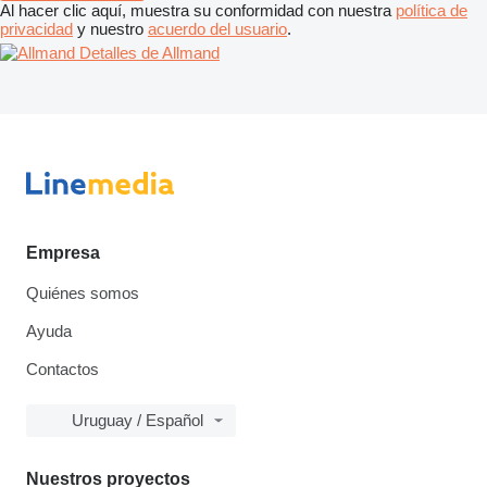
Al hacer clic aquí, muestra su conformidad con nuestra
política de
privacidad
y nuestro
acuerdo del usuario
.
Detalles de Allmand
Empresa
Quiénes somos
Ayuda
Contactos
Uruguay / Español
Nuestros proyectos