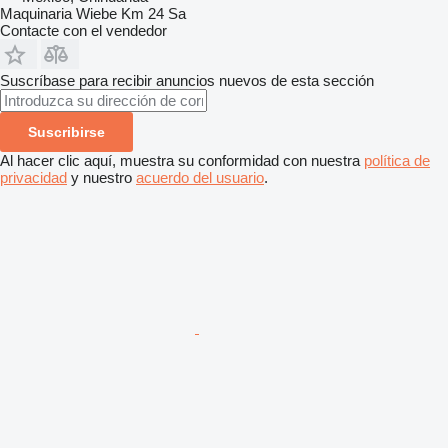
Maquinaria Wiebe Km 24 Sa
Contacte con el vendedor
Suscríbase para recibir anuncios nuevos de esta sección
Suscribirse
Al hacer clic aquí, muestra su conformidad con nuestra
política de
privacidad
y nuestro
acuerdo del usuario
.