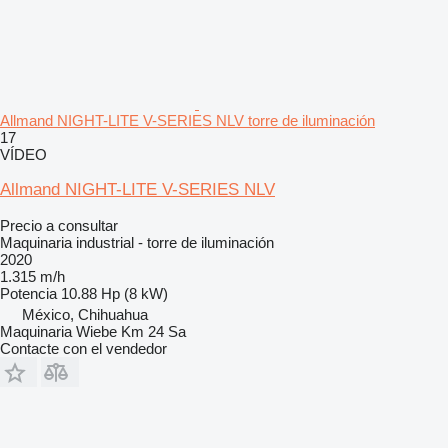
Allmand NIGHT-LITE V-SERIES NLV torre de iluminación
17
VÍDEO
Allmand NIGHT-LITE V-SERIES NLV
Precio a consultar
Maquinaria industrial - torre de iluminación
2020
1.315 m/h
Potencia
10.88 Hp (8 kW)
México, Chihuahua
Maquinaria Wiebe Km 24 Sa
Contacte con el vendedor