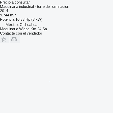
Precio a consultar
Maquinaria industrial - torre de iluminación
2014
9.744 m/h
Potencia
10.88 Hp (8 kW)
México, Chihuahua
Maquinaria Wiebe Km 24 Sa
Contacte con el vendedor