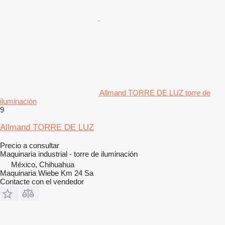
Allmand TORRE DE LUZ torre de
iluminación
9
Allmand TORRE DE LUZ
Precio a consultar
Maquinaria industrial - torre de iluminación
México, Chihuahua
Maquinaria Wiebe Km 24 Sa
Contacte con el vendedor