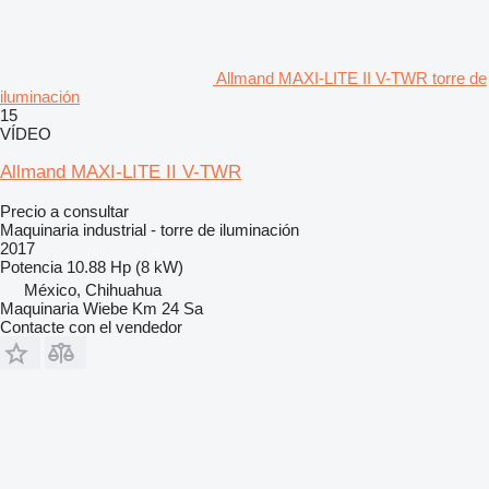
Allmand MAXI-LITE II V-TWR torre de
iluminación
15
VÍDEO
Allmand MAXI-LITE II V-TWR
Precio a consultar
Maquinaria industrial - torre de iluminación
2017
Potencia
10.88 Hp (8 kW)
México, Chihuahua
Maquinaria Wiebe Km 24 Sa
Contacte con el vendedor