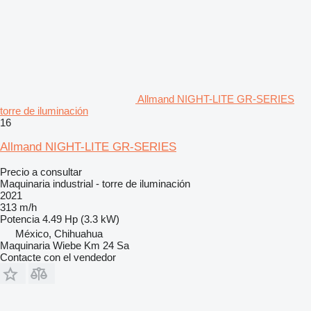
Allmand NIGHT-LITE GR-SERIES
torre de iluminación
16
Allmand NIGHT-LITE GR-SERIES
Precio a consultar
Maquinaria industrial - torre de iluminación
2021
313 m/h
Potencia
4.49 Hp (3.3 kW)
México, Chihuahua
Maquinaria Wiebe Km 24 Sa
Contacte con el vendedor