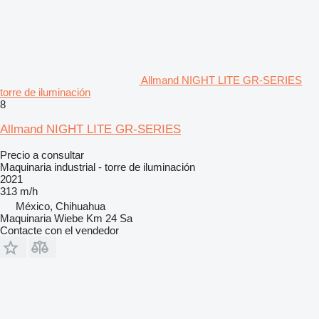
Allmand NIGHT LITE GR-SERIES
torre de iluminación
8
Allmand NIGHT LITE GR-SERIES
Precio a consultar
Maquinaria industrial - torre de iluminación
2021
313 m/h
México, Chihuahua
Maquinaria Wiebe Km 24 Sa
Contacte con el vendedor