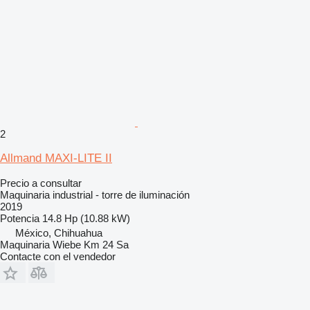
2
Allmand MAXI-LITE II
Precio a consultar
Maquinaria industrial - torre de iluminación
2019
Potencia
14.8 Hp (10.88 kW)
México, Chihuahua
Maquinaria Wiebe Km 24 Sa
Contacte con el vendedor