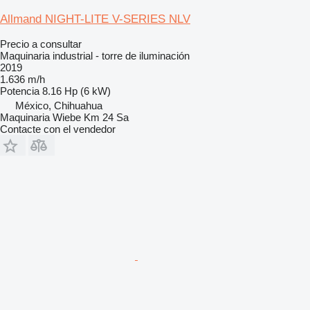
Allmand NIGHT-LITE V-SERIES NLV
Precio a consultar
Maquinaria industrial - torre de iluminación
2019
1.636 m/h
Potencia
8.16 Hp (6 kW)
México, Chihuahua
Maquinaria Wiebe Km 24 Sa
Contacte con el vendedor