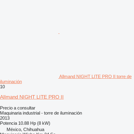
Allmand NIGHT LITE PRO II torre de
iluminación
10
Allmand NIGHT LITE PRO II
Precio a consultar
Maquinaria industrial - torre de iluminación
2013
Potencia
10.88 Hp (8 kW)
México, Chihuahua