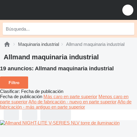
Maquinaria industrial
Allmand maquinaria industrial
Allmand maquinaria industrial
19 anuncios:
Allmand maquinaria industrial
Filtro
Clasificar
:
Fecha de publicación
Fecha de publicación
Más caro en parte superior
Menos caro en
parte superior
Año de fabricación - nuevo en parte superior
Año de
fabricación - más antiguo en parte superior