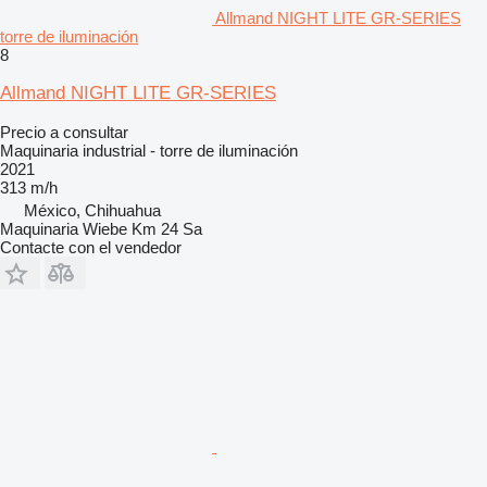
Allmand NIGHT LITE GR-SERIES
torre de iluminación
8
Allmand NIGHT LITE GR-SERIES
Precio a consultar
Maquinaria industrial - torre de iluminación
2021
313 m/h
México, Chihuahua
Maquinaria Wiebe Km 24 Sa
Contacte con el vendedor