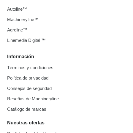
Autoline™
Machineryline™
Agroline™
Linemedia Digital ™
Información
Términos y condiciones
Política de privacidad
Consejos de seguridad
Reseñas de Machineryline
Catálogo de marcas
Nuestras ofertas