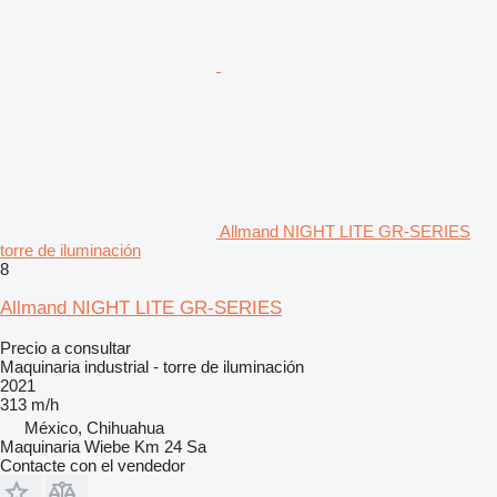
Allmand NIGHT LITE GR-SERIES
torre de iluminación
8
Allmand NIGHT LITE GR-SERIES
Precio a consultar
Maquinaria industrial - torre de iluminación
2021
313 m/h
México, Chihuahua
Maquinaria Wiebe Km 24 Sa
Contacte con el vendedor