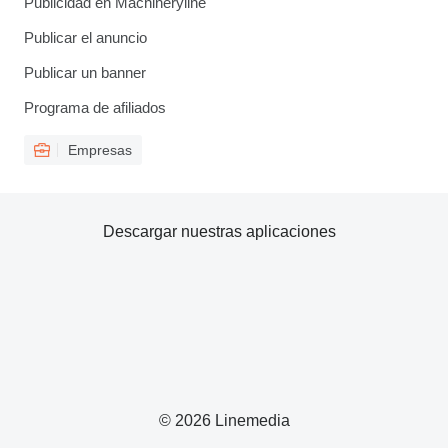
Publicidad en Machineryline
Publicar el anuncio
Publicar un banner
Programa de afiliados
Empresas
Descargar nuestras aplicaciones
© 2026 Linemedia