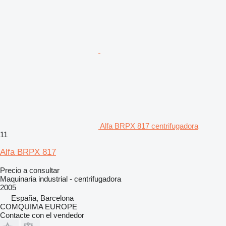
Alfa BRPX 817 centrifugadora
11
Alfa BRPX 817
Precio a consultar
Maquinaria industrial - centrifugadora
2005
España, Barcelona
COMQUIMA EUROPE
Contacte con el vendedor