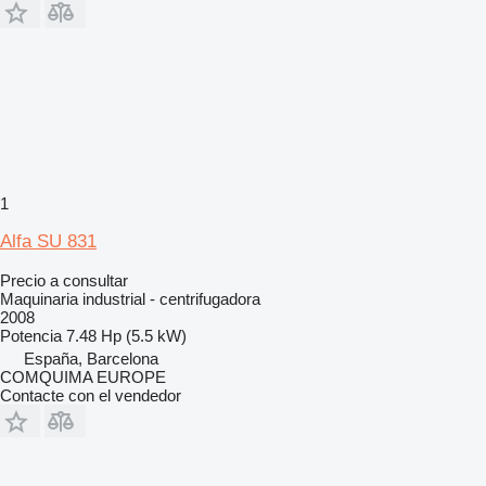
1
Alfa SU 831
Precio a consultar
Maquinaria industrial - centrifugadora
2008
Potencia
7.48 Hp (5.5 kW)
España, Barcelona
COMQUIMA EUROPE
Contacte con el vendedor