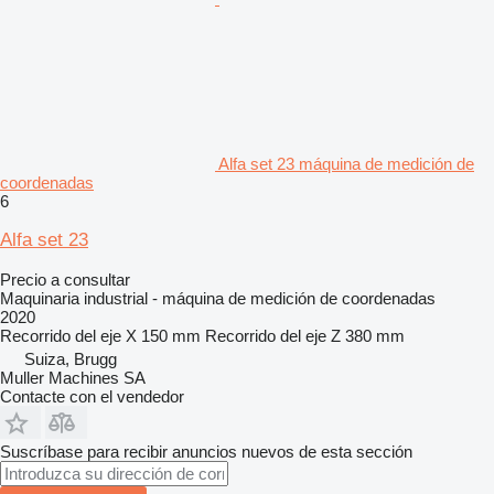
Alfa set 23 máquina de medición de
coordenadas
6
Alfa set 23
Precio a consultar
Maquinaria industrial - máquina de medición de coordenadas
2020
Recorrido del eje X
150 mm
Recorrido del eje Z
380 mm
Suiza, Brugg
Muller Machines SA
Contacte con el vendedor
Suscríbase para recibir anuncios nuevos de esta sección