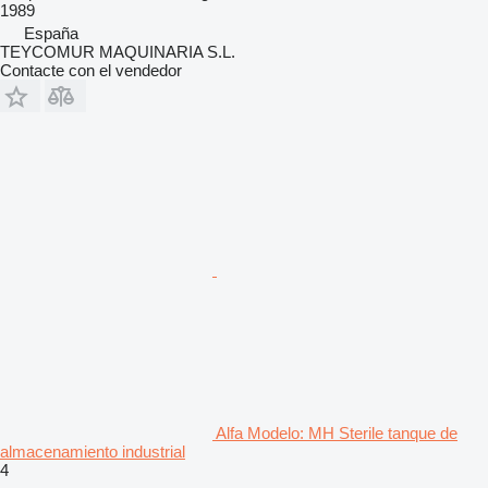
1989
España
TEYCOMUR MAQUINARIA S.L.
Contacte con el vendedor
Alfa Modelo: MH Sterile tanque de
almacenamiento industrial
4