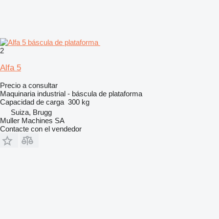
2
Alfa 5
Precio a consultar
Maquinaria industrial - báscula de plataforma
Capacidad de carga
300 kg
Suiza, Brugg
Muller Machines SA
Contacte con el vendedor