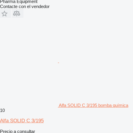
Pharma Equipment
Contacte con el vendedor
Alfa SOLID C 3/195 bomba química
10
Alfa SOLID C 3/195
Precio a consultar