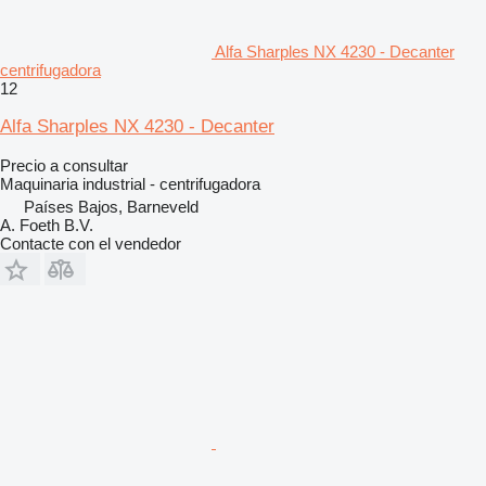
Alfa Sharples NX 4230 - Decanter
centrifugadora
12
Alfa Sharples NX 4230 - Decanter
Precio a consultar
Maquinaria industrial - centrifugadora
Países Bajos, Barneveld
A. Foeth B.V.
Contacte con el vendedor