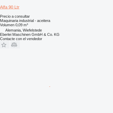
Alfa 90 Ltr
Precio a consultar
Maquinaria industrial - aceitera
Volumen
0,09 m³
Alemania, Wiefelstede
Eberlei Maschinen GmbH & Co. KG
Contacte con el vendedor