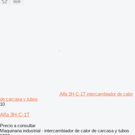
Alfa 3H-C-1T intercambiador de calor
de carcasa y tubos
10
Alfa 3H-C-1T
Precio a consultar
Maquinaria industrial - intercambiador de calor de carcasa y tubos