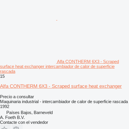
Alfa CONTHERM 6X3 - Scraped
surface heat exchanger intercambiador de calor de superficie
rascada
15
Alfa CONTHERM 6X3 - Scraped surface heat exchanger
Precio a consultar
Maquinaria industrial - intercambiador de calor de superficie rascada
1992
Países Bajos, Barneveld
A. Foeth B.V.
Contacte con el vendedor