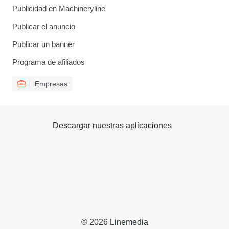
Publicidad en Machineryline
Publicar el anuncio
Publicar un banner
Programa de afiliados
Empresas
Descargar nuestras aplicaciones
© 2026 Linemedia