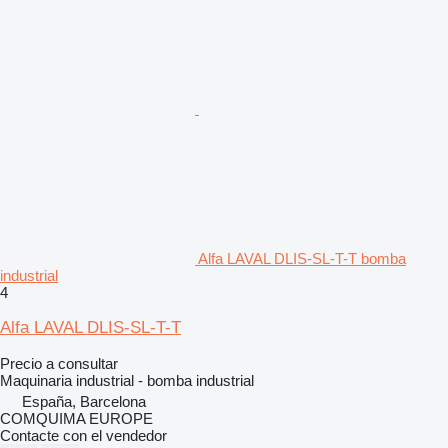
Alfa LAVAL DLIS-SL-T-T bomba
industrial
4
Alfa LAVAL DLIS-SL-T-T
Precio a consultar
Maquinaria industrial - bomba industrial
España, Barcelona
COMQUIMA EUROPE
Contacte con el vendedor