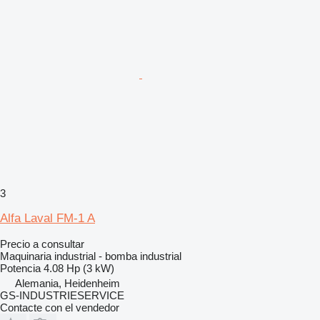
3
Alfa Laval FM-1 A
Precio a consultar
Maquinaria industrial - bomba industrial
Potencia
4.08 Hp (3 kW)
Alemania, Heidenheim
GS-INDUSTRIESERVICE
Contacte con el vendedor