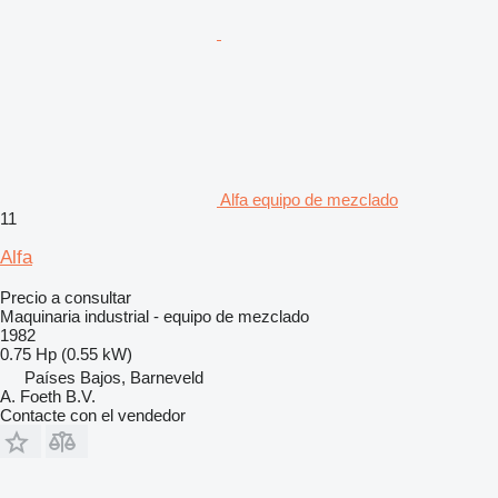
Alfa equipo de mezclado
11
Alfa
Precio a consultar
Maquinaria industrial - equipo de mezclado
1982
0.75 Hp (0.55 kW)
Países Bajos, Barneveld
A. Foeth B.V.
Contacte con el vendedor