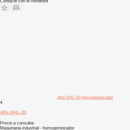
Contacte con el vendedor
Alfa SHL-20 homogeneizador
4
Alfa SHL-20
Precio a consultar
Maquinaria industrial - homogeneizador