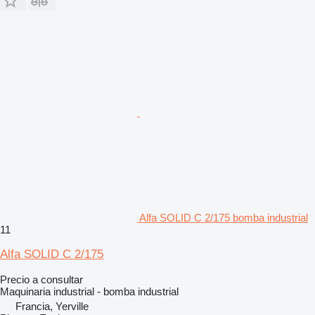
Alfa SOLID C 2/175 bomba industrial
11
Alfa SOLID C 2/175
Precio a consultar
Maquinaria industrial - bomba industrial
Francia, Yerville