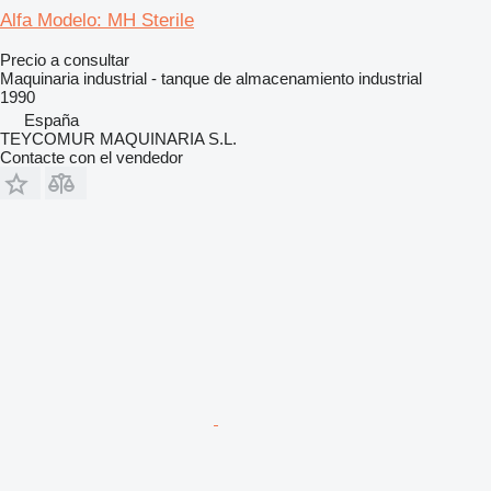
Alfa Modelo: MH Sterile
Precio a consultar
Maquinaria industrial - tanque de almacenamiento industrial
1990
España
TEYCOMUR MAQUINARIA S.L.
Contacte con el vendedor