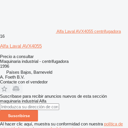
Alfa Laval AVX4055 centrifugadora
16
Alfa Laval AVX4055
Precio a consultar
Maquinaria industrial - centrifugadora
1996
Países Bajos, Barneveld
A. Foeth B.V.
Contacte con el vendedor
Suscríbase para recibir anuncios nuevos de esta sección
maquinaria industrial
Alfa
Suscribirse
Al hacer clic aquí, muestra su conformidad con nuestra
política de