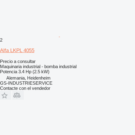
2
Alfa LKPL 4055
Precio a consultar
Maquinaria industrial - bomba industrial
Potencia
3.4 Hp (2.5 kW)
Alemania, Heidenheim
GS-INDUSTRIESERVICE
Contacte con el vendedor