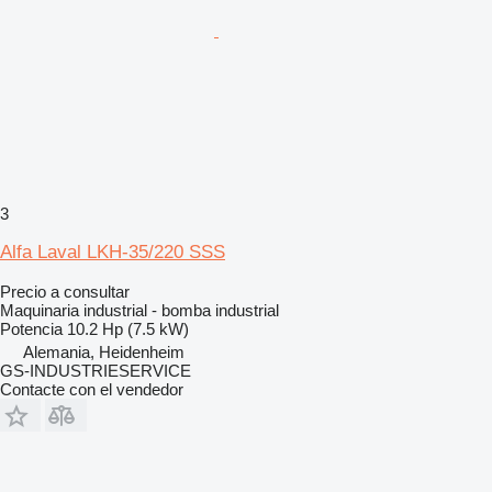
3
Alfa Laval LKH-35/220 SSS
Precio a consultar
Maquinaria industrial - bomba industrial
Potencia
10.2 Hp (7.5 kW)
Alemania, Heidenheim
GS-INDUSTRIESERVICE
Contacte con el vendedor