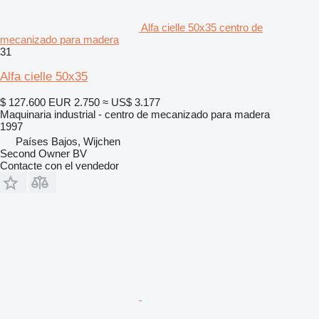
Alfa cielle 50x35 centro de
mecanizado para madera
31
Alfa cielle 50x35
$ 127.600
EUR 2.750
≈ US$ 3.177
Maquinaria industrial - centro de mecanizado para madera
1997
Países Bajos, Wijchen
Second Owner BV
Contacte con el vendedor