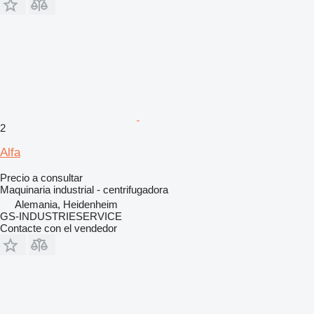
2
Alfa
Precio a consultar
Maquinaria industrial - centrifugadora
Alemania, Heidenheim
GS-INDUSTRIESERVICE
Contacte con el vendedor