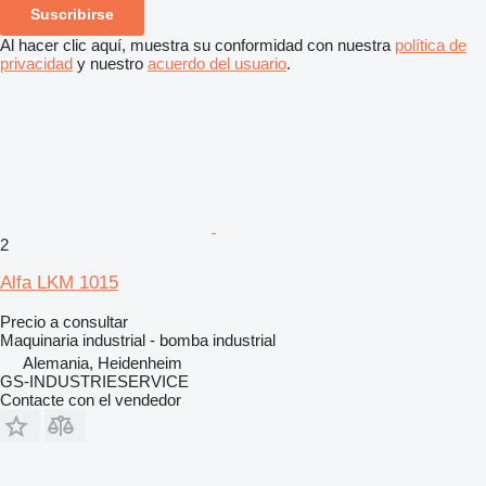
Suscribirse
Al hacer clic aquí, muestra su conformidad con nuestra
política de
privacidad
y nuestro
acuerdo del usuario
.
2
Alfa LKM 1015
Precio a consultar
Maquinaria industrial - bomba industrial
Alemania, Heidenheim
GS-INDUSTRIESERVICE
Contacte con el vendedor