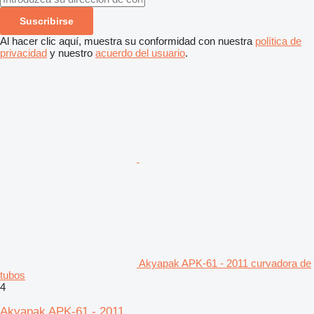
Suscribirse
Al hacer clic aquí, muestra su conformidad con nuestra
política de
privacidad
y nuestro
acuerdo del usuario
.
Akyapak APK-61 - 2011 curvadora de
tubos
4
Akyapak APK-61 - 2011