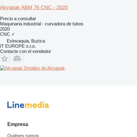
Akyapak ABM 76 CNC - 2020
Precio a consultar
Maquinaria industrial - curvadora de tubos
2020
CNC
✓
Eslovaquia, Buzica
IT EUROPE s.r.o.
Contacte con el vendedor
Detalles de Akyapak
Empresa
Quiénes somos