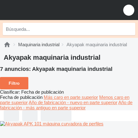
Maquinaria industrial
Akyapak maquinaria industrial
Akyapak maquinaria industrial
7 anuncios:
Akyapak maquinaria industrial
Filtro
Clasificar
:
Fecha de publicación
Fecha de publicación
Más caro en parte superior
Menos caro en
parte superior
Año de fabricación - nuevo en parte superior
Año de
fabricación - más antiguo en parte superior