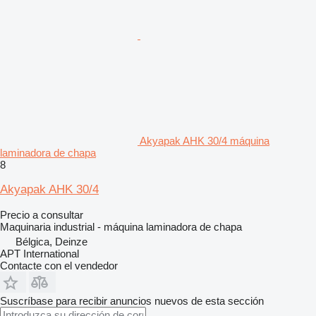
Akyapak AHK 30/4 máquina
laminadora de chapa
8
Akyapak AHK 30/4
Precio a consultar
Maquinaria industrial - máquina laminadora de chapa
Bélgica, Deinze
APT International
Contacte con el vendedor
Suscríbase para recibir anuncios nuevos de esta sección