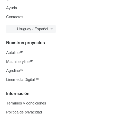
Ayuda
Contactos
Uruguay / Español
Nuestros proyectos
Autoline™
Machineryline™
Agroline™
Linemedia Digital ™
Información
Términos y condiciones
Política de privacidad