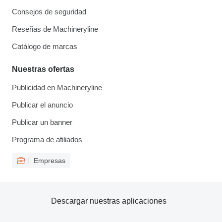
Consejos de seguridad
Reseñas de Machineryline
Catálogo de marcas
Nuestras ofertas
Publicidad en Machineryline
Publicar el anuncio
Publicar un banner
Programa de afiliados
Empresas
Descargar nuestras aplicaciones