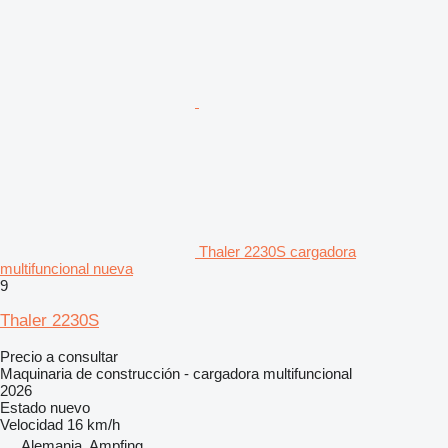
Thaler 2230S cargadora
multifuncional nueva
9
Thaler 2230S
Precio a consultar
Maquinaria de construcción - cargadora multifuncional
2026
Estado
nuevo
Velocidad
16 km/h
Alemania, Ampfing