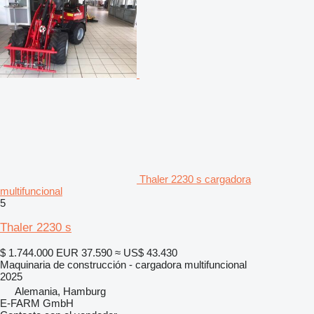
Thaler 2230 s cargadora
multifuncional
5
Thaler 2230 s
$ 1.744.000
EUR 37.590
≈ US$ 43.430
Maquinaria de construcción - cargadora multifuncional
2025
Alemania, Hamburg
E-FARM GmbH