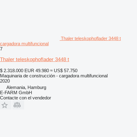
Thaler teleskophoflader 3448 t
cargadora multifuncional
7
Thaler teleskophoflader 3448 t
$ 2.318.000
EUR 49.980
≈ US$ 57.750
Maquinaria de construcción - cargadora multifuncional
2020
Alemania, Hamburg
E-FARM GmbH
Contacte con el vendedor