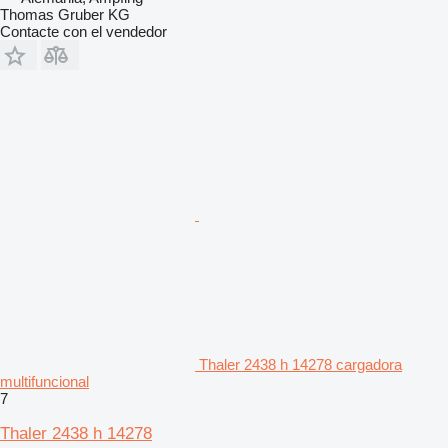
Thomas Gruber KG
Contacte con el vendedor
Thaler 2438 h 14278 cargadora
multifuncional
7
Thaler 2438 h 14278