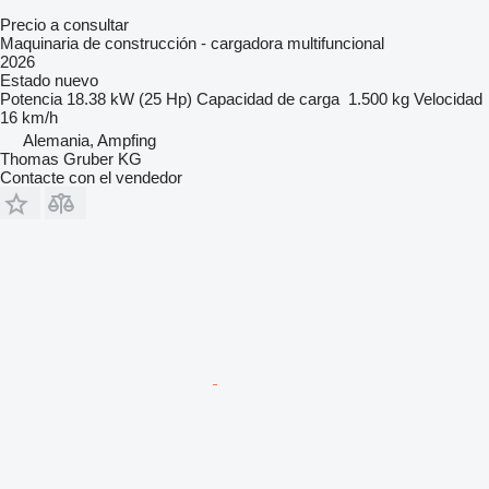
Precio a consultar
Maquinaria de construcción - cargadora multifuncional
2026
Estado
nuevo
Potencia
18.38 kW (25 Hp)
Capacidad de carga
1.500 kg
Velocidad
16 km/h
Alemania, Ampfing
Thomas Gruber KG
Contacte con el vendedor