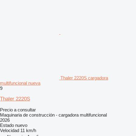
Thaler 2220S cargadora
multifuncional nueva
9
Thaler 2220S
Precio a consultar
Maquinaria de construcción - cargadora multifuncional
2026
Estado
nuevo
Velocidad
11 km/h