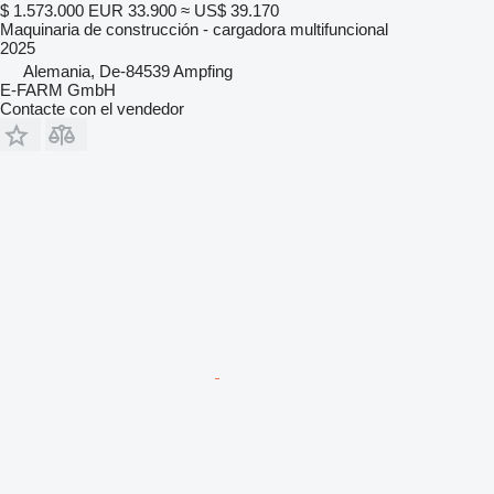
$ 1.573.000
EUR 33.900
≈ US$ 39.170
Maquinaria de construcción - cargadora multifuncional
2025
Alemania, De-84539 Ampfing
E-FARM GmbH
Contacte con el vendedor