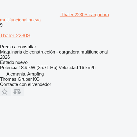
Thaler 2230S cargadora
multifuncional nueva
9
Thaler 2230S
Precio a consultar
Maquinaria de construcción - cargadora multifuncional
2026
Estado
nuevo
Potencia
18.9 kW (25.71 Hp)
Velocidad
16 km/h
Alemania, Ampfing
Thomas Gruber KG
Contacte con el vendedor