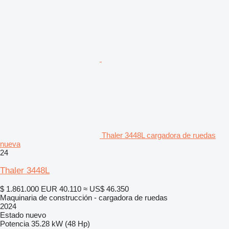
Thaler 3448L cargadora de ruedas
nueva
24
Thaler 3448L
$ 1.861.000
EUR 40.110
≈ US$ 46.350
Maquinaria de construcción - cargadora de ruedas
2024
Estado
nuevo
Potencia
35.28 kW (48 Hp)