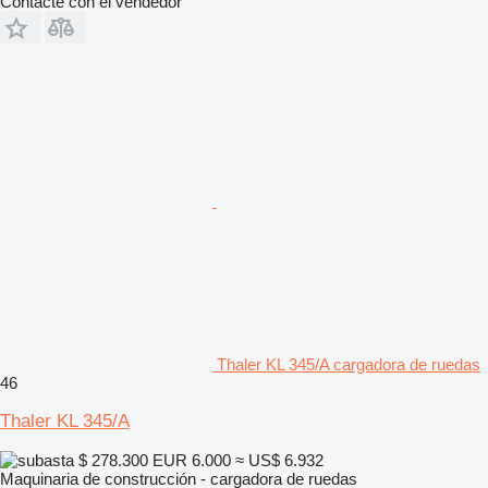
Contacte con el vendedor
Thaler KL 345/A cargadora de ruedas
46
Thaler KL 345/A
$ 278.300
EUR 6.000
≈ US$ 6.932
Maquinaria de construcción - cargadora de ruedas