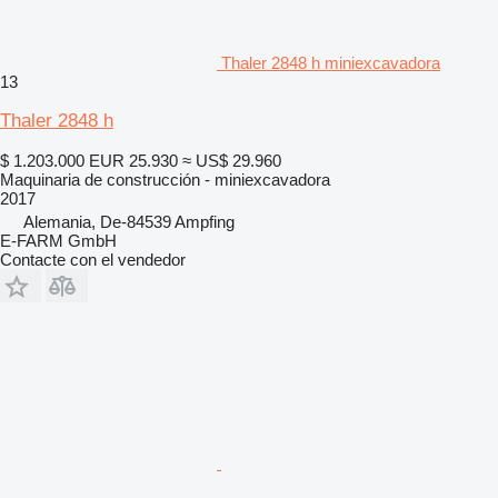
Thaler 2848 h miniexcavadora
13
Thaler 2848 h
$ 1.203.000
EUR 25.930
≈ US$ 29.960
Maquinaria de construcción - miniexcavadora
2017
Alemania, De-84539 Ampfing
E-FARM GmbH
Contacte con el vendedor