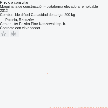
Precio a consultar
Maquinaria de construcción - plataforma elevadora remolcable
2012
Combustible
diésel
Capacidad de carga
200 kg
Polonia, Rzeszów
Center Lifts Polska Piotr Kaszowski sp. k.
Contacte con el vendedor