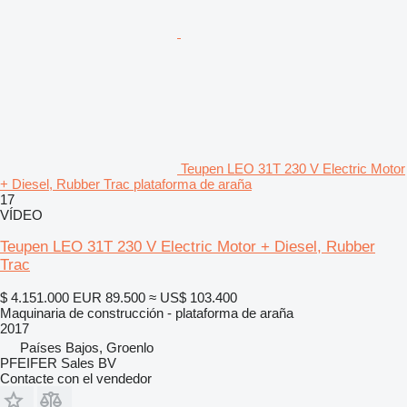
Teupen LEO 31T 230 V Electric Motor
+ Diesel, Rubber Trac plataforma de araña
17
VÍDEO
Teupen LEO 31T 230 V Electric Motor + Diesel, Rubber
Trac
$ 4.151.000
EUR 89.500
≈ US$ 103.400
Maquinaria de construcción - plataforma de araña
2017
Países Bajos, Groenlo
PFEIFER Sales BV
Contacte con el vendedor