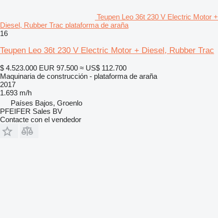
Teupen Leo 36t 230 V Electric Motor +
Diesel, Rubber Trac plataforma de araña
16
Teupen Leo 36t 230 V Electric Motor + Diesel, Rubber Trac
$ 4.523.000
EUR 97.500
≈ US$ 112.700
Maquinaria de construcción - plataforma de araña
2017
1.693 m/h
Países Bajos, Groenlo
PFEIFER Sales BV
Contacte con el vendedor