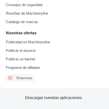
Consejos de seguridad
Reseñas de Machineryline
Catálogo de marcas
Nuestras ofertas
Publicidad en Machineryline
Publicar el anuncio
Publicar un banner
Programa de afiliados
Empresas
Descargar nuestras aplicaciones