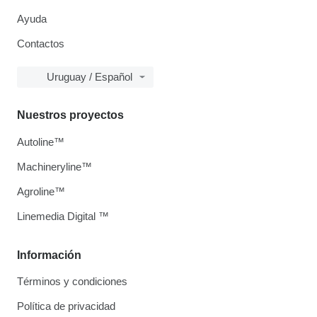
Ayuda
Contactos
Uruguay / Español
Nuestros proyectos
Autoline™
Machineryline™
Agroline™
Linemedia Digital ™
Información
Términos y condiciones
Política de privacidad