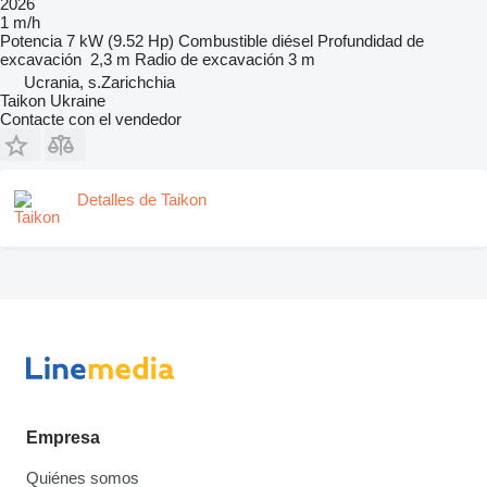
2026
1 m/h
Potencia
7 kW (9.52 Hp)
Combustible
diésel
Profundidad de
excavación
2,3 m
Radio de excavación
3 m
Ucrania, s.Zarichchia
Taikon Ukraine
Contacte con el vendedor
Detalles de Taikon
Empresa
Quiénes somos