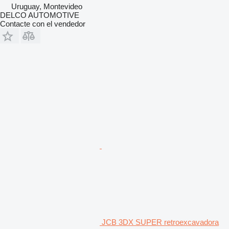
Uruguay, Montevideo
DELCO AUTOMOTIVE
Contacte con el vendedor
JCB 3DX SUPER retroexcavadora