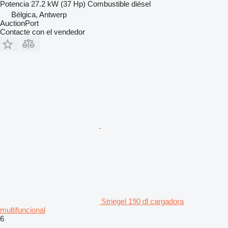
Potencia
27.2 kW (37 Hp)
Combustible
diésel
Bélgica, Antwerp
AuctionPort
Contacte con el vendedor
Striegel 190 dl cargadora
multifuncional
6