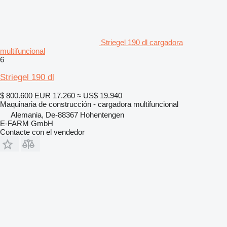
Striegel 190 dl cargadora
multifuncional
6
Striegel 190 dl
$ 800.600
EUR 17.260
≈ US$ 19.940
Maquinaria de construcción - cargadora multifuncional
Alemania, De-88367 Hohentengen
E-FARM GmbH
Contacte con el vendedor