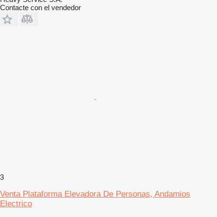
Contacte con el vendedor
3
Venta Plataforma Elevadora De Personas, Andamios
Electrico