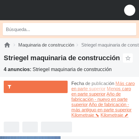
Maquinaria de construcción
Striegel maquinaria de cons
Striegel maquinaria de construcción
4 anuncios:
Striegel maquinaria de construcción
Fecha de publicación
Más caro
en parte superior
Menos caro
en parte superior
Año de
fabricación - nuevo en parte
superior
Año de fabricación -
más antiguo en parte superior
Kilometraje ⬊
Kilometraje ⬈