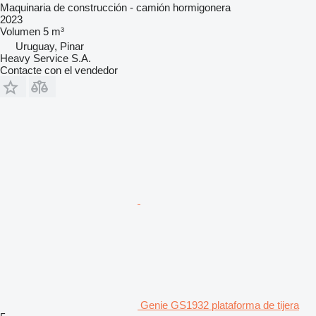
Maquinaria de construcción - camión hormigonera
2023
Volumen
5 m³
Uruguay, Pinar
Heavy Service S.A.
Contacte con el vendedor
Genie GS1932 plataforma de tijera