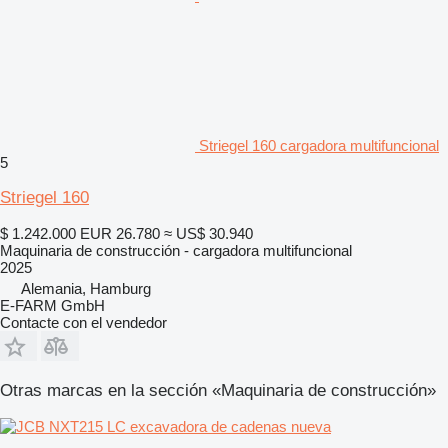
Striegel 160 cargadora multifuncional
5
Striegel 160
$ 1.242.000
EUR 26.780
≈ US$ 30.940
Maquinaria de construcción - cargadora multifuncional
2025
Alemania, Hamburg
E-FARM GmbH
Contacte con el vendedor
Otras marcas en la sección «Maquinaria de construcción»