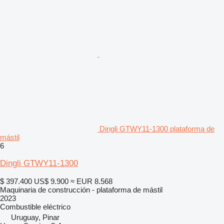
Dingli GTWY11-1300 plataforma de
mástil
6
Dingli GTWY11-1300
$ 397.400
US$ 9.900
≈ EUR 8.568
Maquinaria de construcción - plataforma de mástil
2023
Combustible
eléctrico
Uruguay, Pinar