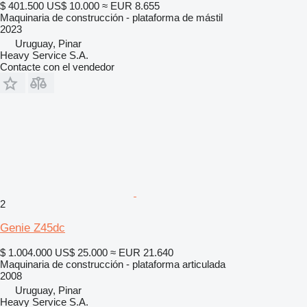
$ 401.500
US$ 10.000
≈ EUR 8.655
Maquinaria de construcción - plataforma de mástil
2023
Uruguay, Pinar
Heavy Service S.A.
Contacte con el vendedor
2
Genie Z45dc
$ 1.004.000
US$ 25.000
≈ EUR 21.640
Maquinaria de construcción - plataforma articulada
2008
Uruguay, Pinar
Heavy Service S.A.