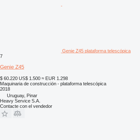
Genie Z45 plataforma telescópica
7
Genie Z45
$ 60.220
US$ 1.500
≈ EUR 1.298
Maquinaria de construcción - plataforma telescópica
2018
Uruguay, Pinar
Heavy Service S.A.
Contacte con el vendedor