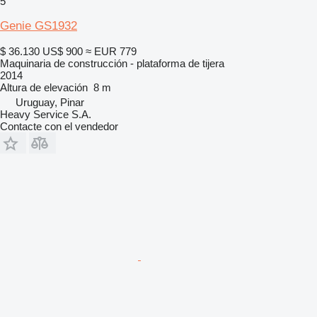
5
Genie GS1932
$ 36.130
US$ 900
≈ EUR 779
Maquinaria de construcción - plataforma de tijera
2014
Altura de elevación
8 m
Uruguay, Pinar
Heavy Service S.A.
Contacte con el vendedor