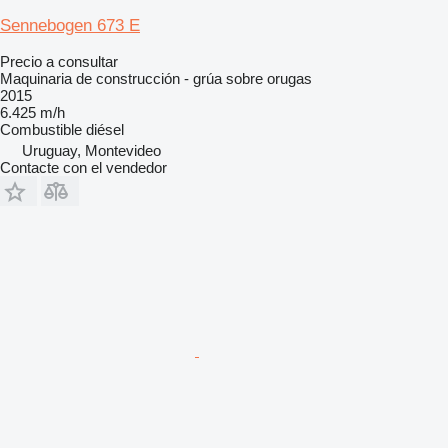
Sennebogen 673 E
Precio a consultar
Maquinaria de construcción - grúa sobre orugas
2015
6.425 m/h
Combustible
diésel
Uruguay, Montevideo
Contacte con el vendedor