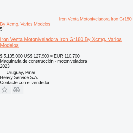
Iron Venta Motoniveladora Iron Gr180
By Xcmg, Varios Modelos
5
Iron Venta Motoniveladora Iron Gr180 By Xcmg, Varios
Modelos
$ 5.135.000
US$ 127.900
≈ EUR 110.700
Maquinaria de construcción - motoniveladora
2023
Uruguay, Pinar
Heavy Service S.A.
Contacte con el vendedor