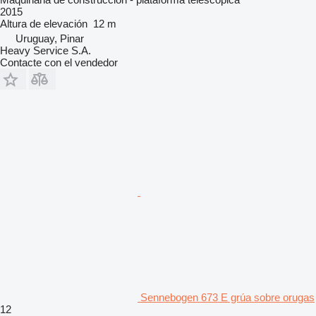
2015
Altura de elevación
12 m
Uruguay, Pinar
Heavy Service S.A.
Contacte con el vendedor
Sennebogen 673 E grúa sobre orugas
12