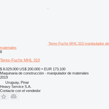
Terex-Fuchs MHL 310 manipulador de
materiales
8
Terex-Fuchs MHL 310
$ 8.029.000
US$ 200.000
≈ EUR 173.100
Maquinaria de construcción - manipulador de materiales
2019
Uruguay, Pinar
Heavy Service S.A.
Contacte con el vendedor