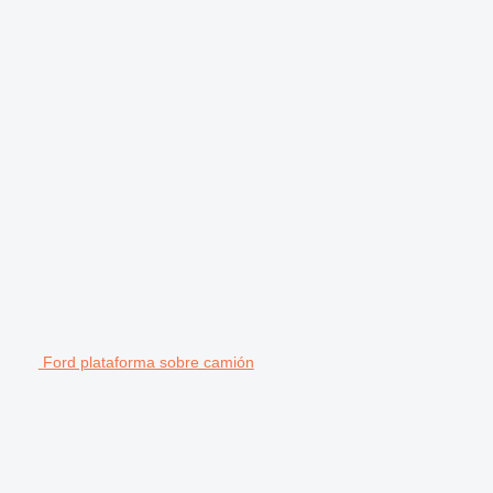
Ford plataforma sobre camión