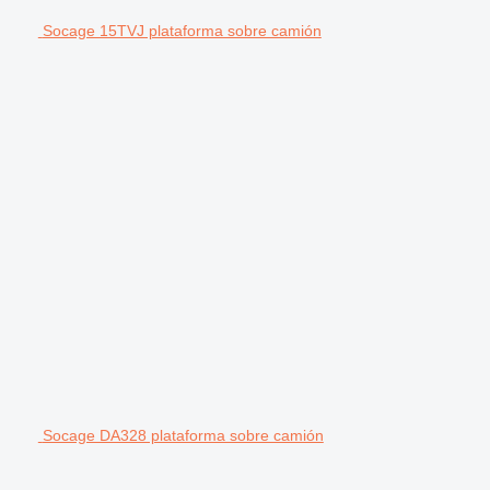
Socage 15TVJ plataforma sobre camión
Socage DA328 plataforma sobre camión