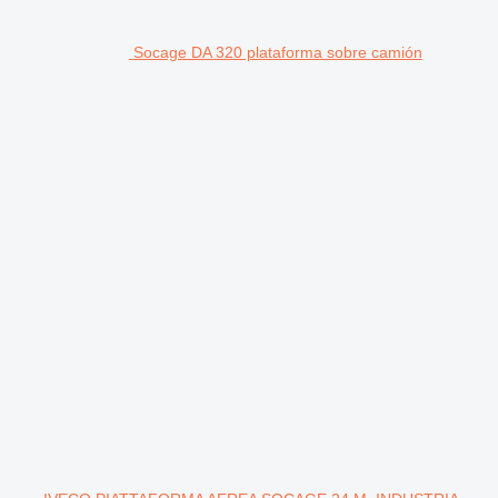
Socage DA 320 plataforma sobre camión