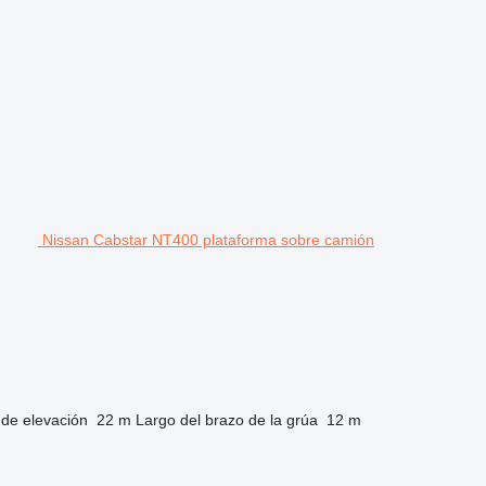
Nissan Cabstar NT400 plataforma sobre camión
 de elevación
22 m
Largo del brazo de la grúa
12 m