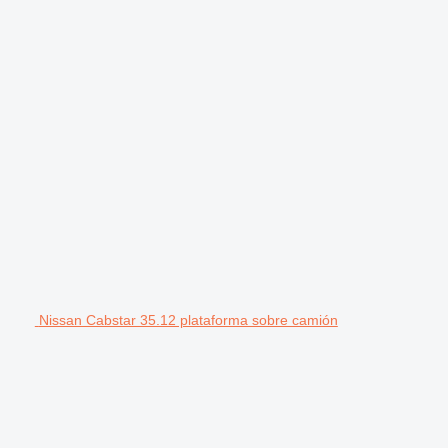
Nissan Cabstar 35.12 plataforma sobre camión