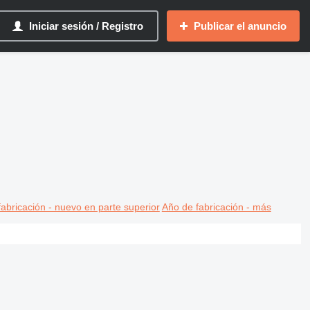
Iniciar sesión / Registro
Publicar el anuncio
abricación - nuevo en parte superior
Año de fabricación - más