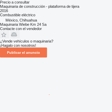
Precio a consultar
Maquinaria de construcción - plataforma de tijera
2016
Combustible
eléctrico
México, Chihuahua
Maquinaria Wiebe Km 24 Sa
Contacte con el vendedor
¿Vende vehículos o maquinaria?
¡Hagalo con nosotros!
Publicar el anuncio