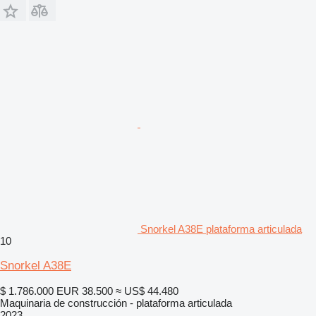
Snorkel A38E plataforma articulada
10
Snorkel A38E
$ 1.786.000
EUR 38.500
≈ US$ 44.480
Maquinaria de construcción - plataforma articulada
2023