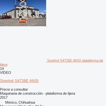
Snorkel S4726E ANSI plataforma de
tijera
14
VÍDEO
Snorkel S4726E ANSI
Precio a consultar
Maquinaria de construcción - plataforma de tijera
2017
México, Chihuahua