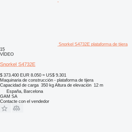
Snorkel S4732E plataforma de tijera
15
VÍDEO
Snorkel S4732E
$ 373.400
EUR 8.050
≈ US$ 9.301
Maquinaria de construcción - plataforma de tijera
Capacidad de carga
350 kg
Altura de elevación
12 m
España, Barcelona
GAM SA
Contacte con el vendedor