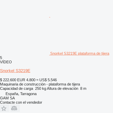
Snorkel S3219E plataforma de tijera
5
VÍDEO
Snorkel S3219E
$ 222.600
EUR 4.800
≈ US$ 5.546
Maquinaria de construcción - plataforma de tijera
Capacidad de carga
250 kg
Altura de elevación
8 m
España, Tarragona
GAM SA
Contacte con el vendedor