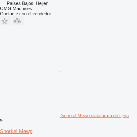
Países Bajos, Heijen
OMG Machines
Contacte con el vendedor
Snorkel Mewp plataforma de tijera
9
Snorkel Mewp