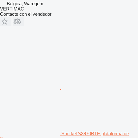
Bélgica, Waregem
VERTIMAC
Contacte con el vendedor
Snorkel S3970RTE plataforma de