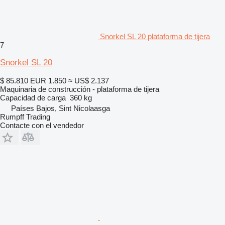
Snorkel SL 20 plataforma de tijera
7
Snorkel SL 20
$ 85.810
EUR 1.850
≈ US$ 2.137
Maquinaria de construcción - plataforma de tijera
Capacidad de carga
360 kg
Países Bajos, Sint Nicolaasga
Rumpff Trading
Contacte con el vendedor