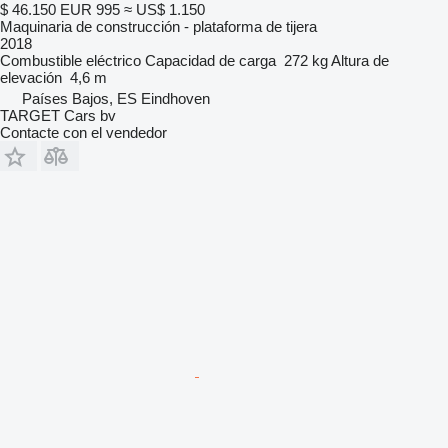
$ 46.150
EUR 995
≈ US$ 1.150
Maquinaria de construcción - plataforma de tijera
2018
Combustible
eléctrico
Capacidad de carga
272 kg
Altura de
elevación
4,6 m
Países Bajos, ES Eindhoven
TARGET Cars bv
Contacte con el vendedor