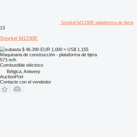
Snorkel M1230E plataforma de tijera
13
Snorkel M1230E
$ 46.390
EUR 1.000
≈ US$ 1.155
Maquinaria de construcción - plataforma de tijera
573 m/h
Combustible
eléctrico
Bélgica, Antwerp
AuctionPort
Contacte con el vendedor