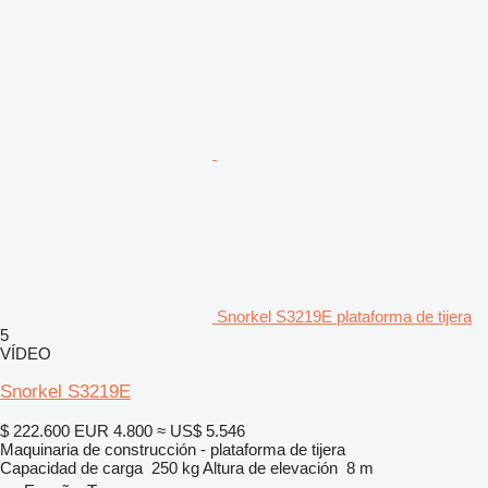
Snorkel S3219E plataforma de tijera
5
VÍDEO
Snorkel S3219E
$ 222.600
EUR 4.800
≈ US$ 5.546
Maquinaria de construcción - plataforma de tijera
Capacidad de carga
250 kg
Altura de elevación
8 m