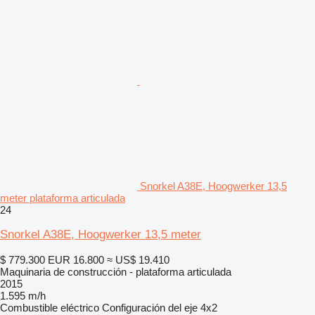
Snorkel A38E, Hoogwerker 13,5
meter plataforma articulada
24
Snorkel A38E, Hoogwerker 13,5 meter
$ 779.300
EUR 16.800
≈ US$ 19.410
Maquinaria de construcción - plataforma articulada
2015
1.595 m/h
Combustible
eléctrico
Configuración del eje
4x2