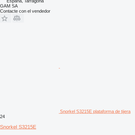
España, Tarragona
GAM SA
Contacte con el vendedor
Snorkel S3215E plataforma de tijera
24
Snorkel S3215E