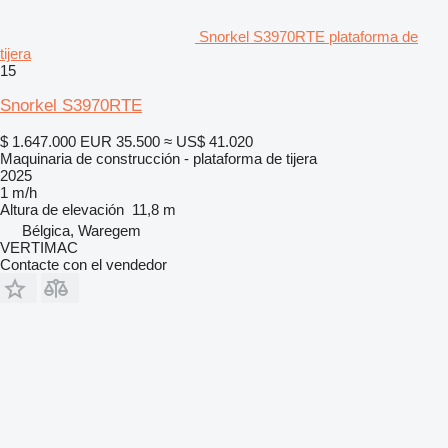
Snorkel S3970RTE plataforma de
tijera
15
Snorkel S3970RTE
$ 1.647.000
EUR 35.500
≈ US$ 41.020
Maquinaria de construcción - plataforma de tijera
2025
1 m/h
Altura de elevación
11,8 m
Bélgica, Waregem
VERTIMAC
Contacte con el vendedor