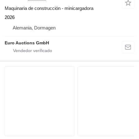
Maquinaria de construcción - minicargadora
2026
Alemania, Dormagen
Euro Auctions GmbH