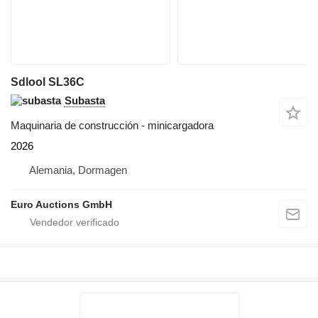
Sdlool SL36C
Subasta
Maquinaria de construcción - minicargadora
2026
Alemania, Dormagen
Euro Auctions GmbH