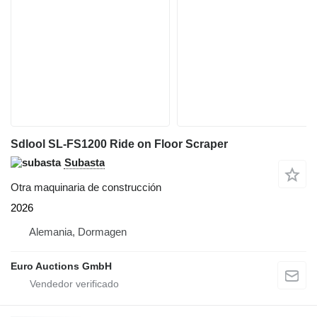
Sdlool SL-FS1200 Ride on Floor Scraper
Subasta
Otra maquinaria de construcción
2026
Alemania, Dormagen
Euro Auctions GmbH