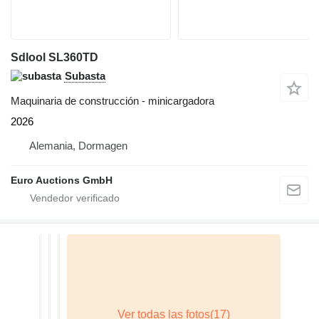
Sdlool SL360TD
Subasta
Maquinaria de construcción - minicargadora
2026
Alemania, Dormagen
Euro Auctions GmbH