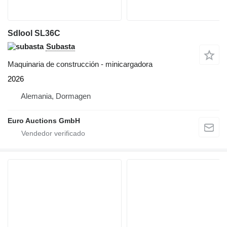
Sdlool SL36C
Subasta
Maquinaria de construcción - minicargadora
2026
Alemania, Dormagen
Euro Auctions GmbH