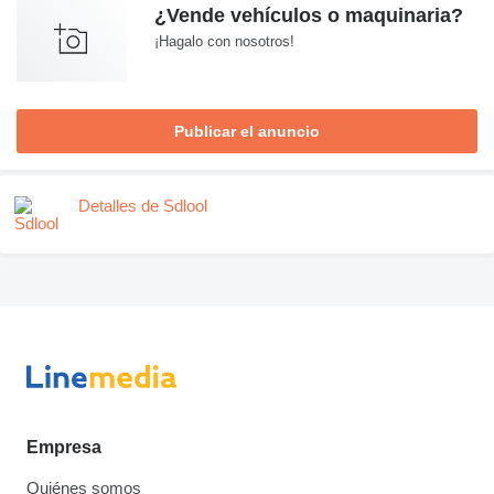
¿Vende vehículos o maquinaria?
¡Hagalo con nosotros!
Publicar el anuncio
Detalles de Sdlool
Empresa
Quiénes somos