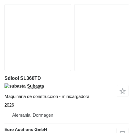
Sdlool SL360TD
Subasta
Maquinaria de construcción - minicargadora
2026
Alemania, Dormagen
Euro Auctions GmbH