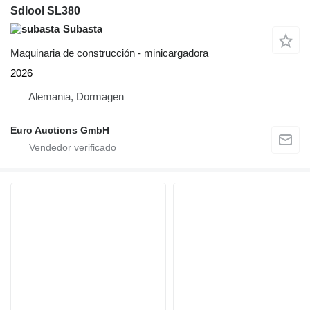
Sdlool SL380
Subasta
Maquinaria de construcción - minicargadora
2026
Alemania, Dormagen
Euro Auctions GmbH