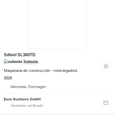
Sdlool SL360TD
Subasta
Maquinaria de construcción - minicargadora
2026
Alemania, Dormagen
Euro Auctions GmbH