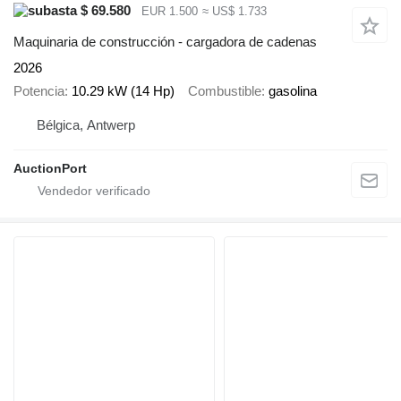
$ 69.580
EUR 1.500
≈ US$ 1.733
Maquinaria de construcción - cargadora de cadenas
2026
Potencia
10.29 kW (14 Hp)
Combustible
gasolina
Bélgica, Antwerp
AuctionPort