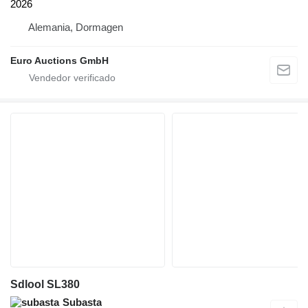
2026
Alemania, Dormagen
Euro Auctions GmbH
Sdlool SL380
Subasta