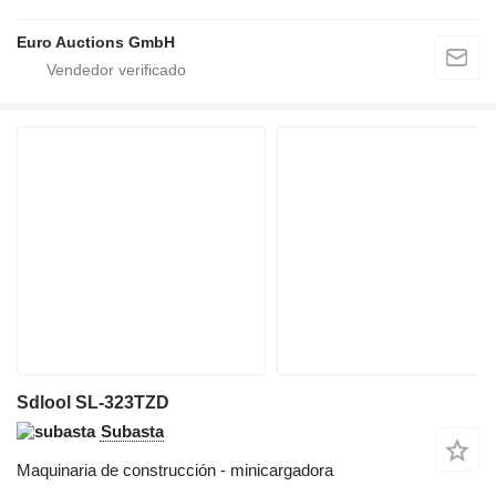
Euro Auctions GmbH
Sdlool SL-323TZD
Subasta
Maquinaria de construcción - minicargadora