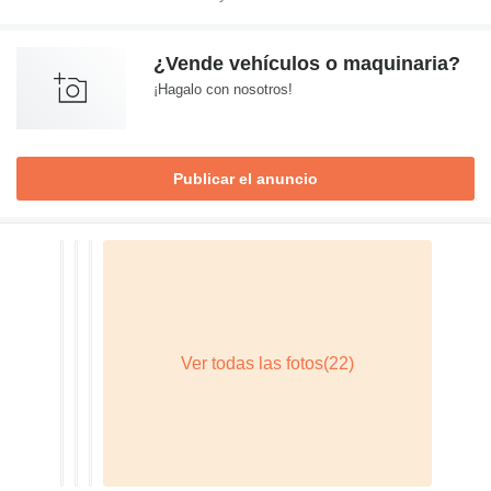
¿Vende vehículos o maquinaria?
¡Hagalo con nosotros!
Publicar el anuncio