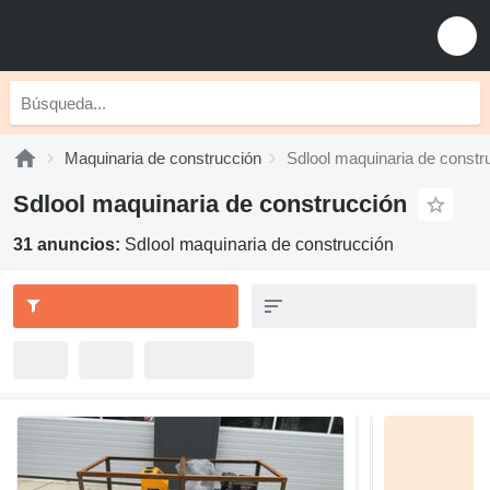
Maquinaria de construcción
Sdlool maquinaria de constr
Sdlool maquinaria de construcción
31 anuncios:
Sdlool maquinaria de construcción