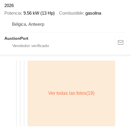
2026
Potencia
9.56 kW (13 Hp)
Combustible
gasolina
Bélgica, Antwerp
AuctionPort