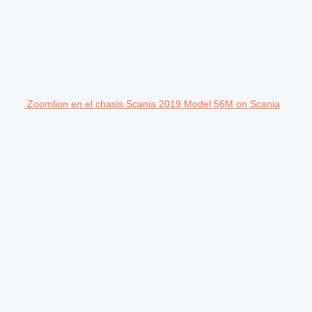
Zoomlion en el chasis Scania 2019 Model 56M on Scania