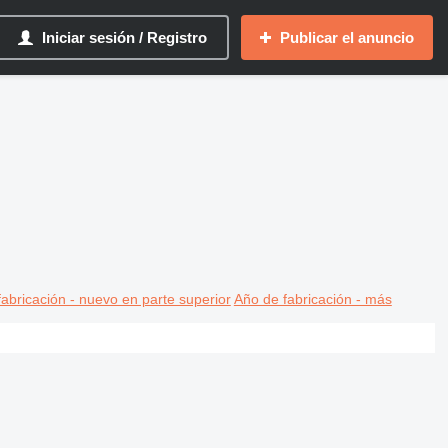
Iniciar sesión / Registro
Publicar el anuncio
abricación - nuevo en parte superior
Año de fabricación - más