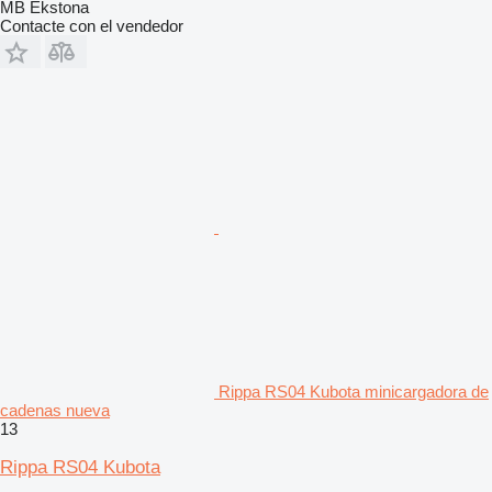
MB Ekstona
Contacte con el vendedor
Rippa RS04 Kubota minicargadora de
cadenas nueva
13
Rippa RS04 Kubota