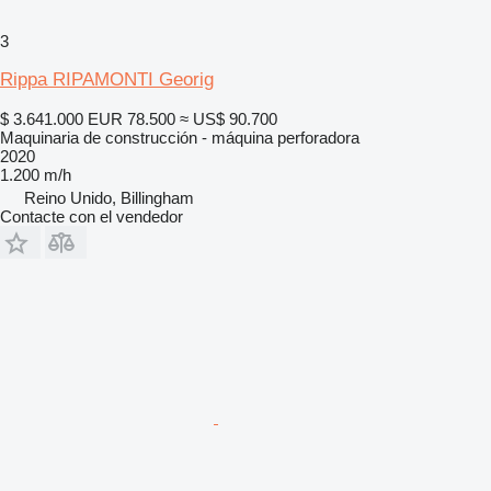
3
Rippa RIPAMONTI Georig
$ 3.641.000
EUR 78.500
≈ US$ 90.700
Maquinaria de construcción - máquina perforadora
2020
1.200 m/h
Reino Unido, Billingham
Contacte con el vendedor