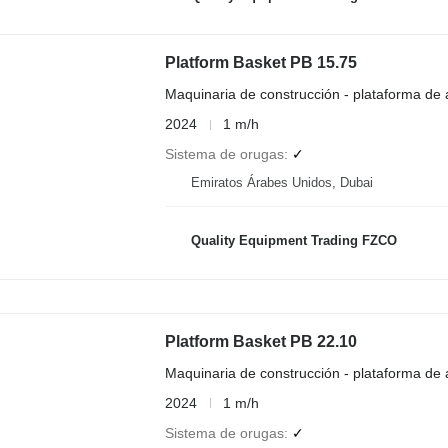
Platform Basket PB 15.75
Maquinaria de construcción - plataforma de
2024
1 m/h
Sistema de orugas
✓
Emiratos Árabes Unidos, Dubai
Quality Equipment Trading FZCO
Platform Basket PB 22.10
Maquinaria de construcción - plataforma de
2024
1 m/h
Sistema de orugas
✓