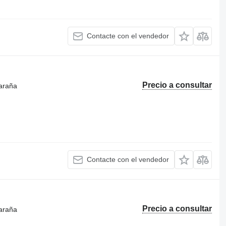
Contacte con el vendedor
Precio a consultar
 araña
Contacte con el vendedor
Precio a consultar
 araña