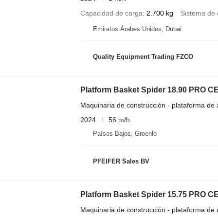
Capacidad de carga
2.700 kg
Sistema de 
Emiratos Árabes Unidos, Dubai
Quality Equipment Trading FZCO
Platform Basket Spider 18.90 PRO CE 
Maquinaria de construcción - plataforma de
2024
56 m/h
Países Bajos, Groenlo
PFEIFER Sales BV
Platform Basket Spider 15.75 PRO CE 
Maquinaria de construcción - plataforma de