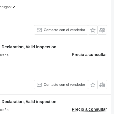
orugas
✓
Contacte con el vendedor
Declaration, Valid inspection
Precio a consultar
 araña
Contacte con el vendedor
Declaration, Valid inspection
Precio a consultar
 araña