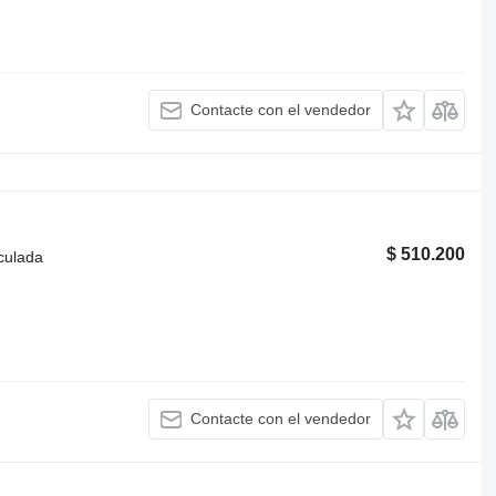
Contacte con el vendedor
$ 510.200
iculada
Contacte con el vendedor