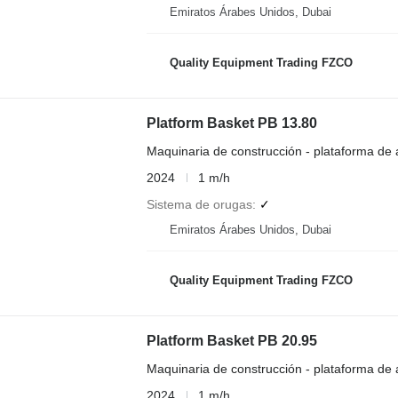
Emiratos Árabes Unidos, Dubai
Quality Equipment Trading FZCO
Platform Basket PB 13.80
Maquinaria de construcción - plataforma de
2024
1 m/h
Sistema de orugas
✓
Emiratos Árabes Unidos, Dubai
Quality Equipment Trading FZCO
Platform Basket PB 20.95
Maquinaria de construcción - plataforma de
2024
1 m/h