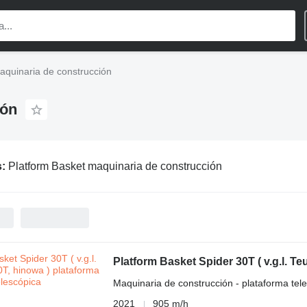
aquinaria de construcción
ión
s:
Platform Basket maquinaria de construcción
Platform Basket Spider 30T ( v.g.l. T
Maquinaria de construcción - plataforma tel
2021
905 m/h