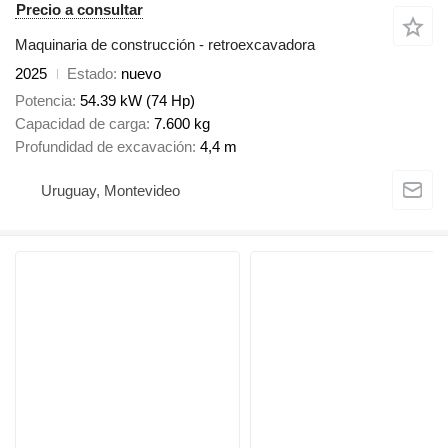
Precio a consultar
Maquinaria de construcción - retroexcavadora
2025
Estado
nuevo
Potencia
54.39 kW (74 Hp)
Capacidad de carga
7.600 kg
Profundidad de excavación
4,4 m
Uruguay, Montevideo