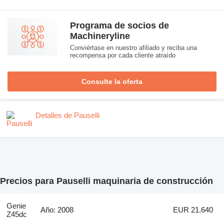
Programa de socios de
Machineryline
Conviértase en nuestro afiliado y reciba una
recompensa por cada cliente atraído
Consulte la oferta
Detalles de Pauselli
Precios para Pauselli maquinaria de construcción
Genie
Año: 2008
EUR 21.640
Z45dc