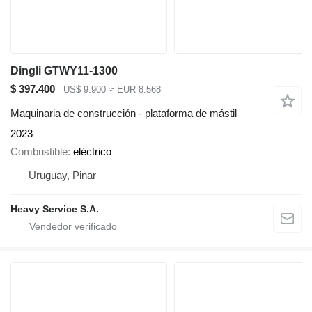
Dingli GTWY11-1300
$ 397.400
US$ 9.900
≈ EUR 8.568
Maquinaria de construcción - plataforma de mástil
2023
Combustible
eléctrico
Uruguay, Pinar
Heavy Service S.A.