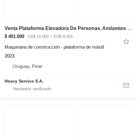
Venta Plataforma Elevadora De Personas, Andamios Electrico
$ 401.500
US$ 10.000
≈ EUR 8.655
Maquinaria de construcción - plataforma de mástil
2023
Uruguay, Pinar
Heavy Service S.A.