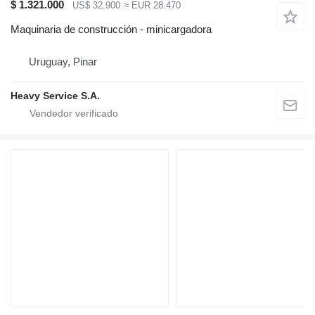
$ 1.321.000
US$ 32.900
≈ EUR 28.470
Maquinaria de construcción - minicargadora
Uruguay, Pinar
Heavy Service S.A.