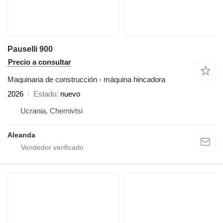
Pauselli 900
Precio a consultar
Maquinaria de construcción - máquina hincadora
2026
Estado
nuevo
Ucrania, Chernivtsi
Aleanda