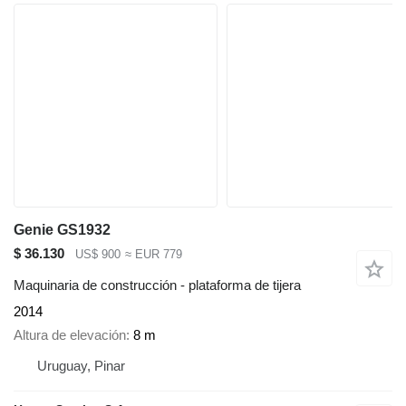
Genie GS1932
$ 36.130
US$ 900
≈ EUR 779
Maquinaria de construcción - plataforma de tijera
2014
Altura de elevación
8 m
Uruguay, Pinar