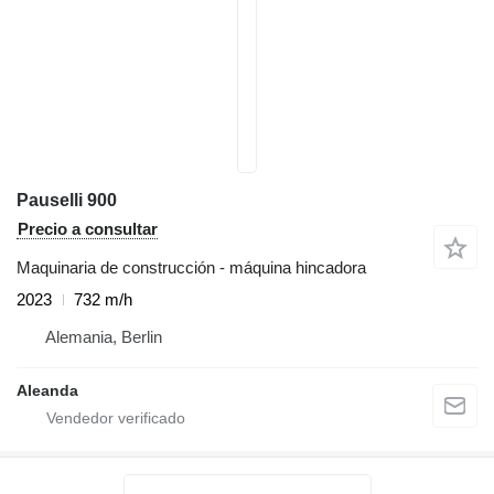
Pauselli 900
Precio a consultar
Maquinaria de construcción - máquina hincadora
2023
732 m/h
Alemania, Berlin
Aleanda