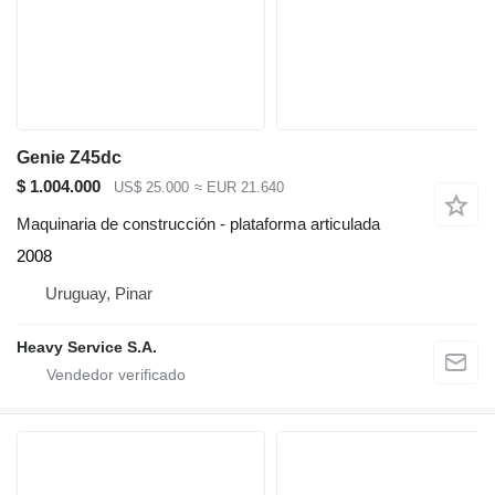
Genie Z45dc
$ 1.004.000
US$ 25.000
≈ EUR 21.640
Maquinaria de construcción - plataforma articulada
2008
Uruguay, Pinar
Heavy Service S.A.