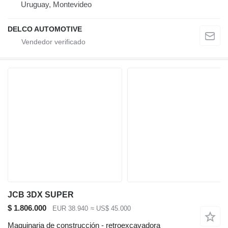
Uruguay, Montevideo
DELCO AUTOMOTIVE
JCB 3DX SUPER
$ 1.806.000
EUR 38.940
≈ US$ 45.000
Maquinaria de construcción - retroexcavadora