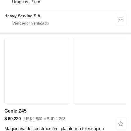
Uruguay, Pinar
Heavy Service S.A.
Genie Z45
$ 60.220
US$ 1.500
≈ EUR 1.298
Maquinaria de construcción - plataforma telescópica