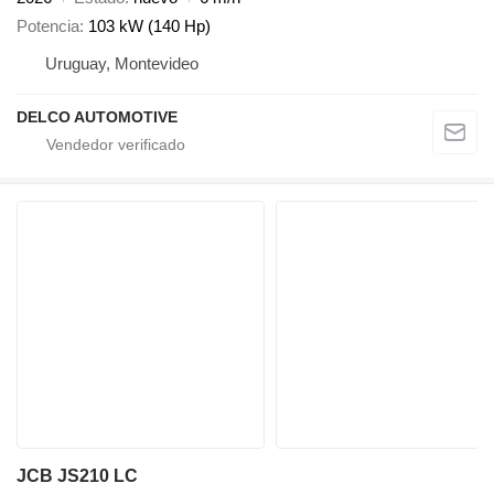
Potencia
103 kW (140 Hp)
Uruguay, Montevideo
DELCO AUTOMOTIVE
JCB JS210 LC