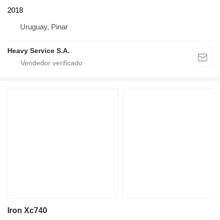
2018
Uruguay, Pinar
Heavy Service S.A.
Iron Xc740