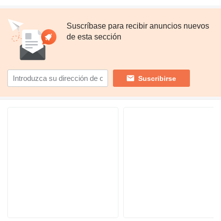
Suscríbase para recibir anuncios nuevos
de esta sección
Suscribirse