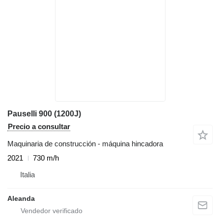
Pauselli 900 (1200J)
Precio a consultar
Maquinaria de construcción - máquina hincadora
2021
730 m/h
Italia
Aleanda