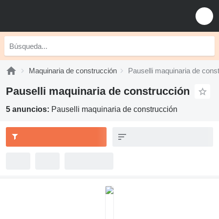
Maquinaria de construcción
Pauselli maquinaria de cons
Pauselli maquinaria de construcción
5 anuncios:
Pauselli maquinaria de construcción