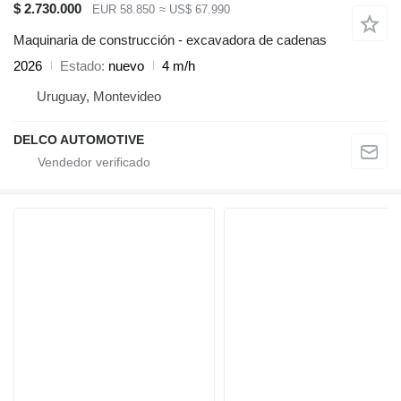
$ 2.730.000
EUR 58.850
≈ US$ 67.990
Maquinaria de construcción - excavadora de cadenas
2026
Estado
nuevo
4 m/h
Uruguay, Montevideo
DELCO AUTOMOTIVE