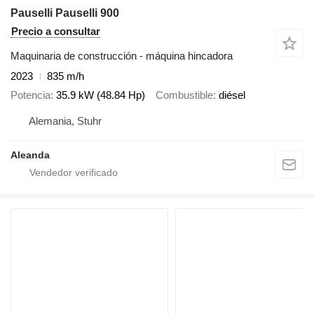
Pauselli Pauselli 900
Precio a consultar
Maquinaria de construcción - máquina hincadora
2023
835 m/h
Potencia
35.9 kW (48.84 Hp)
Combustible
diésel
Alemania, Stuhr
Aleanda