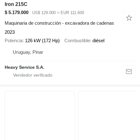
Iron 215C
$ 5.179.000
US$ 129.000
≈ EUR 111.600
Maquinaria de construcción - excavadora de cadenas
2023
Potencia
126 kW (172 Hp)
Combustible
diésel
Uruguay, Pinar
Heavy Service S.A.