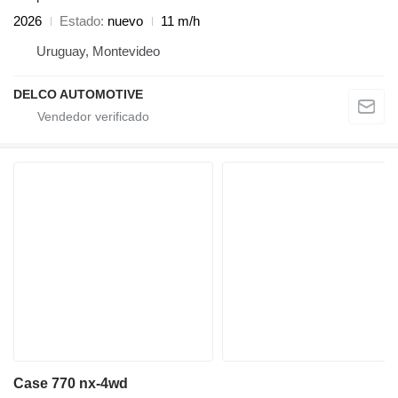
2026
Estado
nuevo
11 m/h
Uruguay, Montevideo
DELCO AUTOMOTIVE
Case 770 nx-4wd