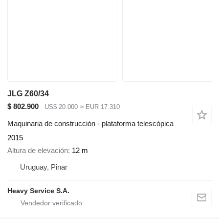
JLG Z60/34
$ 802.900
US$ 20.000
≈ EUR 17.310
Maquinaria de construcción - plataforma telescópica
2015
Altura de elevación
12 m
Uruguay, Pinar
Heavy Service S.A.