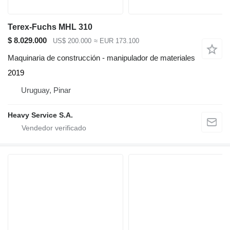
Terex-Fuchs MHL 310
$ 8.029.000
US$ 200.000
≈ EUR 173.100
Maquinaria de construcción - manipulador de materiales
2019
Uruguay, Pinar
Heavy Service S.A.